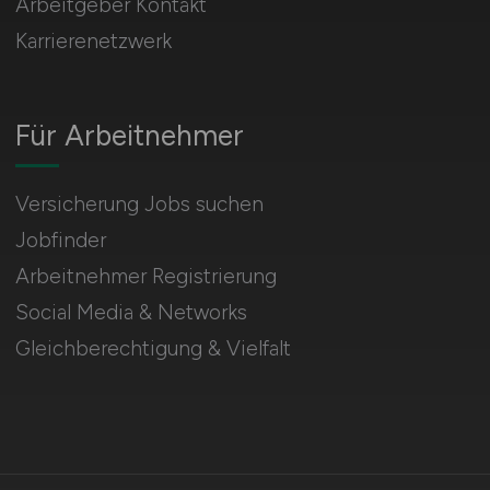
Arbeitgeber Kontakt
Karrierenetzwerk
Für Arbeitnehmer
Versicherung Jobs suchen
Jobfinder
Arbeitnehmer Registrierung
Social Media & Networks
Gleichberechtigung & Vielfalt