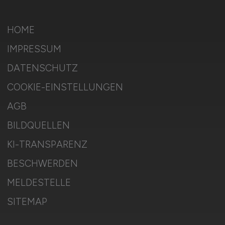
HOME
IMPRESSUM
DATENSCHUTZ
COOKIE-EINSTELLUNGEN
AGB
BILDQUELLEN
KI-TRANSPARENZ
BESCHWERDEN
MELDESTELLE
SITEMAP