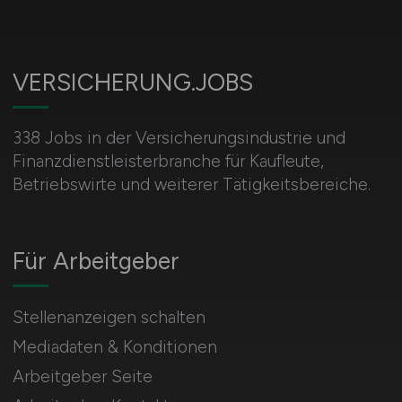
VERSICHERUNG.JOBS
338 Jobs in der Versicherungsindustrie und
Finanzdienstleisterbranche für Kaufleute,
Betriebswirte und weiterer Tätigkeitsbereiche.
Für Arbeitgeber
Stellenanzeigen schalten
Mediadaten & Konditionen
Arbeitgeber Seite