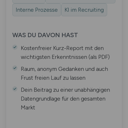
Interne Prozesse
KI im Recruiting
WAS DU DAVON HAST
Kostenfreier Kurz-Report mit den
wichtigsten Erkenntnissen (als PDF)
Raum, anonym Gedanken und auch
Frust freien Lauf zu lassen
Dein Beitrag zu einer unabhängigen
Datengrundlage für den gesamten
Markt