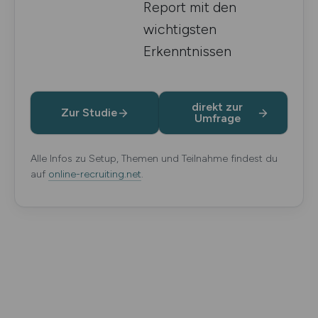
Report mit den
wichtigsten
Erkenntnissen
direkt zur
Zur Studie
Umfrage
Alle Infos zu Setup, Themen und Teilnahme findest du
auf
online-recruiting.net
.