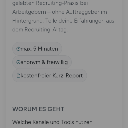
gelebten Recruiting-Praxis bei
Arbeitgebern – ohne Auftraggeber im
Hintergrund. Teile deine Erfahrungen aus
dem Recruiting-Alltag.
max. 5 Minuten
anonym & freiwillig
kostenfreier Kurz-Report
WORUM ES GEHT
Welche Kanäle und Tools nutzen