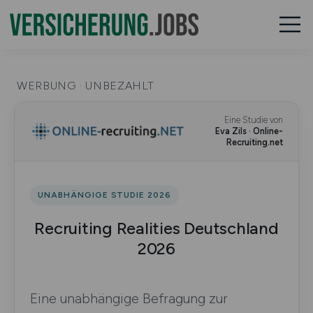
WERBUNG · UNBEZAHLT
Eine Studie von
Eva Zils · Online-
Recruiting.net
UNABHÄNGIGE STUDIE 2026
Recruiting Realities Deutschland
2026
Eine unabhängige Befragung zur