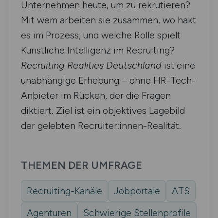
Unternehmen heute, um zu rekrutieren?
Mit wem arbeiten sie zusammen, wo hakt
es im Prozess, und welche Rolle spielt
Künstliche Intelligenz im Recruiting?
Recruiting Realities Deutschland
ist eine
unabhängige Erhebung – ohne HR-Tech-
Anbieter im Rücken, der die Fragen
diktiert. Ziel ist ein objektives Lagebild
der gelebten Recruiter:innen-Realität.
THEMEN DER UMFRAGE
Recruiting-Kanäle
Jobportale
ATS
Agenturen
Schwierige Stellenprofile