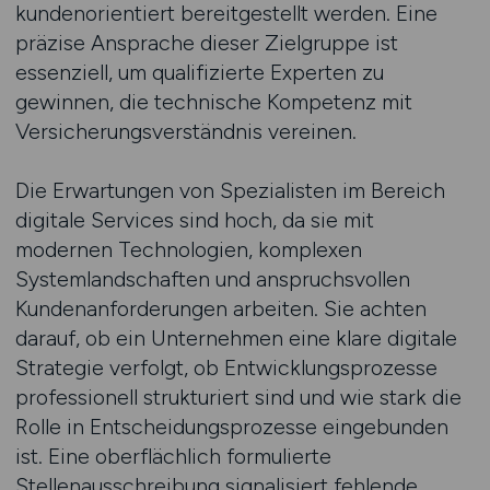
kundenorientiert bereitgestellt werden. Eine
präzise Ansprache dieser Zielgruppe ist
essenziell, um qualifizierte Experten zu
gewinnen, die technische Kompetenz mit
Versicherungsverständnis vereinen.
Die Erwartungen von Spezialisten im Bereich
digitale Services sind hoch, da sie mit
modernen Technologien, komplexen
Systemlandschaften und anspruchsvollen
Kundenanforderungen arbeiten. Sie achten
darauf, ob ein Unternehmen eine klare digitale
Strategie verfolgt, ob Entwicklungsprozesse
professionell strukturiert sind und wie stark die
Rolle in Entscheidungsprozesse eingebunden
ist. Eine oberflächlich formulierte
Stellenausschreibung signalisiert fehlende