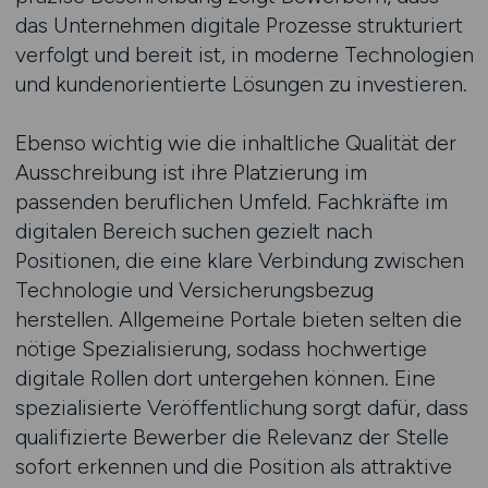
das Unternehmen digitale Prozesse strukturiert
verfolgt und bereit ist, in moderne Technologien
und kundenorientierte Lösungen zu investieren.
Ebenso wichtig wie die inhaltliche Qualität der
Ausschreibung ist ihre Platzierung im
passenden beruflichen Umfeld. Fachkräfte im
digitalen Bereich suchen gezielt nach
Positionen, die eine klare Verbindung zwischen
Technologie und Versicherungsbezug
herstellen. Allgemeine Portale bieten selten die
nötige Spezialisierung, sodass hochwertige
digitale Rollen dort untergehen können. Eine
spezialisierte Veröffentlichung sorgt dafür, dass
qualifizierte Bewerber die Relevanz der Stelle
sofort erkennen und die Position als attraktive