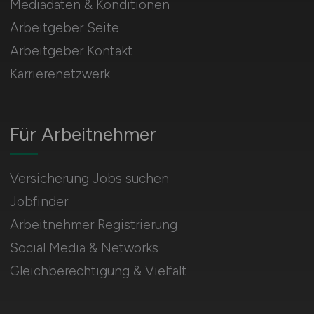
Mediadaten & Konditionen
Arbeitgeber Seite
Arbeitgeber Kontakt
Karrierenetzwerk
Für Arbeitnehmer
Versicherung Jobs suchen
Jobfinder
Arbeitnehmer Registrierung
Social Media & Networks
Gleichberechtigung & Vielfalt