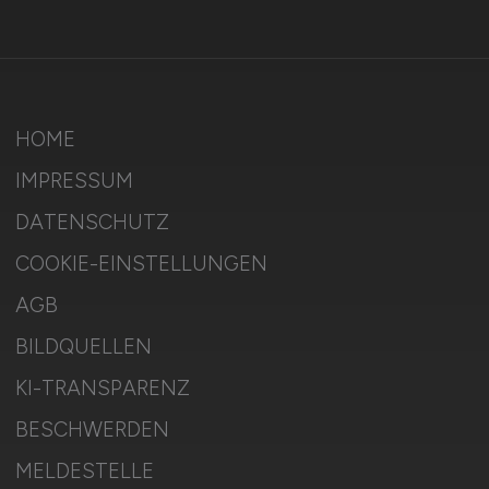
HOME
IMPRESSUM
DATENSCHUTZ
COOKIE-EINSTELLUNGEN
AGB
BILDQUELLEN
KI-TRANSPARENZ
BESCHWERDEN
MELDESTELLE