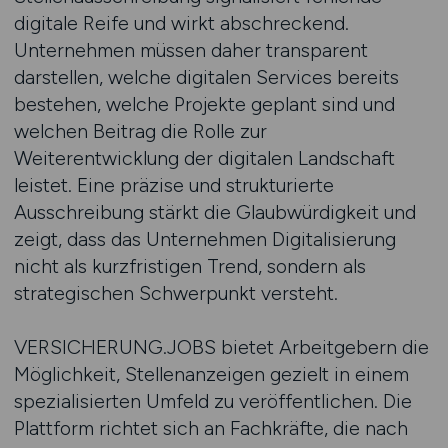
digitale Reife und wirkt abschreckend.
Unternehmen müssen daher transparent
darstellen, welche digitalen Services bereits
bestehen, welche Projekte geplant sind und
welchen Beitrag die Rolle zur
Weiterentwicklung der digitalen Landschaft
leistet. Eine präzise und strukturierte
Ausschreibung stärkt die Glaubwürdigkeit und
zeigt, dass das Unternehmen Digitalisierung
nicht als kurzfristigen Trend, sondern als
strategischen Schwerpunkt versteht.
VERSICHERUNG.JOBS bietet Arbeitgebern die
Möglichkeit, Stellenanzeigen gezielt in einem
spezialisierten Umfeld zu veröffentlichen. Die
Plattform richtet sich an Fachkräfte, die nach