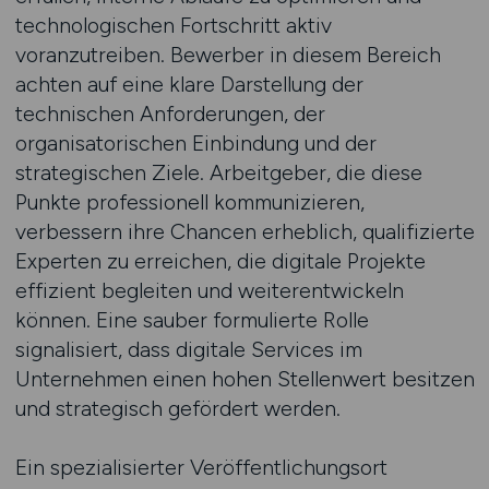
technologischen Fortschritt aktiv
voranzutreiben. Bewerber in diesem Bereich
achten auf eine klare Darstellung der
technischen Anforderungen, der
organisatorischen Einbindung und der
strategischen Ziele. Arbeitgeber, die diese
Punkte professionell kommunizieren,
verbessern ihre Chancen erheblich, qualifizierte
Experten zu erreichen, die digitale Projekte
effizient begleiten und weiterentwickeln
können. Eine sauber formulierte Rolle
signalisiert, dass digitale Services im
Unternehmen einen hohen Stellenwert besitzen
und strategisch gefördert werden.
Ein spezialisierter Veröffentlichungsort