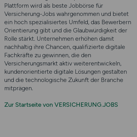
Plattform wird als beste Jobbörse für
Versicherung-Jobs wahrgenommen und bietet
ein hoch spezialisiertes Umfeld, das Bewerbern
Orientierung gibt und die Glaubwürdigkeit der
Rolle stärkt. Unternehmen erhöhen damit
nachhaltig ihre Chancen, qualifizierte digitale
Fachkräfte zu gewinnen, die den
Versicherungsmarkt aktiv weiterentwickeln,
kundenorientierte digitale Lösungen gestalten
und die technologische Zukunft der Branche
mitprägen.
Zur Startseite von VERSICHERUNG.JOBS