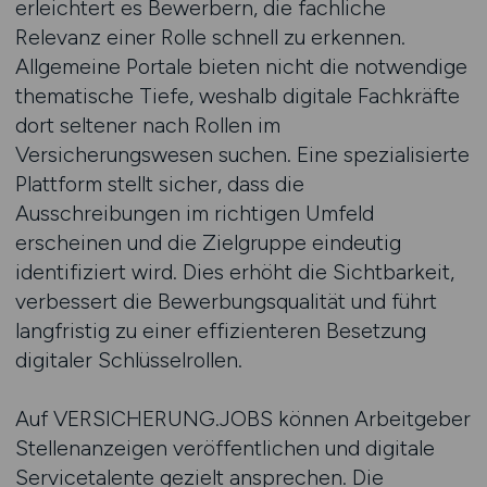
erleichtert es Bewerbern, die fachliche
Relevanz einer Rolle schnell zu erkennen.
Allgemeine Portale bieten nicht die notwendige
thematische Tiefe, weshalb digitale Fachkräfte
dort seltener nach Rollen im
Versicherungswesen suchen. Eine spezialisierte
Plattform stellt sicher, dass die
Ausschreibungen im richtigen Umfeld
erscheinen und die Zielgruppe eindeutig
identifiziert wird. Dies erhöht die Sichtbarkeit,
verbessert die Bewerbungsqualität und führt
langfristig zu einer effizienteren Besetzung
digitaler Schlüsselrollen.
Auf VERSICHERUNG.JOBS können Arbeitgeber
Stellenanzeigen veröffentlichen und digitale
Servicetalente gezielt ansprechen. Die