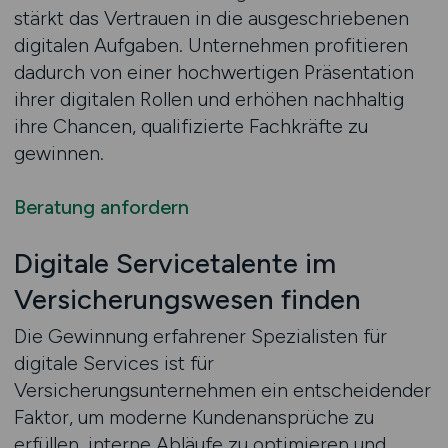
stärkt das Vertrauen in die ausgeschriebenen
digitalen Aufgaben. Unternehmen profitieren
dadurch von einer hochwertigen Präsentation
ihrer digitalen Rollen und erhöhen nachhaltig
ihre Chancen, qualifizierte Fachkräfte zu
gewinnen.
Beratung anfordern
Digitale Servicetalente im
Versicherungswesen finden
Die Gewinnung erfahrener Spezialisten für
digitale Services ist für
Versicherungsunternehmen ein entscheidender
Faktor, um moderne Kundenansprüche zu
erfüllen, interne Abläufe zu optimieren und