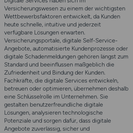
Digitale Services haben sich im
Versicherungswesen zu einem der wichtigsten
Wettbewerbsfaktoren entwickelt, da Kunden
heute schnelle, intuitive und jederzeit
verfügbare Lösungen erwarten.
Versicherungsportale, digitale Self-Service-
Angebote, automatisierte Kundenprozesse oder
digitale Schadenmeldungen gehören längst zum
Standard und beeinflussen maßgeblich die
Zufriedenheit und Bindung der Kunden.
Fachkräfte, die digitale Services entwickeln,
betreuen oder optimieren, übernehmen deshalb
eine Schlüsselrolle im Unternehmen. Sie
gestalten benutzerfreundliche digitale
Lösungen, analysieren technologische
Potenziale und sorgen dafür, dass digitale
Angebote zuverlässig, sicher und