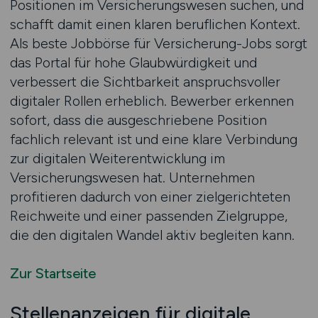
Positionen im Versicherungswesen suchen, und
schafft damit einen klaren beruflichen Kontext.
Als beste Jobbörse für Versicherung-Jobs sorgt
das Portal für hohe Glaubwürdigkeit und
verbessert die Sichtbarkeit anspruchsvoller
digitaler Rollen erheblich. Bewerber erkennen
sofort, dass die ausgeschriebene Position
fachlich relevant ist und eine klare Verbindung
zur digitalen Weiterentwicklung im
Versicherungswesen hat. Unternehmen
profitieren dadurch von einer zielgerichteten
Reichweite und einer passenden Zielgruppe,
die den digitalen Wandel aktiv begleiten kann.
Zur Startseite
Stellenanzeigen für digitale