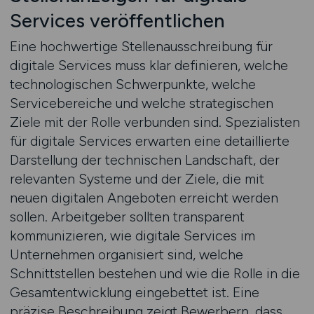
Services veröffentlichen
Eine hochwertige Stellenausschreibung für
digitale Services muss klar definieren, welche
technologischen Schwerpunkte, welche
Servicebereiche und welche strategischen
Ziele mit der Rolle verbunden sind. Spezialisten
für digitale Services erwarten eine detaillierte
Darstellung der technischen Landschaft, der
relevanten Systeme und der Ziele, die mit
neuen digitalen Angeboten erreicht werden
sollen. Arbeitgeber sollten transparent
kommunizieren, wie digitale Services im
Unternehmen organisiert sind, welche
Schnittstellen bestehen und wie die Rolle in die
Gesamtentwicklung eingebettet ist. Eine
präzise Beschreibung zeigt Bewerbern, dass