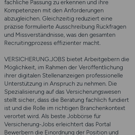
fachliche Passung zu erkennen und ihre
Kompetenzen mit den Anforderungen
abzugleichen. Gleichzeitig reduziert eine
präzise formulierte Ausschreibung Rückfragen
und Missverständnisse, was den gesamten
Recruitingprozess effizienter macht.
VERSICHERUNG.JOBS bietet Arbeitgebern die
Möglichkeit, im Rahmen der Veröffentlichung
ihrer digitalen Stellenanzeigen professionelle
Unterstützung in Anspruch zu nehmen. Die
Spezialisierung auf das Versicherungswesen
stellt sicher, dass die Beratung fachlich fundiert
ist und die Rolle im richtigen Branchenkontext
verortet wird. Als beste Jobbörse für
Versicherung-Jobs erleichtert das Portal
Bewerbern die Einordnung der Position und