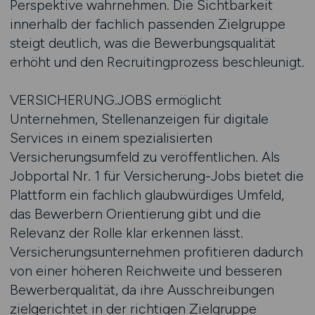
Perspektive wahrnehmen. Die Sichtbarkeit
innerhalb der fachlich passenden Zielgruppe
steigt deutlich, was die Bewerbungsqualität
erhöht und den Recruitingprozess beschleunigt.
VERSICHERUNG.JOBS ermöglicht
Unternehmen, Stellenanzeigen für digitale
Services in einem spezialisierten
Versicherungsumfeld zu veröffentlichen. Als
Jobportal Nr. 1 für Versicherung-Jobs bietet die
Plattform ein fachlich glaubwürdiges Umfeld,
das Bewerbern Orientierung gibt und die
Relevanz der Rolle klar erkennen lässt.
Versicherungsunternehmen profitieren dadurch
von einer höheren Reichweite und besseren
Bewerberqualität, da ihre Ausschreibungen
zielgerichtet in der richtigen Zielgruppe