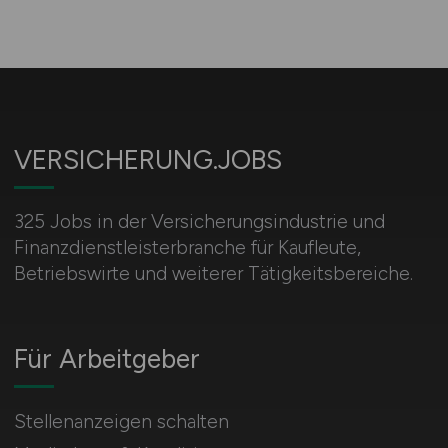
VERSICHERUNG.JOBS
325 Jobs in der Versicherungsindustrie und
Finanzdienstleisterbranche für Kaufleute,
Betriebswirte und weiterer Tätigkeitsbereiche.
Für Arbeitgeber
Stellenanzeigen schalten