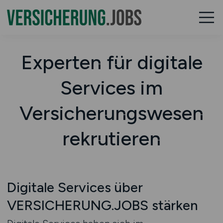
Experten für digitale
Services im
Versicherungswesen
rekrutieren
Digitale Services über
VERSICHERUNG.JOBS stärken