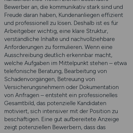
Bewerber an, die kommunikativ stark sind und
Freude daran haben, Kundenanliegen effizient
und professionell zu lösen. Deshalb ist es für
Arbeitgeber wichtig, eine klare Struktur,
verständliche Inhalte und nachvollziehbare
Anforderungen zu formulieren. Wenn eine
Ausschreibung deutlich erkennbar macht,
welche Aufgaben im Mittelpunkt stehen – etwa
telefonische Beratung, Bearbeitung von
Schadenvorgängen, Betreuung von
Versicherungsnehmern oder Dokumentation
von Anfragen – entsteht ein professionelles
Gesamtbild, das potenzielle Kandidaten
motiviert, sich intensiver mit der Position zu
beschäftigen. Eine gut aufbereitete Anzeige
zeigt potenziellen Bewerbern, dass das