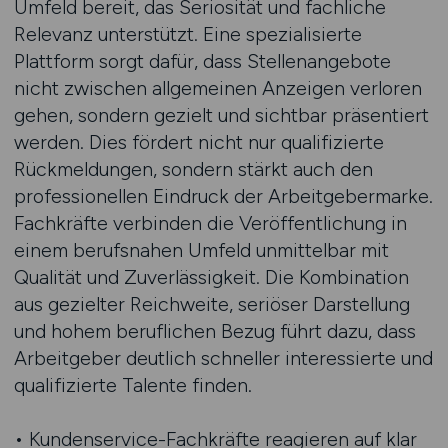
Umfeld bereit, das Seriosität und fachliche
Relevanz unterstützt. Eine spezialisierte
Plattform sorgt dafür, dass Stellenangebote
nicht zwischen allgemeinen Anzeigen verloren
gehen, sondern gezielt und sichtbar präsentiert
werden. Dies fördert nicht nur qualifizierte
Rückmeldungen, sondern stärkt auch den
professionellen Eindruck der Arbeitgebermarke.
Fachkräfte verbinden die Veröffentlichung in
einem berufsnahen Umfeld unmittelbar mit
Qualität und Zuverlässigkeit. Die Kombination
aus gezielter Reichweite, seriöser Darstellung
und hohem beruflichen Bezug führt dazu, dass
Arbeitgeber deutlich schneller interessierte und
qualifizierte Talente finden.
• Kundenservice-Fachkräfte reagieren auf klar