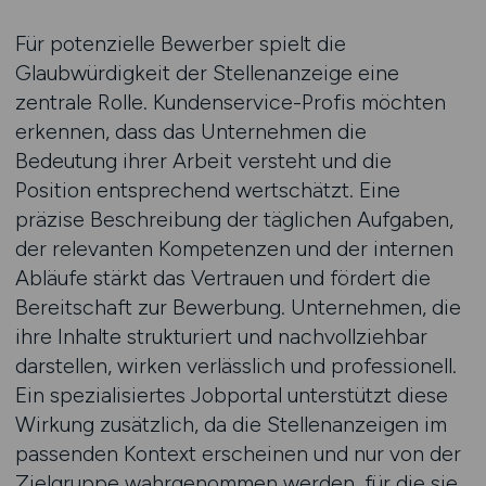
Für potenzielle Bewerber spielt die
Glaubwürdigkeit der Stellenanzeige eine
zentrale Rolle. Kundenservice-Profis möchten
erkennen, dass das Unternehmen die
Bedeutung ihrer Arbeit versteht und die
Position entsprechend wertschätzt. Eine
präzise Beschreibung der täglichen Aufgaben,
der relevanten Kompetenzen und der internen
Abläufe stärkt das Vertrauen und fördert die
Bereitschaft zur Bewerbung. Unternehmen, die
ihre Inhalte strukturiert und nachvollziehbar
darstellen, wirken verlässlich und professionell.
Ein spezialisiertes Jobportal unterstützt diese
Wirkung zusätzlich, da die Stellenanzeigen im
passenden Kontext erscheinen und nur von der
Zielgruppe wahrgenommen werden, für die sie