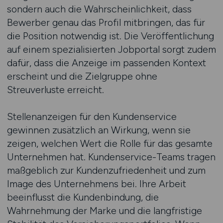
sondern auch die Wahrscheinlichkeit, dass
Bewerber genau das Profil mitbringen, das für
die Position notwendig ist. Die Veröffentlichung
auf einem spezialisierten Jobportal sorgt zudem
dafür, dass die Anzeige im passenden Kontext
erscheint und die Zielgruppe ohne
Streuverluste erreicht.
Stellenanzeigen für den Kundenservice
gewinnen zusätzlich an Wirkung, wenn sie
zeigen, welchen Wert die Rolle für das gesamte
Unternehmen hat. Kundenservice-Teams tragen
maßgeblich zur Kundenzufriedenheit und zum
Image des Unternehmens bei. Ihre Arbeit
beeinflusst die Kundenbindung, die
Wahrnehmung der Marke und die langfristige