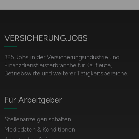
VERSICHERUNG.JOBS
325 Jobs in der Versicherungsindustrie und
Finanzdienstleisterbranche für Kaufleute,
Betriebswirte und weiterer Tätigkeitsbereiche.
Für Arbeitgeber
Stellenanzeigen schalten
Mediadaten & Konditionen