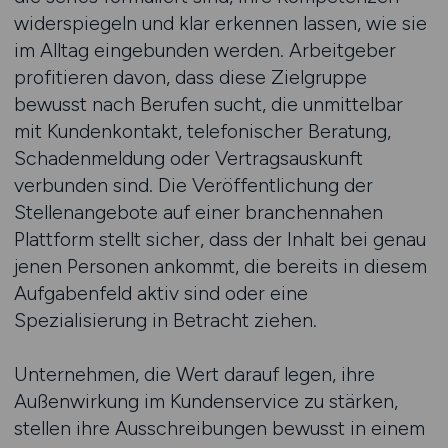
widerspiegeln und klar erkennen lassen, wie sie
im Alltag eingebunden werden. Arbeitgeber
profitieren davon, dass diese Zielgruppe
bewusst nach Berufen sucht, die unmittelbar
mit Kundenkontakt, telefonischer Beratung,
Schadenmeldung oder Vertragsauskunft
verbunden sind. Die Veröffentlichung der
Stellenangebote auf einer branchennahen
Plattform stellt sicher, dass der Inhalt bei genau
jenen Personen ankommt, die bereits in diesem
Aufgabenfeld aktiv sind oder eine
Spezialisierung in Betracht ziehen.
Unternehmen, die Wert darauf legen, ihre
Außenwirkung im Kundenservice zu stärken,
stellen ihre Ausschreibungen bewusst in einem