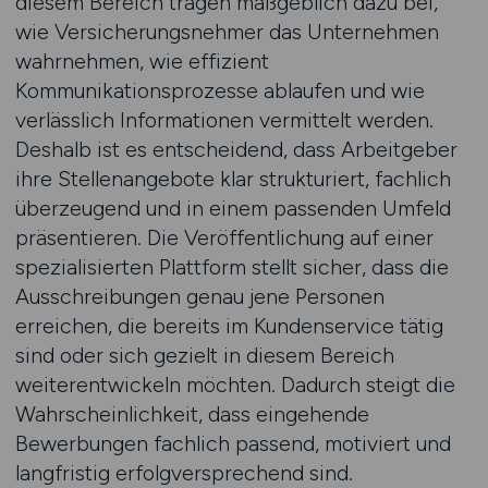
diesem Bereich tragen maßgeblich dazu bei,
wie Versicherungsnehmer das Unternehmen
wahrnehmen, wie effizient
Kommunikationsprozesse ablaufen und wie
verlässlich Informationen vermittelt werden.
Deshalb ist es entscheidend, dass Arbeitgeber
ihre Stellenangebote klar strukturiert, fachlich
überzeugend und in einem passenden Umfeld
präsentieren. Die Veröffentlichung auf einer
spezialisierten Plattform stellt sicher, dass die
Ausschreibungen genau jene Personen
erreichen, die bereits im Kundenservice tätig
sind oder sich gezielt in diesem Bereich
weiterentwickeln möchten. Dadurch steigt die
Wahrscheinlichkeit, dass eingehende
Bewerbungen fachlich passend, motiviert und
langfristig erfolgversprechend sind.