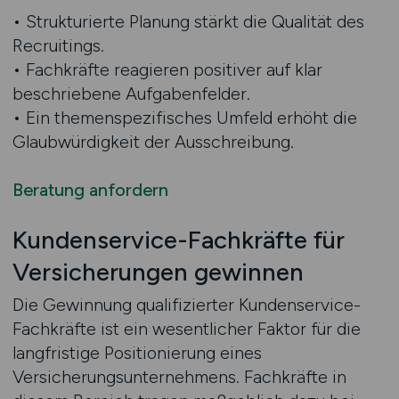
• Strukturierte Planung stärkt die Qualität des
Recruitings.
• Fachkräfte reagieren positiver auf klar
beschriebene Aufgabenfelder.
• Ein themenspezifisches Umfeld erhöht die
Glaubwürdigkeit der Ausschreibung.
Beratung anfordern
Kundenservice-Fachkräfte für
Versicherungen gewinnen
Die Gewinnung qualifizierter Kundenservice-
Fachkräfte ist ein wesentlicher Faktor für die
langfristige Positionierung eines
Versicherungsunternehmens. Fachkräfte in