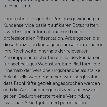
relevant sind.
Langfristig erfolgreiche Personalgewinnung im
Kundenservice basiert auf klaren Botschaften,
zuverlässigen Informationen und einer
professionellen Präsentation. Arbeitgeber, die
diese Prinzipien konsequent umsetzen, erhöhen
ihre Reichweite innerhalb der relevanten
Zielgruppe und schaffen ein solides Fundament
für nachhaltiges Wachstum. Eine Plattform, die
innerhalb der Versicherungsbranche als starke
Anlaufstelle wahrgenommen wird, sorgt dafür,
dass Fachkräfte gezielt angesprochen werden
und die Ausschreibungen als vertrauenswürdig
gelten. Dadurch entsteht eine Verbindung
zwischen Arbeitgeber und potenziellen