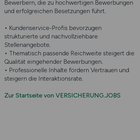
Bewerbern, die zu hochwertigen Bewerbungen
und erfolgreichen Besetzungen führt.
• Kundenservice-Profis bevorzugen
strukturierte und nachvollziehbare
Stellenangebote.
• Thematisch passende Reichweite steigert die
Qualität eingehender Bewerbungen.
• Professionelle Inhalte fördern Vertrauen und
steigern die Interaktionsrate.
Zur Startseite von VERSICHERUNG.JOBS