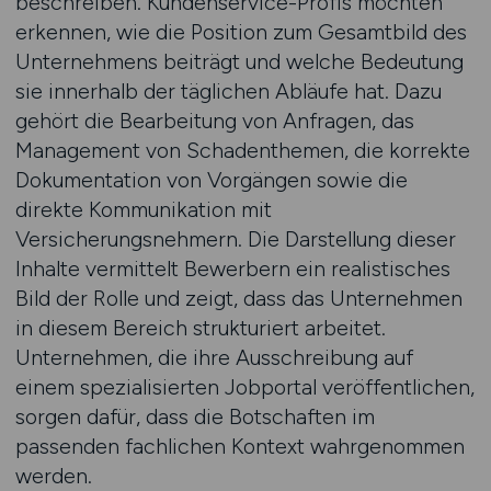
beschreiben. Kundenservice-Profis möchten
erkennen, wie die Position zum Gesamtbild des
Unternehmens beiträgt und welche Bedeutung
sie innerhalb der täglichen Abläufe hat. Dazu
gehört die Bearbeitung von Anfragen, das
Management von Schadenthemen, die korrekte
Dokumentation von Vorgängen sowie die
direkte Kommunikation mit
Versicherungsnehmern. Die Darstellung dieser
Inhalte vermittelt Bewerbern ein realistisches
Bild der Rolle und zeigt, dass das Unternehmen
in diesem Bereich strukturiert arbeitet.
Unternehmen, die ihre Ausschreibung auf
einem spezialisierten Jobportal veröffentlichen,
sorgen dafür, dass die Botschaften im
passenden fachlichen Kontext wahrgenommen
werden.