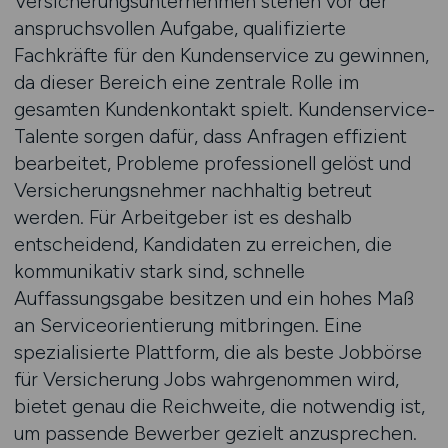
Versicherungsunternehmen stehen vor der
anspruchsvollen Aufgabe, qualifizierte
Fachkräfte für den Kundenservice zu gewinnen,
da dieser Bereich eine zentrale Rolle im
gesamten Kundenkontakt spielt. Kundenservice-
Talente sorgen dafür, dass Anfragen effizient
bearbeitet, Probleme professionell gelöst und
Versicherungsnehmer nachhaltig betreut
werden. Für Arbeitgeber ist es deshalb
entscheidend, Kandidaten zu erreichen, die
kommunikativ stark sind, schnelle
Auffassungsgabe besitzen und ein hohes Maß
an Serviceorientierung mitbringen. Eine
spezialisierte Plattform, die als beste Jobbörse
für Versicherung Jobs wahrgenommen wird,
bietet genau die Reichweite, die notwendig ist,
um passende Bewerber gezielt anzusprechen.