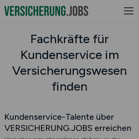
Fachkräfte für
Kundenservice im
Versicherungswesen
finden
Kundenservice-Talente über
VERSICHERUNG.JOBS erreichen