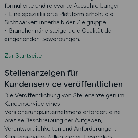
formulierte und relevante Ausschreibungen.
• Eine spezialisierte Plattform erhöht die
Sichtbarkeit innerhalb der Zielgruppe.
• Branchennähe steigert die Qualität der
eingehenden Bewerbungen.
Zur Startseite
Stellenanzeigen für
Kundenservice veröffentlichen
Die Veröffentlichung von Stellenanzeigen im
Kundenservice eines
Versicherungsunternehmens erfordert eine
präzise Beschreibung der Aufgaben,
Verantwortlichkeiten und Anforderungen.
Kundenservice-Rollen ziehen besonders