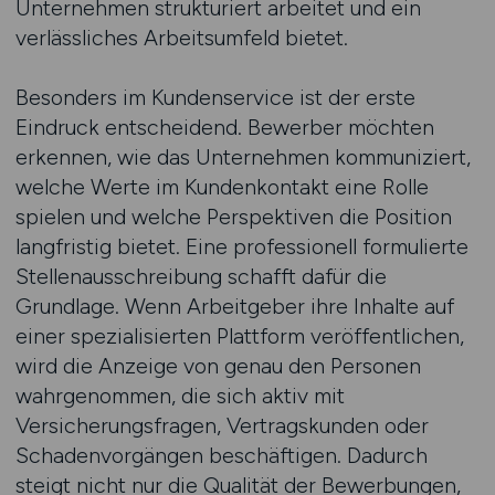
Unternehmen strukturiert arbeitet und ein
verlässliches Arbeitsumfeld bietet.
Besonders im Kundenservice ist der erste
Eindruck entscheidend. Bewerber möchten
erkennen, wie das Unternehmen kommuniziert,
welche Werte im Kundenkontakt eine Rolle
spielen und welche Perspektiven die Position
langfristig bietet. Eine professionell formulierte
Stellenausschreibung schafft dafür die
Grundlage. Wenn Arbeitgeber ihre Inhalte auf
einer spezialisierten Plattform veröffentlichen,
wird die Anzeige von genau den Personen
wahrgenommen, die sich aktiv mit
Versicherungsfragen, Vertragskunden oder
Schadenvorgängen beschäftigen. Dadurch
steigt nicht nur die Qualität der Bewerbungen,