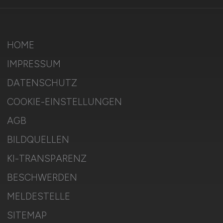
HOME
IMPRESSUM
DATENSCHUTZ
COOKIE-EINSTELLUNGEN
AGB
BILDQUELLEN
KI-TRANSPARENZ
BESCHWERDEN
MELDESTELLE
SITEMAP