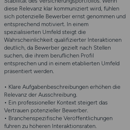
Stabilität des Versicherungsportfolios. Wenn
diese Relevanz klar kommuniziert wird, fühlen
sich potenzielle Bewerber ernst genommen und
entsprechend motiviert. In einem
spezialisierten Umfeld steigt die
Wahrscheinlichkeit qualifizierter Interaktionen
deutlich, da Bewerber gezielt nach Stellen
suchen, die ihrem beruflichen Profil
entsprechen und in einem etablierten Umfeld
präsentiert werden.
• Klare Aufgabenbeschreibungen erhöhen die
Relevanz der Ausschreibung.
• Ein professioneller Kontext steigert das
Vertrauen potenzieller Bewerber.
• Branchenspezifische Veröffentlichungen
führen zu höheren Interaktionsraten.