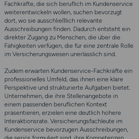
Fachkräfte, die sich beruflich im Kundenservice
weiterentwickeln wollen, suchen bevorzugt
dort, wo sie ausschließlich relevante
Ausschreibungen finden. Dadurch entsteht ein
direkter Zugang zu Menschen, die über die
Fähigkeiten verfügen, die für eine zentrale Rolle
im Versicherungswesen unerlässlich sind.
Zudem erwarten Kundenservice-Fachkräfte ein
professionelles Umfeld, das ihnen eine klare
Perspektive und strukturierte Aufgaben bietet.
Unternehmen, die ihre Stellenangebote in
einem passenden beruflichen Kontext
präsentieren, erzielen eine deutlich höhere
Interaktionsrate. Versicherungsfachleute im
Kundenservice bevorzugen Ausschreibungen,
die seriös formuliert sind, ihre Kompetenzen