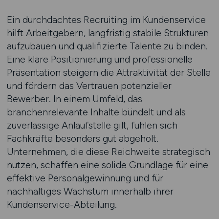
Ein durchdachtes Recruiting im Kundenservice
hilft Arbeitgebern, langfristig stabile Strukturen
aufzubauen und qualifizierte Talente zu binden.
Eine klare Positionierung und professionelle
Präsentation steigern die Attraktivität der Stelle
und fördern das Vertrauen potenzieller
Bewerber. In einem Umfeld, das
branchenrelevante Inhalte bündelt und als
zuverlässige Anlaufstelle gilt, fühlen sich
Fachkräfte besonders gut abgeholt.
Unternehmen, die diese Reichweite strategisch
nutzen, schaffen eine solide Grundlage für eine
effektive Personalgewinnung und für
nachhaltiges Wachstum innerhalb ihrer
Kundenservice-Abteilung.