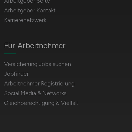
Arbeitgeber Seite
Arbeitgeber Kontakt
Karrierenetzwerk
Für Arbeitnehmer
Versicherung Jobs suchen
Jobfinder
Arbeitnehmer Registrierung
Social Media & Networks
Gleichberechtigung & Vielfalt