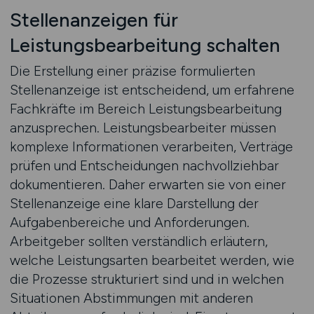
Stellenanzeigen für
Leistungsbearbeitung schalten
Die Erstellung einer präzise formulierten
Stellenanzeige ist entscheidend, um erfahrene
Fachkräfte im Bereich Leistungsbearbeitung
anzusprechen. Leistungsbearbeiter müssen
komplexe Informationen verarbeiten, Verträge
prüfen und Entscheidungen nachvollziehbar
dokumentieren. Daher erwarten sie von einer
Stellenanzeige eine klare Darstellung der
Aufgabenbereiche und Anforderungen.
Arbeitgeber sollten verständlich erläutern,
welche Leistungsarten bearbeitet werden, wie
die Prozesse strukturiert sind und in welchen
Situationen Abstimmungen mit anderen