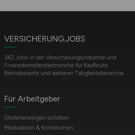
VERSICHERUNG.JOBS
342 Jobs in der Versicherungsindustrie und
Finanzdienstleisterbranche für Kaufleute,
Betriebswirte und weiterer Tätigkeitsbereiche.
Für Arbeitgeber
Stellenanzeigen schalten
Mediadaten & Konditionen