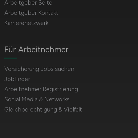
Arbeitgeber Seite
Arbeitgeber Kontakt
Karrierenetzwerk
Für Arbeitnehmer
Versicherung Jobs suchen
Jobfinder
Arbeitnehmer Registrierung
Social Media & Networks
Gleichberechtigung & Vielfalt