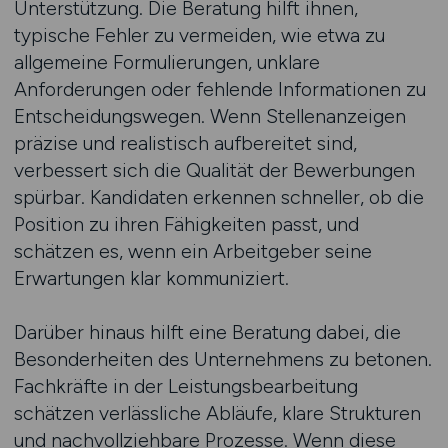
Unterstützung. Die Beratung hilft ihnen,
typische Fehler zu vermeiden, wie etwa zu
allgemeine Formulierungen, unklare
Anforderungen oder fehlende Informationen zu
Entscheidungswegen. Wenn Stellenanzeigen
präzise und realistisch aufbereitet sind,
verbessert sich die Qualität der Bewerbungen
spürbar. Kandidaten erkennen schneller, ob die
Position zu ihren Fähigkeiten passt, und
schätzen es, wenn ein Arbeitgeber seine
Erwartungen klar kommuniziert.
Darüber hinaus hilft eine Beratung dabei, die
Besonderheiten des Unternehmens zu betonen.
Fachkräfte in der Leistungsbearbeitung
schätzen verlässliche Abläufe, klare Strukturen
und nachvollziehbare Prozesse. Wenn diese