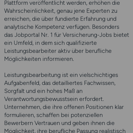
Plattform veröffentlicht werden, erhöhen die
Wahrscheinlichkeit, genau jene Experten zu
erreichen, die über fundierte Erfahrung und
analytische Kompetenz verfügen. Besonders
das Jobportal Nr. 1 für Versicherung-Jobs bietet
ein Umfeld, in dem sich qualifizierte
Leistungsbearbeiter aktiv über berufliche
Möglichkeiten informieren.
Leistungsbearbeitung ist ein vielschichtiges
Aufgabenfeld, das detailliertes Fachwissen,
Sorgfalt und ein hohes Maß an
Verantwortungsbewusstsein erfordert.
Unternehmen, die ihre offenen Positionen klar
formulieren, schaffen bei potenziellen
Bewerbern Vertrauen und geben ihnen die
Möglichkeit, ihre berufliche Passung realistisch