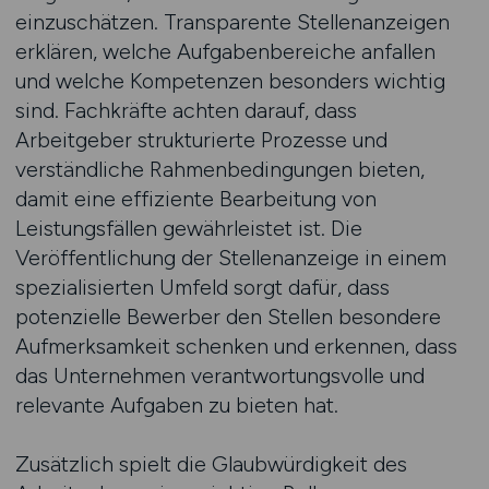
einzuschätzen. Transparente Stellenanzeigen
erklären, welche Aufgabenbereiche anfallen
und welche Kompetenzen besonders wichtig
sind. Fachkräfte achten darauf, dass
Arbeitgeber strukturierte Prozesse und
verständliche Rahmenbedingungen bieten,
damit eine effiziente Bearbeitung von
Leistungsfällen gewährleistet ist. Die
Veröffentlichung der Stellenanzeige in einem
spezialisierten Umfeld sorgt dafür, dass
potenzielle Bewerber den Stellen besondere
Aufmerksamkeit schenken und erkennen, dass
das Unternehmen verantwortungsvolle und
relevante Aufgaben zu bieten hat.
Zusätzlich spielt die Glaubwürdigkeit des