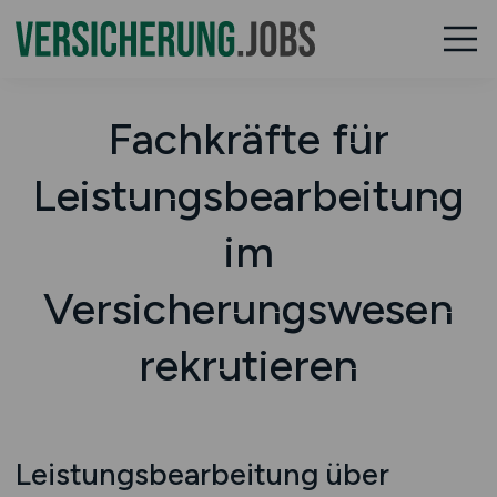
Fachkräfte für
Leistungsbearbeitung
im
Versicherungswesen
rekrutieren
Leistungsbearbeitung über