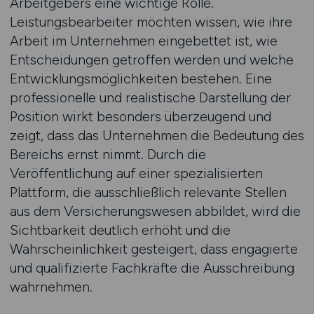
Arbeitgebers eine wichtige Rolle.
Leistungsbearbeiter möchten wissen, wie ihre
Arbeit im Unternehmen eingebettet ist, wie
Entscheidungen getroffen werden und welche
Entwicklungsmöglichkeiten bestehen. Eine
professionelle und realistische Darstellung der
Position wirkt besonders überzeugend und
zeigt, dass das Unternehmen die Bedeutung des
Bereichs ernst nimmt. Durch die
Veröffentlichung auf einer spezialisierten
Plattform, die ausschließlich relevante Stellen
aus dem Versicherungswesen abbildet, wird die
Sichtbarkeit deutlich erhöht und die
Wahrscheinlichkeit gesteigert, dass engagierte
und qualifizierte Fachkräfte die Ausschreibung
wahrnehmen.