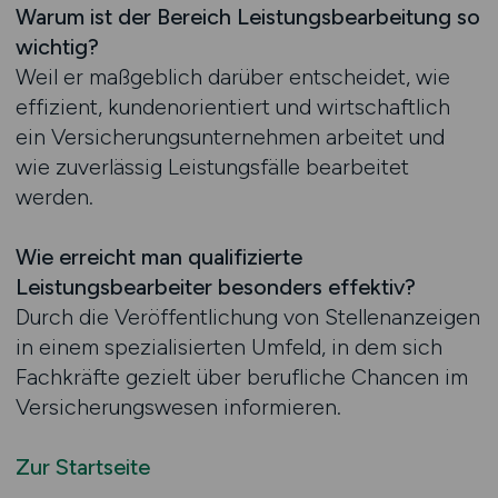
Warum ist der Bereich Leistungsbearbeitung so
wichtig?
Weil er maßgeblich darüber entscheidet, wie
effizient, kundenorientiert und wirtschaftlich
ein Versicherungsunternehmen arbeitet und
wie zuverlässig Leistungsfälle bearbeitet
werden.
Wie erreicht man qualifizierte
Leistungsbearbeiter besonders effektiv?
Durch die Veröffentlichung von Stellenanzeigen
in einem spezialisierten Umfeld, in dem sich
Fachkräfte gezielt über berufliche Chancen im
Versicherungswesen informieren.
Zur Startseite