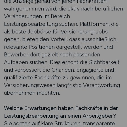
die Anzeige genau von jenen Fachkräften
wahrgenommen wird, die aktiv nach beruflichen
Veränderungen im Bereich
Leistungsbearbeitung suchen. Plattformen, die
als beste Jobbörse für Versicherung-Jobs
gelten, bieten den Vorteil, dass ausschließlich
relevante Positionen dargestellt werden und
Bewerber dort gezielt nach passenden
Aufgaben suchen. Dies erhöht die Sichtbarkeit
und verbessert die Chancen, engagierte und
qualifizierte Fachkräfte zu gewinnen, die im
Versicherungswesen langfristig Verantwortung
übernehmen möchten.
Welche Erwartungen haben Fachkräfte in der
Leistungsbearbeitung an einen Arbeitgeber?
Sie achten auf klare Strukturen, transparente