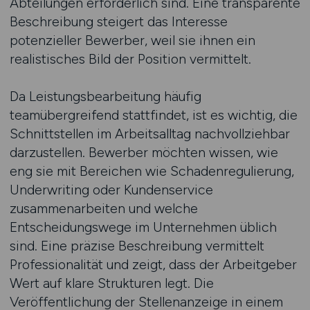
Abteilungen erforderlich sind. Eine transparente
Beschreibung steigert das Interesse
potenzieller Bewerber, weil sie ihnen ein
realistisches Bild der Position vermittelt.
Da Leistungsbearbeitung häufig
teamübergreifend stattfindet, ist es wichtig, die
Schnittstellen im Arbeitsalltag nachvollziehbar
darzustellen. Bewerber möchten wissen, wie
eng sie mit Bereichen wie Schadenregulierung,
Underwriting oder Kundenservice
zusammenarbeiten und welche
Entscheidungswege im Unternehmen üblich
sind. Eine präzise Beschreibung vermittelt
Professionalität und zeigt, dass der Arbeitgeber
Wert auf klare Strukturen legt. Die
Veröffentlichung der Stellenanzeige in einem