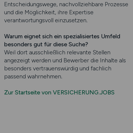
Entscheidungswege, nachvollziehbare Prozesse
und die Möglichkeit, ihre Expertise
verantwortungsvoll einzusetzen.
Warum eignet sich ein spezialisiertes Umfeld
besonders gut für diese Suche?
Weil dort ausschließlich relevante Stellen
angezeigt werden und Bewerber die Inhalte als
besonders vertrauenswürdig und fachlich
passend wahrnehmen.
Zur Startseite von VERSICHERUNG.JOBS