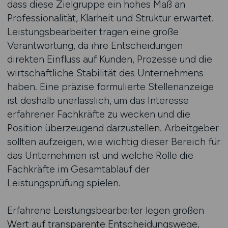
dass diese Zielgruppe ein hohes Maß an
Professionalität, Klarheit und Struktur erwartet.
Leistungsbearbeiter tragen eine große
Verantwortung, da ihre Entscheidungen
direkten Einfluss auf Kunden, Prozesse und die
wirtschaftliche Stabilität des Unternehmens
haben. Eine präzise formulierte Stellenanzeige
ist deshalb unerlässlich, um das Interesse
erfahrener Fachkräfte zu wecken und die
Position überzeugend darzustellen. Arbeitgeber
sollten aufzeigen, wie wichtig dieser Bereich für
das Unternehmen ist und welche Rolle die
Fachkräfte im Gesamtablauf der
Leistungsprüfung spielen.
Erfahrene Leistungsbearbeiter legen großen
Wert auf transparente Entscheidungswege,