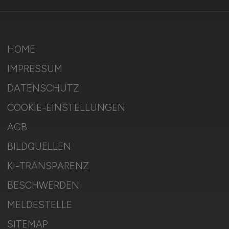
HOME
IMPRESSUM
DATENSCHUTZ
COOKIE-EINSTELLUNGEN
AGB
BILDQUELLEN
KI-TRANSPARENZ
BESCHWERDEN
MELDESTELLE
SITEMAP