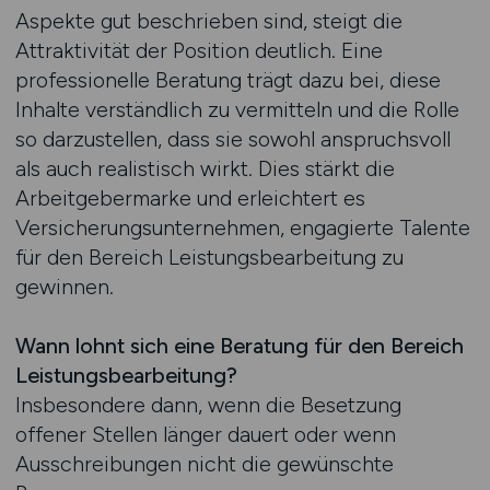
Aspekte gut beschrieben sind, steigt die
Attraktivität der Position deutlich. Eine
professionelle Beratung trägt dazu bei, diese
Inhalte verständlich zu vermitteln und die Rolle
so darzustellen, dass sie sowohl anspruchsvoll
als auch realistisch wirkt. Dies stärkt die
Arbeitgebermarke und erleichtert es
Versicherungsunternehmen, engagierte Talente
für den Bereich Leistungsbearbeitung zu
gewinnen.
Wann lohnt sich eine Beratung für den Bereich
Leistungsbearbeitung?
Insbesondere dann, wenn die Besetzung
offener Stellen länger dauert oder wenn
Ausschreibungen nicht die gewünschte