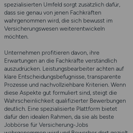
spezialisierten Umfeld sorgt zusätzlich dafür,
dass sie genau von jenen Fachkräften
wahrgenommen wird, die sich bewusst im
Versicherungswesen weiterentwickeln
möchten.
Unternehmen profitieren davon, ihre
Erwartungen an die Fachkräfte verständlich
auszudrücken. Leistungsbearbeiter achten auf
klare Entscheidungsbefugnisse, transparente
Prozesse und nachvollziehbare Kriterien. Wenn
diese Aspekte gut formuliert sind, steigt die
Wahrscheinlichkeit qualifizierter Bewerbungen
deutlich. Eine spezialisierte Plattform bietet
dafür den idealen Rahmen, da sie als beste
Jobbörse für Versicherung-Jobs
wahrgenommen wird und Bewerber dort gezielt