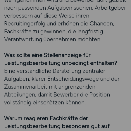
nach passenden Aufgaben suchen. Arbeitgeber
verbessern auf diese Weise ihren
Recruitingerfolg und erhöhen die Chancen,
Fachkräfte zu gewinnen, die langfristig
Verantwortung übernehmen möchten.
Was sollte eine Stellenanzeige für
Leistungsbearbeitung unbedingt enthalten?
Eine verständliche Darstellung zentraler
Aufgaben, klarer Entscheidungswege und der
Zusammenarbeit mit angrenzenden
Abteilungen, damit Bewerber die Position
vollständig einschätzen können.
Warum reagieren Fachkräfte der
Leistungsbearbeitung besonders gut auf