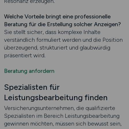
Resonanz erzeugen.
Welche Vorteile bringt eine professionelle
Beratung für die Erstellung solcher Anzeigen?
Sie stellt sicher, dass komplexe Inhalte
verständlich formuliert werden und die Position
überzeugend, strukturiert und glaubwürdig
präsentiert wird.
Beratung anfordern
Spezialisten für
Leistungsbearbeitung finden
Versicherungsunternehmen, die qualifizierte
Spezialisten im Bereich Leistungsbearbeitung
gewinnen möchten, müssen sich bewusst sein,