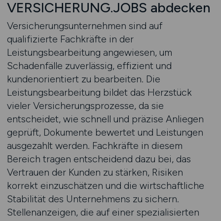
VERSICHERUNG.JOBS abdecken
Versicherungsunternehmen sind auf
qualifizierte Fachkräfte in der
Leistungsbearbeitung angewiesen, um
Schadenfälle zuverlässig, effizient und
kundenorientiert zu bearbeiten. Die
Leistungsbearbeitung bildet das Herzstück
vieler Versicherungsprozesse, da sie
entscheidet, wie schnell und präzise Anliegen
geprüft, Dokumente bewertet und Leistungen
ausgezahlt werden. Fachkräfte in diesem
Bereich tragen entscheidend dazu bei, das
Vertrauen der Kunden zu stärken, Risiken
korrekt einzuschätzen und die wirtschaftliche
Stabilität des Unternehmens zu sichern.
Stellenanzeigen, die auf einer spezialisierten