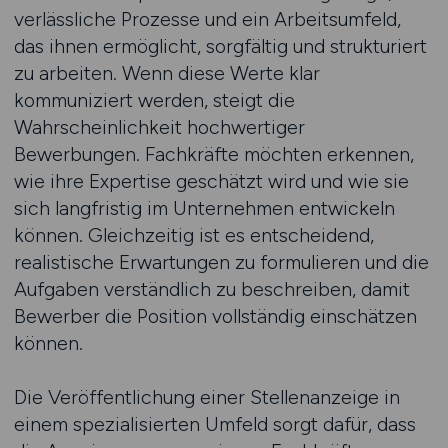
verlässliche Prozesse und ein Arbeitsumfeld,
das ihnen ermöglicht, sorgfältig und strukturiert
zu arbeiten. Wenn diese Werte klar
kommuniziert werden, steigt die
Wahrscheinlichkeit hochwertiger
Bewerbungen. Fachkräfte möchten erkennen,
wie ihre Expertise geschätzt wird und wie sie
sich langfristig im Unternehmen entwickeln
können. Gleichzeitig ist es entscheidend,
realistische Erwartungen zu formulieren und die
Aufgaben verständlich zu beschreiben, damit
Bewerber die Position vollständig einschätzen
können.
Die Veröffentlichung einer Stellenanzeige in
einem spezialisierten Umfeld sorgt dafür, dass