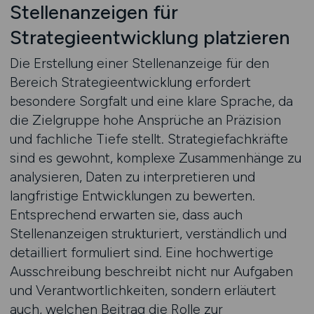
Stellenanzeigen für
Strategieentwicklung platzieren
Die Erstellung einer Stellenanzeige für den
Bereich Strategieentwicklung erfordert
besondere Sorgfalt und eine klare Sprache, da
die Zielgruppe hohe Ansprüche an Präzision
und fachliche Tiefe stellt. Strategiefachkräfte
sind es gewohnt, komplexe Zusammenhänge zu
analysieren, Daten zu interpretieren und
langfristige Entwicklungen zu bewerten.
Entsprechend erwarten sie, dass auch
Stellenanzeigen strukturiert, verständlich und
detailliert formuliert sind. Eine hochwertige
Ausschreibung beschreibt nicht nur Aufgaben
und Verantwortlichkeiten, sondern erläutert
auch, welchen Beitrag die Rolle zur