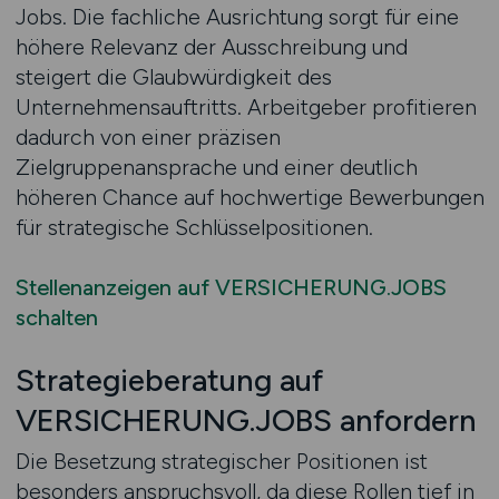
Jobs. Die fachliche Ausrichtung sorgt für eine
höhere Relevanz der Ausschreibung und
steigert die Glaubwürdigkeit des
Unternehmensauftritts. Arbeitgeber profitieren
dadurch von einer präzisen
Zielgruppenansprache und einer deutlich
höheren Chance auf hochwertige Bewerbungen
für strategische Schlüsselpositionen.
Stellenanzeigen auf VERSICHERUNG.JOBS
schalten
Strategieberatung auf
VERSICHERUNG.JOBS anfordern
Die Besetzung strategischer Positionen ist
besonders anspruchsvoll, da diese Rollen tief in