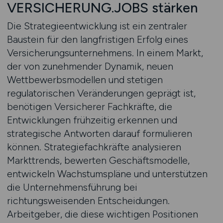
VERSICHERUNG.JOBS stärken
Die Strategieentwicklung ist ein zentraler
Baustein für den langfristigen Erfolg eines
Versicherungsunternehmens. In einem Markt,
der von zunehmender Dynamik, neuen
Wettbewerbsmodellen und stetigen
regulatorischen Veränderungen geprägt ist,
benötigen Versicherer Fachkräfte, die
Entwicklungen frühzeitig erkennen und
strategische Antworten darauf formulieren
können. Strategiefachkräfte analysieren
Markttrends, bewerten Geschäftsmodelle,
entwickeln Wachstumspläne und unterstützen
die Unternehmensführung bei
richtungsweisenden Entscheidungen.
Arbeitgeber, die diese wichtigen Positionen