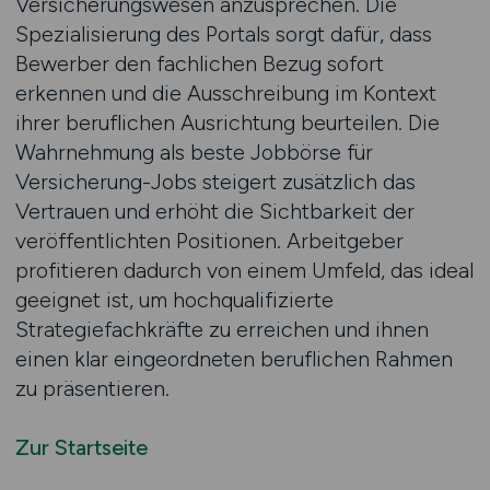
Versicherungswesen anzusprechen. Die
Spezialisierung des Portals sorgt dafür, dass
Bewerber den fachlichen Bezug sofort
erkennen und die Ausschreibung im Kontext
ihrer beruflichen Ausrichtung beurteilen. Die
Wahrnehmung als beste Jobbörse für
Versicherung-Jobs steigert zusätzlich das
Vertrauen und erhöht die Sichtbarkeit der
veröffentlichten Positionen. Arbeitgeber
profitieren dadurch von einem Umfeld, das ideal
geeignet ist, um hochqualifizierte
Strategiefachkräfte zu erreichen und ihnen
einen klar eingeordneten beruflichen Rahmen
zu präsentieren.
Zur Startseite