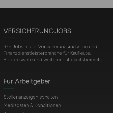
VERSICHERUNG.JOBS
336 Jobs in der Versicherungsindustrie und
Finanzdienstleisterbranche für Kaufleute,
Betriebswirte und weiterer Tätigkeitsbereiche.
Für Arbeitgeber
Stellenanzeigen schalten
Mediadaten & Konditionen