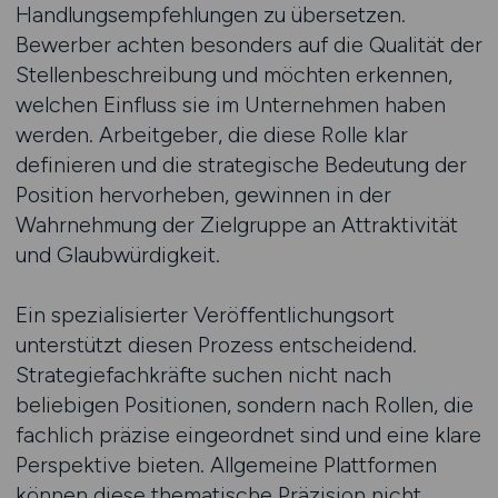
Handlungsempfehlungen zu übersetzen.
Bewerber achten besonders auf die Qualität der
Stellenbeschreibung und möchten erkennen,
welchen Einfluss sie im Unternehmen haben
werden. Arbeitgeber, die diese Rolle klar
definieren und die strategische Bedeutung der
Position hervorheben, gewinnen in der
Wahrnehmung der Zielgruppe an Attraktivität
und Glaubwürdigkeit.
Ein spezialisierter Veröffentlichungsort
unterstützt diesen Prozess entscheidend.
Strategiefachkräfte suchen nicht nach
beliebigen Positionen, sondern nach Rollen, die
fachlich präzise eingeordnet sind und eine klare
Perspektive bieten. Allgemeine Plattformen
können diese thematische Präzision nicht