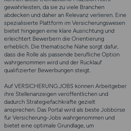
gewährleisten, da sie zu viele Branchen
abdecken und daher an Relevanz verlieren. Eine
spezialisierte Plattform im Versicherungswesen
bietet hingegen eine klare Ausrichtung und
erleichtert Bewerbern die Orientierung
erheblich. Die thematische Nähe sorgt dafür,
dass die Rolle als passende berufliche Option
wahrgenommen wird und der Rücklauf
qualifizierter Bewerbungen steigt.
Auf VERSICHERUNG.JOBS können Arbeitgeber
ihre Stellenanzeigen veröffentlichen und
dadurch Strategiefachkräfte gezielt
ansprechen. Das Portal wird als beste Jobbörse
für Versicherung-Jobs wahrgenommen und
bietet eine optimale Grundlage, um