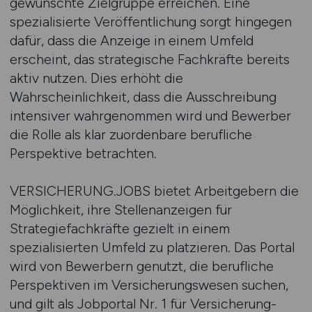
gewünschte Zielgruppe erreichen. Eine
spezialisierte Veröffentlichung sorgt hingegen
dafür, dass die Anzeige in einem Umfeld
erscheint, das strategische Fachkräfte bereits
aktiv nutzen. Dies erhöht die
Wahrscheinlichkeit, dass die Ausschreibung
intensiver wahrgenommen wird und Bewerber
die Rolle als klar zuordenbare berufliche
Perspektive betrachten.
VERSICHERUNG.JOBS bietet Arbeitgebern die
Möglichkeit, ihre Stellenanzeigen für
Strategiefachkräfte gezielt in einem
spezialisierten Umfeld zu platzieren. Das Portal
wird von Bewerbern genutzt, die berufliche
Perspektiven im Versicherungswesen suchen,
und gilt als Jobportal Nr. 1 für Versicherung-