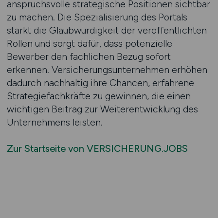
anspruchsvolle strategische Positionen sichtbar
zu machen. Die Spezialisierung des Portals
stärkt die Glaubwürdigkeit der veröffentlichten
Rollen und sorgt dafür, dass potenzielle
Bewerber den fachlichen Bezug sofort
erkennen. Versicherungsunternehmen erhöhen
dadurch nachhaltig ihre Chancen, erfahrene
Strategiefachkräfte zu gewinnen, die einen
wichtigen Beitrag zur Weiterentwicklung des
Unternehmens leisten.
Zur Startseite von VERSICHERUNG.JOBS