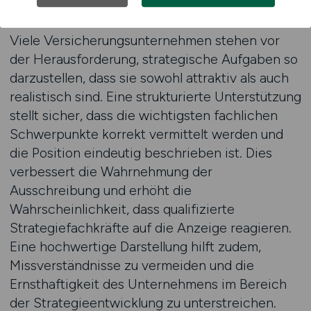
klare Rahmenbedingungen zu schaffen.
Viele Versicherungsunternehmen stehen vor
der Herausforderung, strategische Aufgaben so
darzustellen, dass sie sowohl attraktiv als auch
realistisch sind. Eine strukturierte Unterstützung
stellt sicher, dass die wichtigsten fachlichen
Schwerpunkte korrekt vermittelt werden und
die Position eindeutig beschrieben ist. Dies
verbessert die Wahrnehmung der
Ausschreibung und erhöht die
Wahrscheinlichkeit, dass qualifizierte
Strategiefachkräfte auf die Anzeige reagieren.
Eine hochwertige Darstellung hilft zudem,
Missverständnisse zu vermeiden und die
Ernsthaftigkeit des Unternehmens im Bereich
der Strategieentwicklung zu unterstreichen.