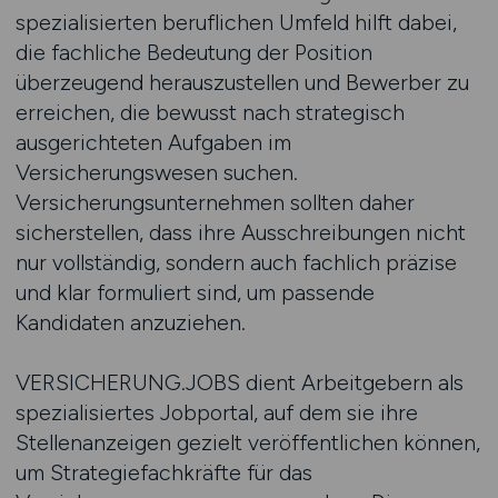
spezialisierten beruflichen Umfeld hilft dabei,
die fachliche Bedeutung der Position
überzeugend herauszustellen und Bewerber zu
erreichen, die bewusst nach strategisch
ausgerichteten Aufgaben im
Versicherungswesen suchen.
Versicherungsunternehmen sollten daher
sicherstellen, dass ihre Ausschreibungen nicht
nur vollständig, sondern auch fachlich präzise
und klar formuliert sind, um passende
Kandidaten anzuziehen.
VERSICHERUNG.JOBS dient Arbeitgebern als
spezialisiertes Jobportal, auf dem sie ihre
Stellenanzeigen gezielt veröffentlichen können,
um Strategiefachkräfte für das