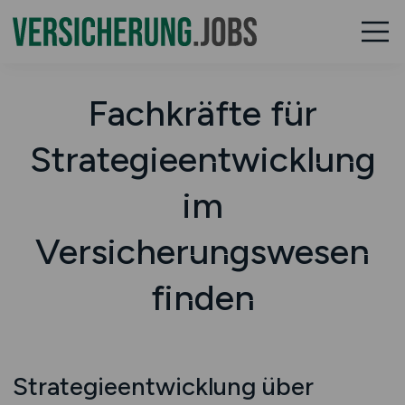
Fachkräfte für
Strategieentwicklung
im
Versicherungswesen
finden
Strategieentwicklung über