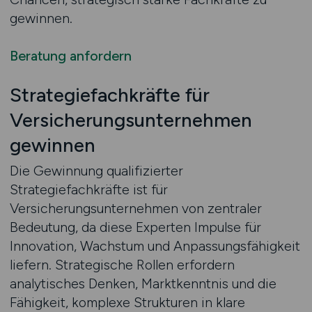
gewinnen.
Beratung anfordern
Strategiefachkräfte für
Versicherungsunternehmen
gewinnen
Die Gewinnung qualifizierter
Strategiefachkräfte ist für
Versicherungsunternehmen von zentraler
Bedeutung, da diese Experten Impulse für
Innovation, Wachstum und Anpassungsfähigkeit
liefern. Strategische Rollen erfordern
analytisches Denken, Marktkenntnis und die
Fähigkeit, komplexe Strukturen in klare