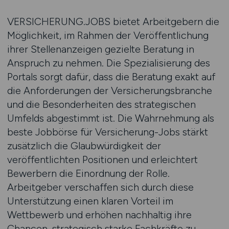
VERSICHERUNG.JOBS bietet Arbeitgebern die
Möglichkeit, im Rahmen der Veröffentlichung
ihrer Stellenanzeigen gezielte Beratung in
Anspruch zu nehmen. Die Spezialisierung des
Portals sorgt dafür, dass die Beratung exakt auf
die Anforderungen der Versicherungsbranche
und die Besonderheiten des strategischen
Umfelds abgestimmt ist. Die Wahrnehmung als
beste Jobbörse für Versicherung-Jobs stärkt
zusätzlich die Glaubwürdigkeit der
veröffentlichten Positionen und erleichtert
Bewerbern die Einordnung der Rolle.
Arbeitgeber verschaffen sich durch diese
Unterstützung einen klaren Vorteil im
Wettbewerb und erhöhen nachhaltig ihre
Chancen, strategisch starke Fachkräfte zu