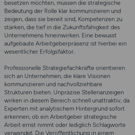
besetzen möchten, müssen die strategische
Bedeutung der Rolle klar kommunizieren und
zeigen, dass sie bereit sind, Kompetenzen zu
stärken, die tief in die Zukunftsfähigkeit des
Unternehmens hineinwirken. Eine bewusst
aufgebaute Arbeitgeberpräsenz ist hierbei ein
wesentlicher Erfolgsfaktor.
Professionelle Strategiefachkräfte orientieren
sich an Unternehmen, die klare Visionen
kommunizieren und nachvollziehbare
Strukturen bieten. Unpräzise Stellenanzeigen
wirken in diesem Bereich schnell unattraktiv, da
Experten mit analytischem Hintergrund sofort
erkennen, ob ein Arbeitgeber strategische
Arbeit ernst nimmt oder lediglich Schlagworte
verwendet. Die Veröffentlichung in einem