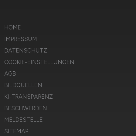
HOME
IMPRESSUM
DATENSCHUTZ
COOKIE-EINSTELLUNGEN
AGB
BILDQUELLEN
KI-TRANSPARENZ
BESCHWERDEN
MELDESTELLE
SITEMAP