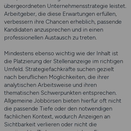
übergeordneten Unternehmensstrategie leistet.
Arbeitgeber, die diese Erwartungen erfüllen,
verbessern ihre Chancen erheblich, passende
Kandidaten anzusprechen und in einen
professionellen Austausch zu treten.
Mindestens ebenso wichtig wie der Inhalt ist
die Platzierung der Stellenanzeige im richtigen
Umfeld. Strategiefachkräfte suchen gezielt
nach beruflichen Möglichkeiten, die ihrer
analytischen Arbeitsweise und ihren
thematischen Schwerpunkten entsprechen.
Allgemeine Jobbörsen bieten hierfür oft nicht
die passende Tiefe oder den notwendigen
fachlichen Kontext, wodurch Anzeigen an
Sichtbarkeit verlieren oder nicht die