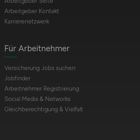
Arbeitgeber Seite
Arbeitgeber Kontakt
Karrierenetzwerk
Für Arbeitnehmer
Versicherung Jobs suchen
Jobfinder
Arbeitnehmer Registrierung
Social Media & Networks
Gleichberechtigung & Vielfalt