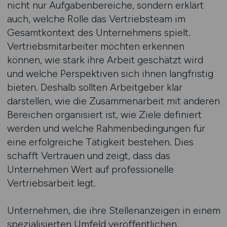
nicht nur Aufgabenbereiche, sondern erklärt
auch, welche Rolle das Vertriebsteam im
Gesamtkontext des Unternehmens spielt.
Vertriebsmitarbeiter möchten erkennen
können, wie stark ihre Arbeit geschätzt wird
und welche Perspektiven sich ihnen langfristig
bieten. Deshalb sollten Arbeitgeber klar
darstellen, wie die Zusammenarbeit mit anderen
Bereichen organisiert ist, wie Ziele definiert
werden und welche Rahmenbedingungen für
eine erfolgreiche Tätigkeit bestehen. Dies
schafft Vertrauen und zeigt, dass das
Unternehmen Wert auf professionelle
Vertriebsarbeit legt.
Unternehmen, die ihre Stellenanzeigen in einem
spezialisierten Umfeld veröffentlichen,