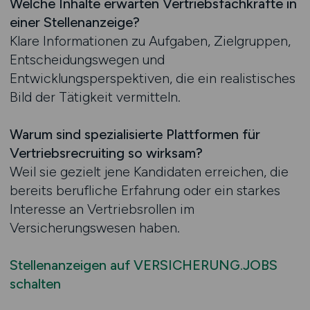
Welche Inhalte erwarten Vertriebsfachkräfte in
einer Stellenanzeige?
Klare Informationen zu Aufgaben, Zielgruppen,
Entscheidungswegen und
Entwicklungsperspektiven, die ein realistisches
Bild der Tätigkeit vermitteln.
Warum sind spezialisierte Plattformen für
Vertriebsrecruiting so wirksam?
Weil sie gezielt jene Kandidaten erreichen, die
bereits berufliche Erfahrung oder ein starkes
Interesse an Vertriebsrollen im
Versicherungswesen haben.
Stellenanzeigen auf VERSICHERUNG.JOBS
schalten