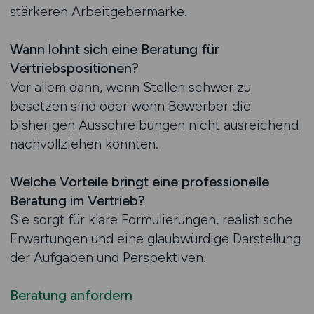
stärkeren Arbeitgebermarke.
Wann lohnt sich eine Beratung für
Vertriebspositionen?
Vor allem dann, wenn Stellen schwer zu
besetzen sind oder wenn Bewerber die
bisherigen Ausschreibungen nicht ausreichend
nachvollziehen konnten.
Welche Vorteile bringt eine professionelle
Beratung im Vertrieb?
Sie sorgt für klare Formulierungen, realistische
Erwartungen und eine glaubwürdige Darstellung
der Aufgaben und Perspektiven.
Beratung anfordern