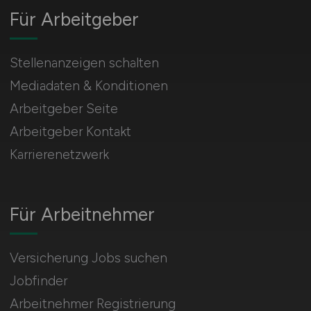
Für Arbeitgeber
Stellenanzeigen schalten
Mediadaten & Konditionen
Arbeitgeber Seite
Arbeitgeber Kontakt
Karrierenetzwerk
Für Arbeitnehmer
Versicherung Jobs suchen
Jobfinder
Arbeitnehmer Registrierung