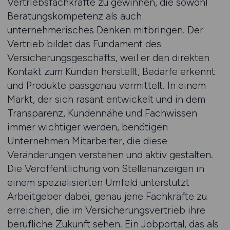
Vertriebsfachkräfte zu gewinnen, die sowohl
Beratungskompetenz als auch
unternehmerisches Denken mitbringen. Der
Vertrieb bildet das Fundament des
Versicherungsgeschäfts, weil er den direkten
Kontakt zum Kunden herstellt, Bedarfe erkennt
und Produkte passgenau vermittelt. In einem
Markt, der sich rasant entwickelt und in dem
Transparenz, Kundennähe und Fachwissen
immer wichtiger werden, benötigen
Unternehmen Mitarbeiter, die diese
Veränderungen verstehen und aktiv gestalten.
Die Veröffentlichung von Stellenanzeigen in
einem spezialisierten Umfeld unterstützt
Arbeitgeber dabei, genau jene Fachkräfte zu
erreichen, die im Versicherungsvertrieb ihre
berufliche Zukunft sehen. Ein Jobportal, das als