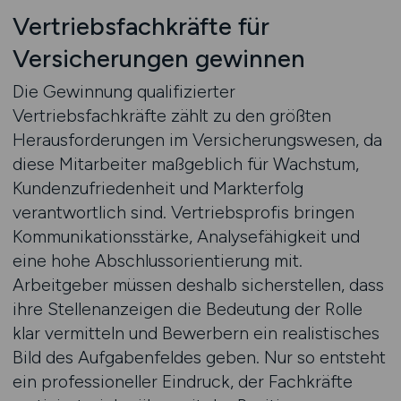
Vertriebsfachkräfte für
Versicherungen gewinnen
Die Gewinnung qualifizierter
Vertriebsfachkräfte zählt zu den größten
Herausforderungen im Versicherungswesen, da
diese Mitarbeiter maßgeblich für Wachstum,
Kundenzufriedenheit und Markterfolg
verantwortlich sind. Vertriebsprofis bringen
Kommunikationsstärke, Analysefähigkeit und
eine hohe Abschlussorientierung mit.
Arbeitgeber müssen deshalb sicherstellen, dass
ihre Stellenanzeigen die Bedeutung der Rolle
klar vermitteln und Bewerbern ein realistisches
Bild des Aufgabenfeldes geben. Nur so entsteht
ein professioneller Eindruck, der Fachkräfte