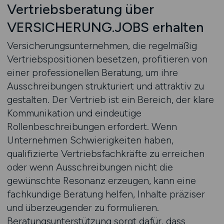
Vertriebsberatung über
VERSICHERUNG.JOBS erhalten
Versicherungsunternehmen, die regelmäßig
Vertriebspositionen besetzen, profitieren von
einer professionellen Beratung, um ihre
Ausschreibungen strukturiert und attraktiv zu
gestalten. Der Vertrieb ist ein Bereich, der klare
Kommunikation und eindeutige
Rollenbeschreibungen erfordert. Wenn
Unternehmen Schwierigkeiten haben,
qualifizierte Vertriebsfachkräfte zu erreichen
oder wenn Ausschreibungen nicht die
gewünschte Resonanz erzeugen, kann eine
fachkundige Beratung helfen, Inhalte präziser
und überzeugender zu formulieren.
Beratungsunterstützung sorgt dafür, dass