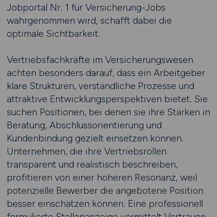
Jobportal Nr. 1 für Versicherung-Jobs
wahrgenommen wird, schafft dabei die
optimale Sichtbarkeit.
Vertriebsfachkräfte im Versicherungswesen
achten besonders darauf, dass ein Arbeitgeber
klare Strukturen, verständliche Prozesse und
attraktive Entwicklungsperspektiven bietet. Sie
suchen Positionen, bei denen sie ihre Stärken in
Beratung, Abschlussorientierung und
Kundenbindung gezielt einsetzen können.
Unternehmen, die ihre Vertriebsrollen
transparent und realistisch beschreiben,
profitieren von einer höheren Resonanz, weil
potenzielle Bewerber die angebotene Position
besser einschätzen können. Eine professionell
formulierte Stellenanzeige vermittelt Vertrauen,