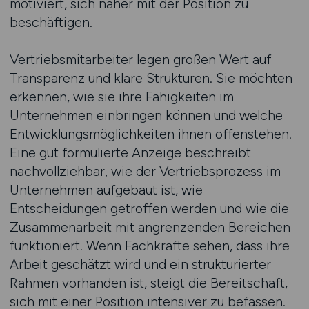
motiviert, sich näher mit der Position zu
beschäftigen.
Vertriebsmitarbeiter legen großen Wert auf
Transparenz und klare Strukturen. Sie möchten
erkennen, wie sie ihre Fähigkeiten im
Unternehmen einbringen können und welche
Entwicklungsmöglichkeiten ihnen offenstehen.
Eine gut formulierte Anzeige beschreibt
nachvollziehbar, wie der Vertriebsprozess im
Unternehmen aufgebaut ist, wie
Entscheidungen getroffen werden und wie die
Zusammenarbeit mit angrenzenden Bereichen
funktioniert. Wenn Fachkräfte sehen, dass ihre
Arbeit geschätzt wird und ein strukturierter
Rahmen vorhanden ist, steigt die Bereitschaft,
sich mit einer Position intensiver zu befassen.