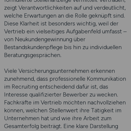
zeigt Verantwortlichkeiten auf und verdeutlicht,
welche Erwartungen an die Rolle geknüpft sind.
Diese Klarheit ist besonders wichtig, weil der
Vertrieb ein vielseitiges Aufgabenfeld umfasst –
von Neukundengewinnung über
Bestandskundenpflege bis hin zu individuellen
Beratungsgesprächen.
Viele Versicherungsunternehmen erkennen
zunehmend, dass professionelle Kommunikation
im Recruiting entscheidend dafür ist, das
Interesse qualifizierter Bewerber zu wecken.
Fachkräfte im Vertrieb möchten nachvollziehen
können, welchen Stellenwert ihre Tätigkeit im
Unternehmen hat und wie ihre Arbeit zum
Gesamterfolg beiträgt. Eine klare Darstellung