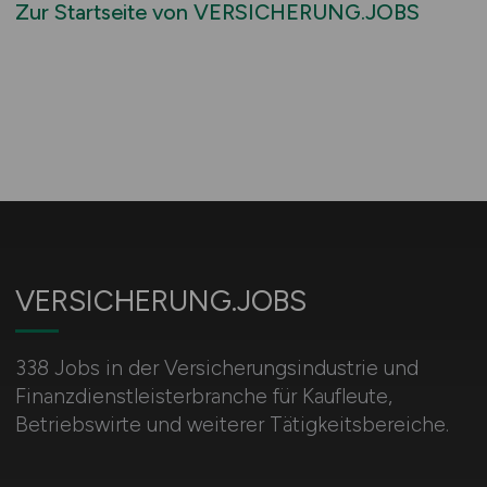
Zur Startseite von VERSICHERUNG.JOBS
VERSICHERUNG.JOBS
338 Jobs in der Versicherungsindustrie und
Finanzdienstleisterbranche für Kaufleute,
Betriebswirte und weiterer Tätigkeitsbereiche.