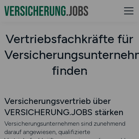
Vertriebsfachkräfte für
Versicherungsunterne
finden
Versicherungsvertrieb über
VERSICHERUNG.JOBS stärken
Versicherungsunternehmen sind zunehmend
darauf angewiesen, qualifizierte