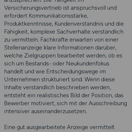
Versicherungsvertrieb ist anspruchsvoll und
erfordert Kommunikationsstärke,
Produktkenntnisse, Kundenverständnis und die
Fähigkeit, komplexe Sachverhalte verständlich
zu vermitteln. Fachkräfte erwarten von einer
Stellenanzeige klare Informationen darüber,
welche Zielgruppen bearbeitet werden, ob es
sich um Bestands- oder Neukundenfokus
handelt und wie Entscheidungswege im
Unternehmen strukturiert sind. Wenn diese
Inhalte verständlich beschrieben werden,
entsteht ein realistisches Bild der Position, das
Bewerber motiviert, sich mit der Ausschreibung
intensiver auseinanderzusetzen.
Eine gut ausgearbeitete Anzeige vermittelt