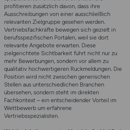
profitieren zusätzlich davon, dass ihre
Ausschreibungen von einer ausschließlich
relevanten Zielgruppe gesehen werden.
Vertriebsfachkräfte bewegen sich gezielt in
berufsspezifischen Portalen, weil sie dort
relevante Angebote erwarten. Diese
zielgerichtete Sichtbarkeit führt nicht nur zu
mehr Bewerbungen, sondern vor allem zu
qualitativ hochwertigeren Rückmeldungen. Die
Position wird nicht zwischen generischen
Stellen aus unterschiedlichen Branchen
übersehen, sondern steht im direkten
Fachkontext – ein entscheidender Vorteil im
Wettbewerb um erfahrene
Vertriebsspezialisten.