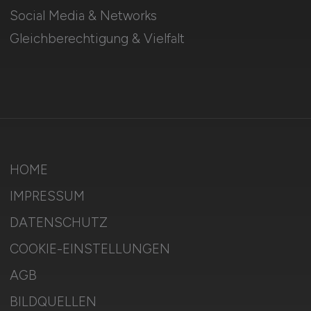
Social Media & Networks
Gleichberechtigung & Vielfalt
HOME
IMPRESSUM
DATENSCHUTZ
COOKIE-EINSTELLUNGEN
AGB
BILDQUELLEN