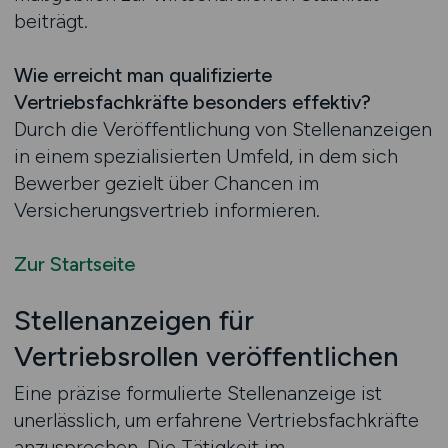
beiträgt.
Wie erreicht man qualifizierte
Vertriebsfachkräfte besonders effektiv?
Durch die Veröffentlichung von Stellenanzeigen
in einem spezialisierten Umfeld, in dem sich
Bewerber gezielt über Chancen im
Versicherungsvertrieb informieren.
Zur Startseite
Stellenanzeigen für
Vertriebsrollen veröffentlichen
Eine präzise formulierte Stellenanzeige ist
unerlässlich, um erfahrene Vertriebsfachkräfte
anzusprechen. Die Tätigkeit im