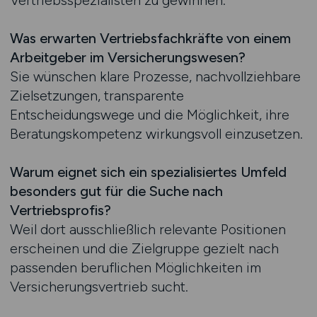
Vertriebsspezialisten zu gewinnen.
Was erwarten Vertriebsfachkräfte von einem
Arbeitgeber im Versicherungswesen?
Sie wünschen klare Prozesse, nachvollziehbare
Zielsetzungen, transparente
Entscheidungswege und die Möglichkeit, ihre
Beratungskompetenz wirkungsvoll einzusetzen.
Warum eignet sich ein spezialisiertes Umfeld
besonders gut für die Suche nach
Vertriebsprofis?
Weil dort ausschließlich relevante Positionen
erscheinen und die Zielgruppe gezielt nach
passenden beruflichen Möglichkeiten im
Versicherungsvertrieb sucht.