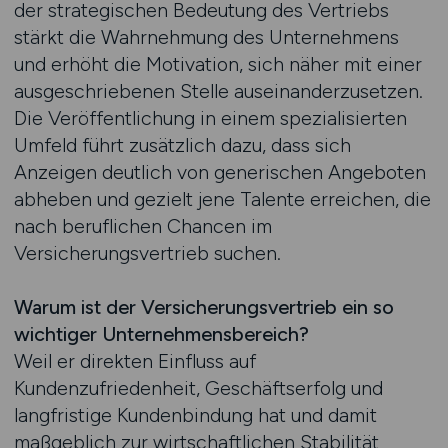
der strategischen Bedeutung des Vertriebs
stärkt die Wahrnehmung des Unternehmens
und erhöht die Motivation, sich näher mit einer
ausgeschriebenen Stelle auseinanderzusetzen.
Die Veröffentlichung in einem spezialisierten
Umfeld führt zusätzlich dazu, dass sich
Anzeigen deutlich von generischen Angeboten
abheben und gezielt jene Talente erreichen, die
nach beruflichen Chancen im
Versicherungsvertrieb suchen.
Warum ist der Versicherungsvertrieb ein so
wichtiger Unternehmensbereich?
Weil er direkten Einfluss auf
Kundenzufriedenheit, Geschäftserfolg und
langfristige Kundenbindung hat und damit
maßgeblich zur wirtschaftlichen Stabilität