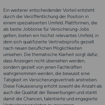
Ein weiterer entscheidender Vorteil entsteht
durch die Veröffentlichung der Position in
einem spezialisierten Umfeld. Plattformen, die
als beste Jobbörse für Versicherung-Jobs
gelten, bieten ein höchst relevantes Umfeld, in
dem sich qualifizierte Vertriebsprofis gezielt
nach neuen beruflichen Möglichkeiten
umsehen. Die thematische Klarheit sorgt dafür,
dass Anzeigen nicht übersehen werden,
sondern gezielt von jenen Fachkräften
wahrgenommen werden, die bewusst eine
Tätigkeit im Versicherungsvertrieb anstreben.
Diese Fokussierung erhöht sowohl die Anzahl als
auch die Qualität der Bewerbungen und stärkt
damit die Chancen, talentierte und engagierte