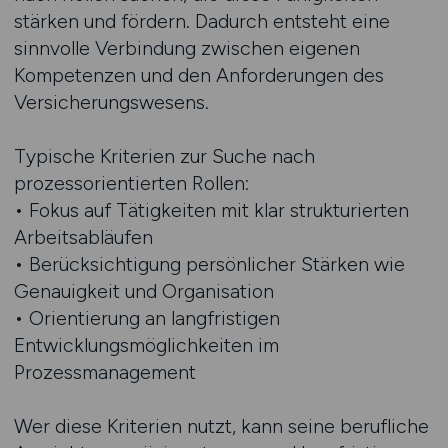
stärken und fördern. Dadurch entsteht eine
sinnvolle Verbindung zwischen eigenen
Kompetenzen und den Anforderungen des
Versicherungswesens.
Typische Kriterien zur Suche nach
prozessorientierten Rollen:
• Fokus auf Tätigkeiten mit klar strukturierten
Arbeitsabläufen
• Berücksichtigung persönlicher Stärken wie
Genauigkeit und Organisation
• Orientierung an langfristigen
Entwicklungsmöglichkeiten im
Prozessmanagement
Wer diese Kriterien nutzt, kann seine berufliche