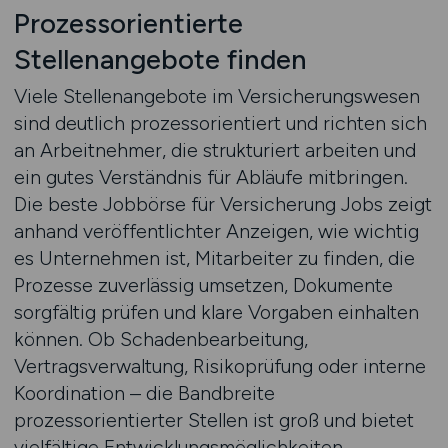
Prozessorientierte
Stellenangebote finden
Viele Stellenangebote im Versicherungswesen
sind deutlich prozessorientiert und richten sich
an Arbeitnehmer, die strukturiert arbeiten und
ein gutes Verständnis für Abläufe mitbringen.
Die beste Jobbörse für Versicherung Jobs zeigt
anhand veröffentlichter Anzeigen, wie wichtig
es Unternehmen ist, Mitarbeiter zu finden, die
Prozesse zuverlässig umsetzen, Dokumente
sorgfältig prüfen und klare Vorgaben einhalten
können. Ob Schadenbearbeitung,
Vertragsverwaltung, Risikoprüfung oder interne
Koordination – die Bandbreite
prozessorientierter Stellen ist groß und bietet
vielfältige Entwicklungsmöglichkeiten.