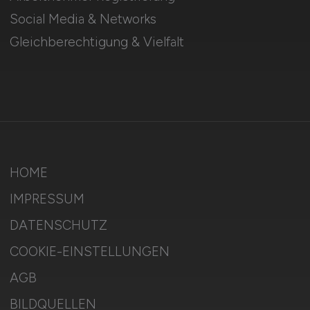
Social Media & Networks
Gleichberechtigung & Vielfalt
HOME
IMPRESSUM
DATENSCHUTZ
COOKIE-EINSTELLUNGEN
AGB
BILDQUELLEN