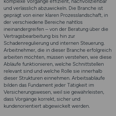
komplexe Vorgänge effizient, nachvollziehbar
und verlässlich abzuwickeln. Die Branche ist
geprägt von einer klaren Prozesslandschaft, in
der verschiedene Bereiche nahtlos
ineinandergreifen – von der Beratung über die
Vertragsbearbeitung bis hin zur
Schadenregulierung und internen Steuerung.
Arbeitnehmer, die in dieser Branche erfolgreich
arbeiten möchten, müssen verstehen, wie diese
Abläufe funktionieren, welche Schnittstellen
relevant sind und welche Rolle sie innerhalb
dieser Strukturen einnehmen. Arbeitsabläufe
bilden das Fundament jeder Tätigkeit im
Versicherungswesen, weil sie gewährleisten,
dass Vorgänge korrekt, sicher und
kundenorientiert abgewickelt werden.