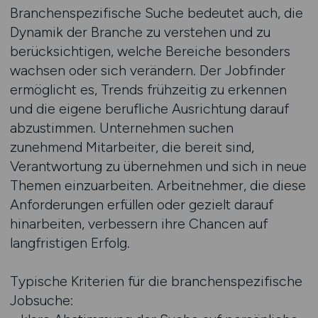
Branchenspezifische Suche bedeutet auch, die
Dynamik der Branche zu verstehen und zu
berücksichtigen, welche Bereiche besonders
wachsen oder sich verändern. Der Jobfinder
ermöglicht es, Trends frühzeitig zu erkennen
und die eigene berufliche Ausrichtung darauf
abzustimmen. Unternehmen suchen
zunehmend Mitarbeiter, die bereit sind,
Verantwortung zu übernehmen und sich in neue
Themen einzuarbeiten. Arbeitnehmer, die diese
Anforderungen erfüllen oder gezielt darauf
hinarbeiten, verbessern ihre Chancen auf
langfristigen Erfolg.
Typische Kriterien für die branchenspezifische
Jobsuche: