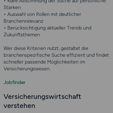
• klare Abstimmung der Suche auf persönliche
Stärken
• Auswahl von Rollen mit deutlicher
Branchenrelevanz
• Berücksichtigung aktueller Trends und
Zukunftsthemen
Wer diese Kriterien nutzt, gestaltet die
branchenspezifische Suche effizient und findet
schneller passende Möglichkeiten im
Versicherungswesen.
Jobfinder
Versicherungswirtschaft
verstehen