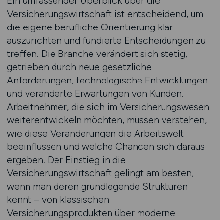
Ein umfassender Überblick über die
Versicherungswirtschaft ist entscheidend, um
die eigene berufliche Orientierung klar
auszurichten und fundierte Entscheidungen zu
treffen. Die Branche verändert sich stetig,
getrieben durch neue gesetzliche
Anforderungen, technologische Entwicklungen
und veränderte Erwartungen von Kunden.
Arbeitnehmer, die sich im Versicherungswesen
weiterentwickeln möchten, müssen verstehen,
wie diese Veränderungen die Arbeitswelt
beeinflussen und welche Chancen sich daraus
ergeben. Der Einstieg in die
Versicherungswirtschaft gelingt am besten,
wenn man deren grundlegende Strukturen
kennt – von klassischen
Versicherungsprodukten über moderne