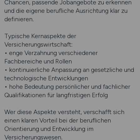
Chancen, passende Jobangebote zu erkennen
und die eigene berufliche Ausrichtung klar zu
definieren.
Typische Kernaspekte der
Versicherungswirtschaft:
• enge Verzahnung verschiedener
Fachbereiche und Rollen
• kontinuierliche Anpassung an gesetzliche und
technologische Entwicklungen
• hohe Bedeutung persönlicher und fachlicher
Qualifikationen für langfristigen Erfolg
Wer diese Aspekte versteht, verschafft sich
einen klaren Vorteil bei der beruflichen
Orientierung und Entwicklung im
Versicherungswesen.