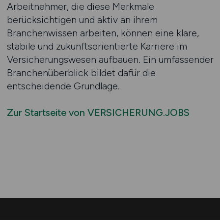
Arbeitnehmer, die diese Merkmale
berücksichtigen und aktiv an ihrem
Branchenwissen arbeiten, können eine klare,
stabile und zukunftsorientierte Karriere im
Versicherungswesen aufbauen. Ein umfassender
Branchenüberblick bildet dafür die
entscheidende Grundlage.
Zur Startseite von VERSICHERUNG.JOBS