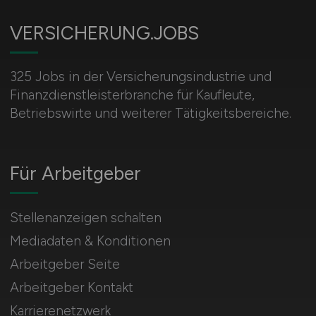
VERSICHERUNG.JOBS
325 Jobs in der Versicherungsindustrie und
Finanzdienstleisterbranche für Kaufleute,
Betriebswirte und weiterer Tätigkeitsbereiche.
Für Arbeitgeber
Stellenanzeigen schalten
Mediadaten & Konditionen
Arbeitgeber Seite
Arbeitgeber Kontakt
Karrierenetzwerk