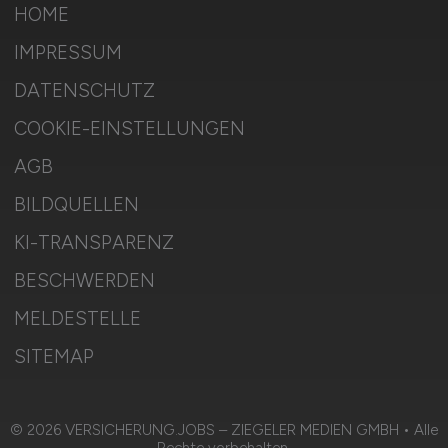
HOME
IMPRESSUM
DATENSCHUTZ
COOKIE-EINSTELLUNGEN
AGB
BILDQUELLEN
KI-TRANSPARENZ
BESCHWERDEN
MELDESTELLE
SITEMAP
© 2026 VERSICHERUNG.JOBS – ZIEGELER MEDIEN GMBH • Alle