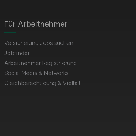
Für Arbeitnehmer
Versicherung Jobs suchen
Jobfinder
Arbeitnehmer Registrierung
Social Media & Networks
Gleichberechtigung & Vielfalt