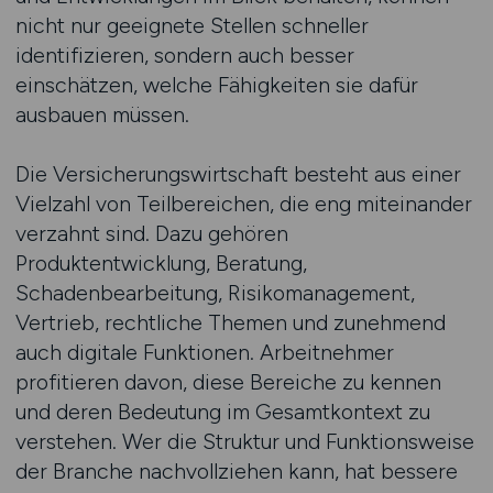
nicht nur geeignete Stellen schneller
identifizieren, sondern auch besser
einschätzen, welche Fähigkeiten sie dafür
ausbauen müssen.
Die Versicherungswirtschaft besteht aus einer
Vielzahl von Teilbereichen, die eng miteinander
verzahnt sind. Dazu gehören
Produktentwicklung, Beratung,
Schadenbearbeitung, Risikomanagement,
Vertrieb, rechtliche Themen und zunehmend
auch digitale Funktionen. Arbeitnehmer
profitieren davon, diese Bereiche zu kennen
und deren Bedeutung im Gesamtkontext zu
verstehen. Wer die Struktur und Funktionsweise
der Branche nachvollziehen kann, hat bessere