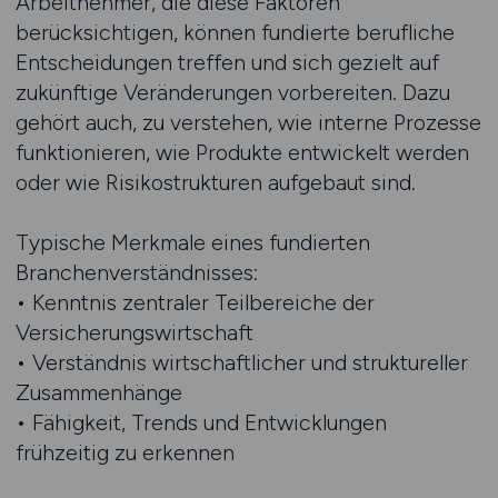
Arbeitnehmer, die diese Faktoren
berücksichtigen, können fundierte berufliche
Entscheidungen treffen und sich gezielt auf
zukünftige Veränderungen vorbereiten. Dazu
gehört auch, zu verstehen, wie interne Prozesse
funktionieren, wie Produkte entwickelt werden
oder wie Risikostrukturen aufgebaut sind.
Typische Merkmale eines fundierten
Branchenverständnisses:
• Kenntnis zentraler Teilbereiche der
Versicherungswirtschaft
• Verständnis wirtschaftlicher und struktureller
Zusammenhänge
• Fähigkeit, Trends und Entwicklungen
frühzeitig zu erkennen