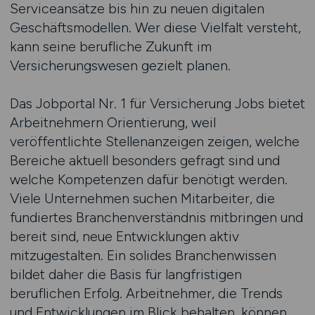
Serviceansätze bis hin zu neuen digitalen
Geschäftsmodellen. Wer diese Vielfalt versteht,
kann seine berufliche Zukunft im
Versicherungswesen gezielt planen.
Das Jobportal Nr. 1 für Versicherung Jobs bietet
Arbeitnehmern Orientierung, weil
veröffentlichte Stellenanzeigen zeigen, welche
Bereiche aktuell besonders gefragt sind und
welche Kompetenzen dafür benötigt werden.
Viele Unternehmen suchen Mitarbeiter, die
fundiertes Branchenverständnis mitbringen und
bereit sind, neue Entwicklungen aktiv
mitzugestalten. Ein solides Branchenwissen
bildet daher die Basis für langfristigen
beruflichen Erfolg. Arbeitnehmer, die Trends
und Entwicklungen im Blick behalten, können