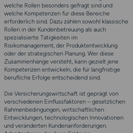
welche Rollen besonders gefragt sind und
welche Kompetenzen für diese Bereiche
erforderlich sind. Dazu zählen sowohl klassische
Rollen in der Kundenbetreuung als auch
spezialisierte Tätigkeiten im
Risikomanagement, der Produktentwicklung
oder der strategischen Planung. Wer diese
Zusammenhänge versteht, kann gezielt jene
Kompetenzen entwickeln, die für langfristige
berufliche Erfolge entscheidend sind.
Die Versicherungswirtschaft ist geprägt von
verschiedenen Einflussfaktoren – gesetzlichen
Rahmenbedingungen, wirtschaftlichen
Entwicklungen, technologischen Innovationen
und veränderten Kundenanforderungen.