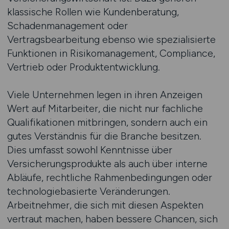
klassische Rollen wie Kundenberatung,
Schadenmanagement oder
Vertragsbearbeitung ebenso wie spezialisierte
Funktionen in Risikomanagement, Compliance,
Vertrieb oder Produktentwicklung.
Viele Unternehmen legen in ihren Anzeigen
Wert auf Mitarbeiter, die nicht nur fachliche
Qualifikationen mitbringen, sondern auch ein
gutes Verständnis für die Branche besitzen.
Dies umfasst sowohl Kenntnisse über
Versicherungsprodukte als auch über interne
Abläufe, rechtliche Rahmenbedingungen oder
technologiebasierte Veränderungen.
Arbeitnehmer, die sich mit diesen Aspekten
vertraut machen, haben bessere Chancen, sich