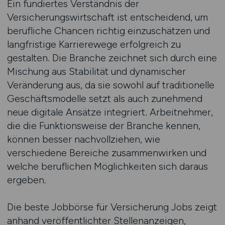
Ein fundiertes Verständnis der
Versicherungswirtschaft ist entscheidend, um
berufliche Chancen richtig einzuschätzen und
langfristige Karrierewege erfolgreich zu
gestalten. Die Branche zeichnet sich durch eine
Mischung aus Stabilität und dynamischer
Veränderung aus, da sie sowohl auf traditionelle
Geschäftsmodelle setzt als auch zunehmend
neue digitale Ansätze integriert. Arbeitnehmer,
die die Funktionsweise der Branche kennen,
können besser nachvollziehen, wie
verschiedene Bereiche zusammenwirken und
welche beruflichen Möglichkeiten sich daraus
ergeben.
Die beste Jobbörse für Versicherung Jobs zeigt
anhand veröffentlichter Stellenanzeigen,