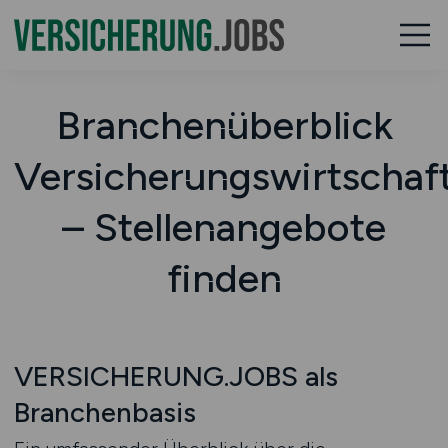
Branchenüberblick
Versicherungswirtschaf
– Stellenangebote
finden
VERSICHERUNG.JOBS als
Branchenbasis