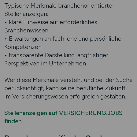
Typische Merkmale branchenorientierter
Stellenanzeigen:
• klare Hinweise auf erforderliches
Branchenwissen
• Erwartungen an fachliche und persönliche
Kompetenzen
• transparente Darstellung langfristiger
Perspektiven im Unternehmen
Wer diese Merkmale versteht und bei der Suche
berücksichtigt, kann seine berufliche Zukunft
im Versicherungswesen erfolgreich gestalten.
Stellenanzeigen auf VERSICHERUNG.JOBS
finden