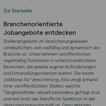
Zur Startseite
Branchenorientierte
Jobangebote entdecken
Stellenangebote im Versicherungswesen
verdeutlichen, wie vielfältig und dynamisch die
Branche ist. Unternehmen veröffentlichen
regelmäßig Positionen in unterschiedlichsten
Bereichen, die jeweils eigene Anforderungen
und Entwicklungschancen bieten. Die beste
Jobbörse für Versicherung Jobs zeigt anhand
ihrer veröffentlichten Stellen, welche
Tätigkeitsfelder aktuell besonders gefragt sind
und wie breit das berufliche Spektrum in der
Versicherungswirtschaft ist. Dazu gehören