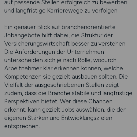
auf passende Stellen erfolgreich zu bewerben
und langfristige Karrierewege zu verfolgen.
Ein genauer Blick auf branchenorientierte
Jobangebote hilft dabei, die Struktur der
Versicherungswirtschaft besser zu verstehen.
Die Anforderungen der Unternehmen
unterscheiden sich je nach Rolle, wodurch
Arbeitnehmer klar erkennen können, welche
Kompetenzen sie gezielt ausbauen sollten. Die
Vielfalt der ausgeschriebenen Stellen zeigt
zudem, dass die Branche stabile und langfristige
Perspektiven bietet. Wer diese Chancen
erkennt, kann gezielt Jobs auswählen, die den
eigenen Stärken und Entwicklungszielen
entsprechen.