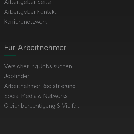
Arbeitgeber Seite
Arbeitgeber Kontakt
Karrierenetzwerk
Für Arbeitnehmer
Versicherung Jobs suchen
Jobfinder
Arbeitnehmer Registrierung
Social Media & Networks
Gleichberechtigung & Vielfalt