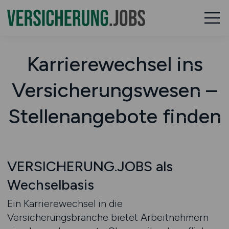
Karrierewechsel ins
Versicherungswesen –
Stellenangebote finden
VERSICHERUNG.JOBS als
Wechselbasis
Ein Karrierewechsel in die
Versicherungsbranche bietet Arbeitnehmern