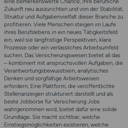
eine bemerkenswerte Chance, ihre berufliche
Zukunft neu auszurichten und von der Stabilität,
Struktur und Aufgabenvielfalt dieser Branche zu
profitieren. Viele Menschen steigen im Laufe
ihres Berufslebens in ein neues Tätigkeitsfeld
ein, weil sie langfristige Perspektiven, klare
Prozesse oder ein verlässliches Arbeitsumfeld
suchen. Das Versicherungswesen bietet all das
– kombiniert mit anspruchsvollen Aufgaben, die
Verantwortungsbewusstsein, analytisches
Denken und sorgfältige Arbeitsweisen
erfordern. Eine Plattform, die veröffentlichte
Stellenanzeigen strukturiert darstellt und als
beste Jobbörse für Versicherung Jobs
wahrgenommen wird, bietet dafür eine solide
Grundlage. Sie macht sichtbar, welche
Einstiegsmöglichkeiten existieren, welche