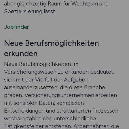
aber gleichzeitig Raum für Wachstum und
Spezialisierung lässt.
Jobfinder
Neue Berufsmöglichkeiten
erkunden
Neue Berufsmöglichkeiten im
Versicherungswesen zu erkunden bedeutet,
sich mit der Vielfalt der Aufgaben
auseinanderzusetzen, die diese Branche
prägen. Versicherungsunternehmen arbeiten
mit sensiblen Daten, komplexen
Entscheidungen und strukturierten Prozessen,
weshalb zahlreiche unterschiedliche
Tätigkeitsfelder entstehen. Arbeitnehmer, die