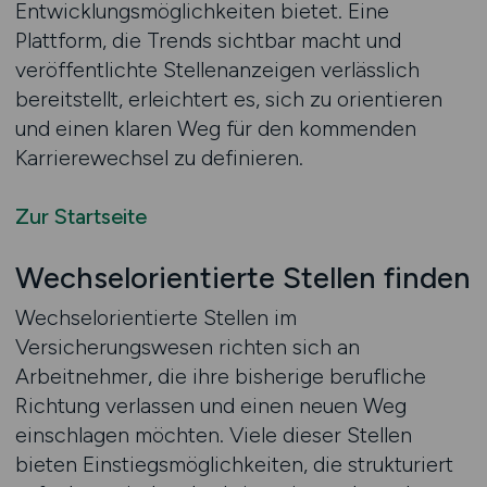
Entwicklungsmöglichkeiten bietet. Eine
Plattform, die Trends sichtbar macht und
veröffentlichte Stellenanzeigen verlässlich
bereitstellt, erleichtert es, sich zu orientieren
und einen klaren Weg für den kommenden
Karrierewechsel zu definieren.
Zur Startseite
Wechselorientierte Stellen finden
Wechselorientierte Stellen im
Versicherungswesen richten sich an
Arbeitnehmer, die ihre bisherige berufliche
Richtung verlassen und einen neuen Weg
einschlagen möchten. Viele dieser Stellen
bieten Einstiegsmöglichkeiten, die strukturiert