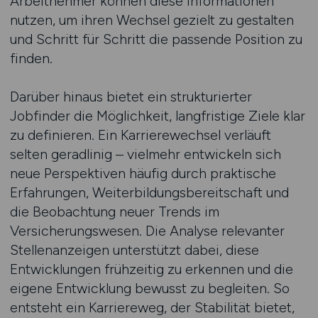
Arbeitnehmer können diese Informationen
nutzen, um ihren Wechsel gezielt zu gestalten
und Schritt für Schritt die passende Position zu
finden.
Darüber hinaus bietet ein strukturierter
Jobfinder die Möglichkeit, langfristige Ziele klar
zu definieren. Ein Karrierewechsel verläuft
selten geradlinig – vielmehr entwickeln sich
neue Perspektiven häufig durch praktische
Erfahrungen, Weiterbildungsbereitschaft und
die Beobachtung neuer Trends im
Versicherungswesen. Die Analyse relevanter
Stellenanzeigen unterstützt dabei, diese
Entwicklungen frühzeitig zu erkennen und die
eigene Entwicklung bewusst zu begleiten. So
entsteht ein Karriereweg, der Stabilität bietet,