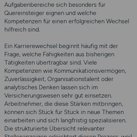
Aufgabenbereiche sich besonders für
Quereinsteiger eignen und welche
Kompetenzen für einen erfolgreichen Wechsel
hilfreich sind.
Ein Karrierewechsel beginnt häufig mit der
Frage, welche Fähigkeiten aus bisherigen
Tätigkeiten übertragbar sind. Viele
Kompetenzen wie Kommunikationsvermögen,
Zuverlässigkeit, Organisationstalent oder
analytisches Denken lassen sich im
Versicherungswesen sehr gut einsetzen.
Arbeitnehmer, die diese Stärken mitbringen,
können sich Stück für Stück in neue Themen
einarbeiten und sich langfristig spezialisieren.
Die strukturierte Übersicht relevanter
Stellenanzeigen erleichtert diesen Prozess, weil