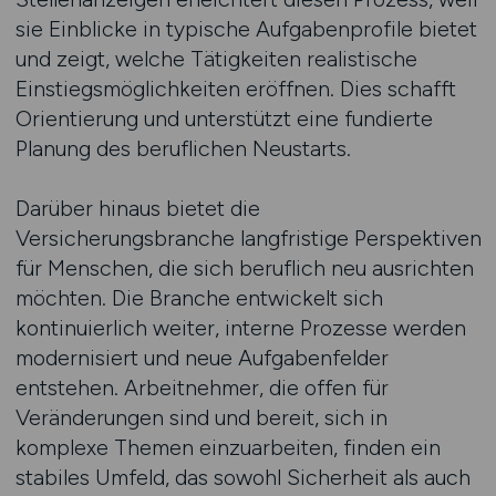
sie Einblicke in typische Aufgabenprofile bietet
und zeigt, welche Tätigkeiten realistische
Einstiegsmöglichkeiten eröffnen. Dies schafft
Orientierung und unterstützt eine fundierte
Planung des beruflichen Neustarts.
Darüber hinaus bietet die
Versicherungsbranche langfristige Perspektiven
für Menschen, die sich beruflich neu ausrichten
möchten. Die Branche entwickelt sich
kontinuierlich weiter, interne Prozesse werden
modernisiert und neue Aufgabenfelder
entstehen. Arbeitnehmer, die offen für
Veränderungen sind und bereit, sich in
komplexe Themen einzuarbeiten, finden ein
stabiles Umfeld, das sowohl Sicherheit als auch