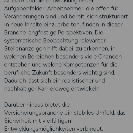
Abläufe und die Entwicklung neuer
Aufgabenfelder. Arbeitnehmer, die offen für
Veränderungen sind und bereit, sich strukturiert
in neue Inhalte einzuarbeiten, finden in dieser
Branche langfristige Perspektiven. Die
systematische Beobachtung relevanter
Stellenanzeigen hilft dabei, zu erkennen, in
welchen Bereichen besonders viele Chancen
entstehen und welche Kompetenzen für die
berufliche Zukunft besonders wichtig sind.
Dadurch lässt sich ein realistischer und
nachhaltiger Karriereweg entwickeln.
Darüber hinaus bietet die
Versicherungsbranche ein stabiles Umfeld, das
Sicherheit mit vielfältigen
Entwicklungsmöglichkeiten verbindet.