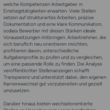
welche Kompetenzen Arbeitgeber in
Einstiegstätigkeiten erwarten. Viele Stellen
setzen auf strukturiertes Arbeiten, präzise
Dokumentation und eine klare Kommunikation,
sodass Bewerber mit diesen Stärken ideale
Voraussetzungen mitbringen. Arbeitnehmer, die
sich beruflich neu orientieren möchten,
profitieren davon, unterschiedliche
Aufgabenprofile zu prüfen und zu vergleichen,
um eine passende Rolle zu finden. Die Analyse
veröffentlichter Stellenanzeigen schafft
Transparenz und unterstützt dabei, den eigenen
Karrierewechsel gut vorzubereiten und gezielt
umzusetzen.
Darüber hinaus bieten wechselorientierte