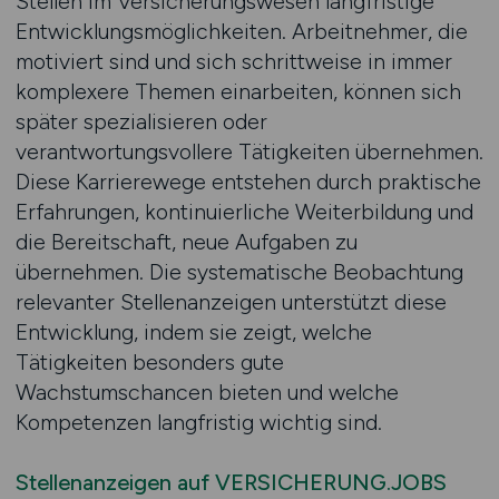
Stellen im Versicherungswesen langfristige
Entwicklungsmöglichkeiten. Arbeitnehmer, die
motiviert sind und sich schrittweise in immer
komplexere Themen einarbeiten, können sich
später spezialisieren oder
verantwortungsvollere Tätigkeiten übernehmen.
Diese Karrierewege entstehen durch praktische
Erfahrungen, kontinuierliche Weiterbildung und
die Bereitschaft, neue Aufgaben zu
übernehmen. Die systematische Beobachtung
relevanter Stellenanzeigen unterstützt diese
Entwicklung, indem sie zeigt, welche
Tätigkeiten besonders gute
Wachstumschancen bieten und welche
Kompetenzen langfristig wichtig sind.
Stellenanzeigen auf VERSICHERUNG.JOBS