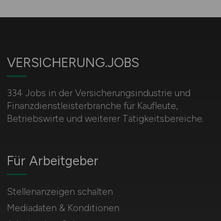
VERSICHERUNG.JOBS
334 Jobs in der Versicherungsindustrie und
Finanzdienstleisterbranche für Kaufleute,
Betriebswirte und weiterer Tätigkeitsbereiche.
Für Arbeitgeber
Stellenanzeigen schalten
Mediadaten & Konditionen