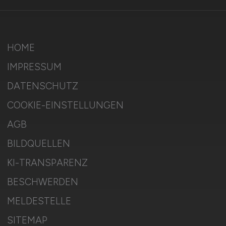
HOME
IMPRESSUM
DATENSCHUTZ
COOKIE-EINSTELLUNGEN
AGB
BILDQUELLEN
KI-TRANSPARENZ
BESCHWERDEN
MELDESTELLE
SITEMAP