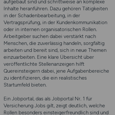
aufgebaut sind und schrittweise an komplexe
Inhalte heranführen. Dazu gehören Tätigkeiten
in der Schadenbearbeitung, in der
Vertragsprüfung, in der Kundenkommunikation
oder in internen organisatorischen Rollen.
Arbeitgeber suchen dabei verstärkt nach
Menschen, die zuverlässig handeln, sorgfältig
arbeiten und bereit sind, sich in neue Themen
einzuarbeiten. Eine klare Übersicht über
veröffentlichte Stellenanzeigen hilft
Quereinsteigern dabei, jene Aufgabenbereiche
zu identifizieren, die ein realistisches
Startumfeld bieten.
Ein Jobportal, das als Jobportal Nr. 1 für
Versicherung Jobs gilt, zeigt deutlich, welche
Rollen besonders einsteigerfreundlich sind und