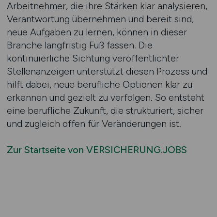
Arbeitnehmer, die ihre Stärken klar analysieren,
Verantwortung übernehmen und bereit sind,
neue Aufgaben zu lernen, können in dieser
Branche langfristig Fuß fassen. Die
kontinuierliche Sichtung veröffentlichter
Stellenanzeigen unterstützt diesen Prozess und
hilft dabei, neue berufliche Optionen klar zu
erkennen und gezielt zu verfolgen. So entsteht
eine berufliche Zukunft, die strukturiert, sicher
und zugleich offen für Veränderungen ist.
Zur Startseite von VERSICHERUNG.JOBS