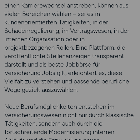
einen Karrierewechsel anstreben, können aus
vielen Bereichen wählen – sei es in
kundenorientierten Tätigkeiten, in der
Schadenregulierung, im Vertragswesen, in der
internen Organisation oder in
projektbezogenen Rollen. Eine Plattform, die
veröffentlichte Stellenanzeigen transparent
darstellt und als beste Jobbörse für
Versicherung Jobs gilt, erleichtert es, diese
Vielfalt zu verstehen und passende berufliche
Wege gezielt auszuwählen.
Neue Berufsmöglichkeiten entstehen im
Versicherungswesen nicht nur durch klassische
Tätigkeiten, sondern auch durch die
fortschreitende Modernisierung interner