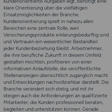
kundenorientierte Aufgaben legt, benötigt eine
klare Orientierung über die vielfältigen
Einsatzmöglichkeiten der Branche.
Kundenorientierung spielt in nahezu allen
Bereichen eine zentrale Rolle, weil
Versicherungsprodukte erklärungsbedürftig sind
und Vertrauen ein wesentlicher Bestandteil
jeder Kundenbeziehung bleibt. Arbeitnehmer,
die ihre berufliche Zukunft in diesem Umfeld
gestalten möchten, profitieren von einer
informativen Anlaufstelle, die veröffentlichte
Stellenanzeigen übersichtlich zugänglich macht
und Entwicklungen nachvollziehbar darstellt. Die
Branche verändert sich stetig, und mit ihr
steigen auch die Anforderungen an qualifizierte
Mitarbeiter, die Kunden professionell beraten,
begleiten und unterstützen können. Gerade