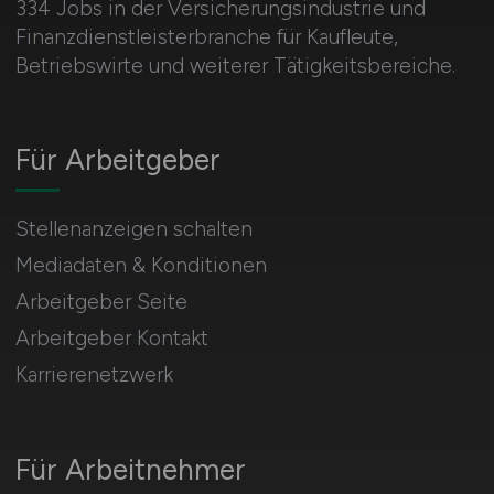
334 Jobs in der Versicherungsindustrie und
Finanzdienstleisterbranche für Kaufleute,
Betriebswirte und weiterer Tätigkeitsbereiche.
Für Arbeitgeber
Stellenanzeigen schalten
Mediadaten & Konditionen
Arbeitgeber Seite
Arbeitgeber Kontakt
Karrierenetzwerk
Für Arbeitnehmer