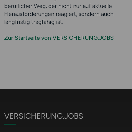
beruflicher Weg, der nicht nur auf aktuelle
Herausforderungen reagiert, sondern auch
langfristig tragfähig ist.
Zur Startseite von VERSICHERUNG.JOBS
VERSICHERUNG.JOBS