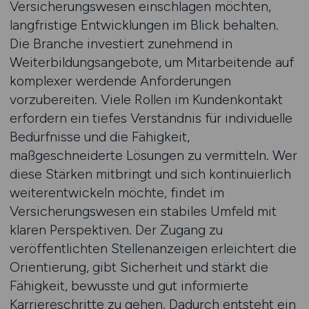
Versicherungswesen einschlagen möchten,
langfristige Entwicklungen im Blick behalten.
Die Branche investiert zunehmend in
Weiterbildungsangebote, um Mitarbeitende auf
komplexer werdende Anforderungen
vorzubereiten. Viele Rollen im Kundenkontakt
erfordern ein tiefes Verständnis für individuelle
Bedürfnisse und die Fähigkeit,
maßgeschneiderte Lösungen zu vermitteln. Wer
diese Stärken mitbringt und sich kontinuierlich
weiterentwickeln möchte, findet im
Versicherungswesen ein stabiles Umfeld mit
klaren Perspektiven. Der Zugang zu
veröffentlichten Stellenanzeigen erleichtert die
Orientierung, gibt Sicherheit und stärkt die
Fähigkeit, bewusste und gut informierte
Karriereschritte zu gehen. Dadurch entsteht ein