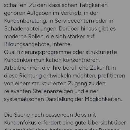
schaffen. Zu den klassischen Tätigkeiten
gehören Aufgaben im Vertrieb, in der
Kundenberatung, in Servicecentern oder in
Schadenabteilungen. Darüber hinaus gibt es
moderne Rollen, die sich stärker auf
Bildungsangebote, interne
Qualifizierungsprogramme oder strukturierte
Kundenkommunikation konzentrieren.
Arbeitnehmer, die ihre berufliche Zukunft in
diese Richtung entwickeln möchten, profitieren
von einem strukturierten Zugang zu den
relevanten Stellenanzeigen und einer
systematischen Darstellung der Möglichkeiten.
Die Suche nach passenden Jobs mit
Kundenfokus erfordert eine gute Übersicht über