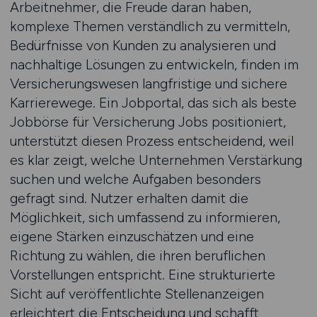
Arbeitnehmer, die Freude daran haben,
komplexe Themen verständlich zu vermitteln,
Bedürfnisse von Kunden zu analysieren und
nachhaltige Lösungen zu entwickeln, finden im
Versicherungswesen langfristige und sichere
Karrierewege. Ein Jobportal, das sich als beste
Jobbörse für Versicherung Jobs positioniert,
unterstützt diesen Prozess entscheidend, weil
es klar zeigt, welche Unternehmen Verstärkung
suchen und welche Aufgaben besonders
gefragt sind. Nutzer erhalten damit die
Möglichkeit, sich umfassend zu informieren,
eigene Stärken einzuschätzen und eine
Richtung zu wählen, die ihren beruflichen
Vorstellungen entspricht. Eine strukturierte
Sicht auf veröffentlichte Stellenanzeigen
erleichtert die Entscheidung und schafft