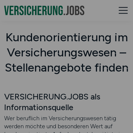
Kundenorientierung im
Versicherungswesen –
Stellenangebote finden
VERSICHERUNG.JOBS als
Informationsquelle
Wer beruflich im Versicherungswesen tätig
werden möchte und besonderen Wert auf