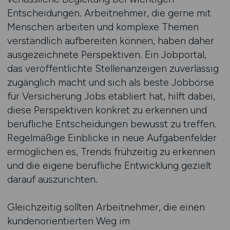
Entscheidungen. Arbeitnehmer, die gerne mit
Menschen arbeiten und komplexe Themen
verständlich aufbereiten können, haben daher
ausgezeichnete Perspektiven. Ein Jobportal,
das veröffentlichte Stellenanzeigen zuverlässig
zugänglich macht und sich als beste Jobbörse
für Versicherung Jobs etabliert hat, hilft dabei,
diese Perspektiven konkret zu erkennen und
berufliche Entscheidungen bewusst zu treffen.
Regelmäßige Einblicke in neue Aufgabenfelder
ermöglichen es, Trends frühzeitig zu erkennen
und die eigene berufliche Entwicklung gezielt
darauf auszurichten.
Gleichzeitig sollten Arbeitnehmer, die einen
kundenorientierten Weg im