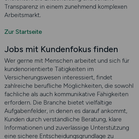
Transparenz in einem zunehmend komplexen
Arbeitsmarkt.
Zur Startseite
Jobs mit Kundenfokus finden
Wer gerne mit Menschen arbeitet und sich für
kundenorientierte Tätigkeiten im
Versicherungswesen interessiert, findet
zahlreiche berufliche Möglichkeiten, die sowohl
fachliche als auch kommunikative Fähigkeiten
erfordern. Die Branche bietet vielfältige
Aufgabenfelder, in denen es darauf ankommt,
Kunden durch verständliche Beratung, klare
Informationen und zuverlässige Unterstützung
eine sichere Entscheidungsgrundlage zu