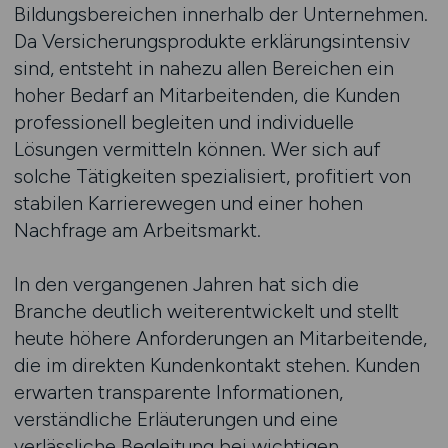
Bildungsbereichen innerhalb der Unternehmen.
Da Versicherungsprodukte erklärungsintensiv
sind, entsteht in nahezu allen Bereichen ein
hoher Bedarf an Mitarbeitenden, die Kunden
professionell begleiten und individuelle
Lösungen vermitteln können. Wer sich auf
solche Tätigkeiten spezialisiert, profitiert von
stabilen Karrierewegen und einer hohen
Nachfrage am Arbeitsmarkt.
In den vergangenen Jahren hat sich die
Branche deutlich weiterentwickelt und stellt
heute höhere Anforderungen an Mitarbeitende,
die im direkten Kundenkontakt stehen. Kunden
erwarten transparente Informationen,
verständliche Erläuterungen und eine
verlässliche Begleitung bei wichtigen