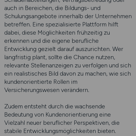
auch in Bereichen, die Bildungs- und
Schulungsangebote innerhalb der Unternehmen
betreffen. Eine spezialisierte Plattform hilft
dabei, diese Möglichkeiten frühzeitig zu
erkennen und die eigene berufliche
Entwicklung gezielt darauf auszurichten. Wer
langfristig plant, sollte die Chance nutzen,
relevante Stellenanzeigen zu verfolgen und sich
ein realistisches Bild davon zu machen, wie sich
kundenorientierte Rollen im
Versicherungswesen verändern.
Zudem entsteht durch die wachsende
Bedeutung von Kundenorientierung eine
Vielzahl neuer beruflicher Perspektiven, die
stabile Entwicklungsmöglichkeiten bieten.