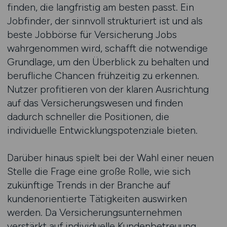
finden, die langfristig am besten passt. Ein
Jobfinder, der sinnvoll strukturiert ist und als
beste Jobbörse für Versicherung Jobs
wahrgenommen wird, schafft die notwendige
Grundlage, um den Überblick zu behalten und
berufliche Chancen frühzeitig zu erkennen.
Nutzer profitieren von der klaren Ausrichtung
auf das Versicherungswesen und finden
dadurch schneller die Positionen, die
individuelle Entwicklungspotenziale bieten.
Darüber hinaus spielt bei der Wahl einer neuen
Stelle die Frage eine große Rolle, wie sich
zukünftige Trends in der Branche auf
kundenorientierte Tätigkeiten auswirken
werden. Da Versicherungsunternehmen
verstärkt auf individuelle Kundenbetreuung