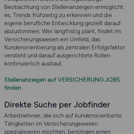
Beobachtung von Stellenanzeigen ermöglicht
es, Trends frühzeitig zu erkennen und die
eigene berufliche Entwicklung gezielt darauf
abzustimmen. Wer langfristig plant, findet im
Versicherungswesen ein Umfeld, das
Kundenorientierung als zentralen Erfolgsfaktor
versteht und darauf ausgerichtete Rollen
kontinuierlich ausbaut.
Stellenanzeigen auf VERSICHERUNG.JOBS
finden
Direkte Suche per Jobfinder
Arbeitnehmer, die sich auf kundenorientierte
Tätigkeiten im Versicherungswesen
spezialisieren möchten, benötigen einen