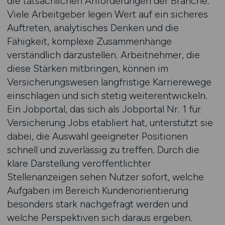
die tatsächlichen Anforderungen der Branche.
Viele Arbeitgeber legen Wert auf ein sicheres
Auftreten, analytisches Denken und die
Fähigkeit, komplexe Zusammenhänge
verständlich darzustellen. Arbeitnehmer, die
diese Stärken mitbringen, können im
Versicherungswesen langfristige Karrierewege
einschlagen und sich stetig weiterentwickeln.
Ein Jobportal, das sich als Jobportal Nr. 1 für
Versicherung Jobs etabliert hat, unterstützt sie
dabei, die Auswahl geeigneter Positionen
schnell und zuverlässig zu treffen. Durch die
klare Darstellung veröffentlichter
Stellenanzeigen sehen Nutzer sofort, welche
Aufgaben im Bereich Kundenorientierung
besonders stark nachgefragt werden und
welche Perspektiven sich daraus ergeben.