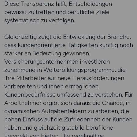
Diese Transparenz hilft, Entscheidungen
bewusst zu treffen und berufliche Ziele
systematisch zu verfolgen.
Gleichzeitig zeigt die Entwicklung der Branche,
dass kundenorientierte Tätigkeiten künftig noch
stärker an Bedeutung gewinnen.
Versicherungsunternehmen investieren
zunehmend in Weiterbildungsprogramme, die
ihre Mitarbeiter auf neue Herausforderungen
vorbereiten und ihnen ermöglichen,
Kundenbedürfnisse umfassend zu verstehen. Für
Arbeitnehmer ergibt sich daraus die Chance, in
dynamischen Aufgabenfeldern zu arbeiten, die
hohen Einfluss auf die Zufriedenheit der Kunden
haben und gleichzeitig stabile berufliche
Perspektiven bieten. Die regelmäßige