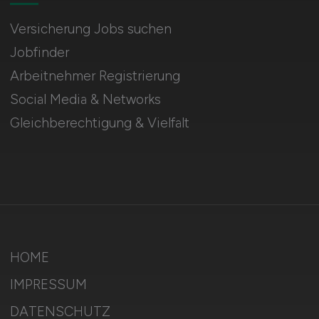
Versicherung Jobs suchen
Jobfinder
Arbeitnehmer Registrierung
Social Media & Networks
Gleichberechtigung & Vielfalt
HOME
IMPRESSUM
DATENSCHUTZ