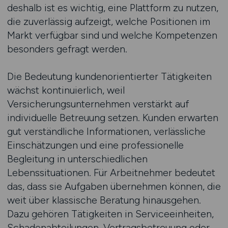
deshalb ist es wichtig, eine Plattform zu nutzen,
die zuverlässig aufzeigt, welche Positionen im
Markt verfügbar sind und welche Kompetenzen
besonders gefragt werden.
Die Bedeutung kundenorientierter Tätigkeiten
wächst kontinuierlich, weil
Versicherungsunternehmen verstärkt auf
individuelle Betreuung setzen. Kunden erwarten
gut verständliche Informationen, verlässliche
Einschätzungen und eine professionelle
Begleitung in unterschiedlichen
Lebenssituationen. Für Arbeitnehmer bedeutet
das, dass sie Aufgaben übernehmen können, die
weit über klassische Beratung hinausgehen.
Dazu gehören Tätigkeiten in Serviceeinheiten,
Schadenabteilungen, Vertragsbetreuung oder