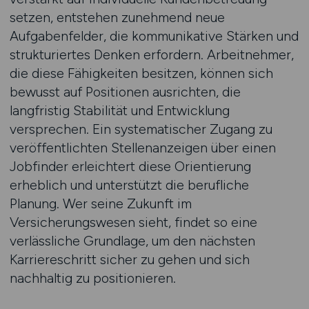
setzen, entstehen zunehmend neue
Aufgabenfelder, die kommunikative Stärken und
strukturiertes Denken erfordern. Arbeitnehmer,
die diese Fähigkeiten besitzen, können sich
bewusst auf Positionen ausrichten, die
langfristig Stabilität und Entwicklung
versprechen. Ein systematischer Zugang zu
veröffentlichten Stellenanzeigen über einen
Jobfinder erleichtert diese Orientierung
erheblich und unterstützt die berufliche
Planung. Wer seine Zukunft im
Versicherungswesen sieht, findet so eine
verlässliche Grundlage, um den nächsten
Karriereschritt sicher zu gehen und sich
nachhaltig zu positionieren.