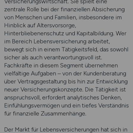
Versicherungswirtschaft. Sie spielt eine
zentrale Rolle bei der finanziellen Absicherung
von Menschen und Familien, insbesondere im
Hinblick auf Altersvorsorge,
Hinterbliebenenschutz und Kapitalbildung. Wer
im Bereich Lebensversicherung arbeitet,
bewegt sich in einem Tätigkeitsfeld, das sowohl
sicher als auch verantwortungsvoll ist.
Fachkräfte in diesem Segment übernehmen
vielfältige Aufgaben – von der Kundenberatung
über Vertragsgestaltung bis hin zur Entwicklung
neuer Versicherungskonzepte. Die Tätigkeit ist
anspruchsvoll, erfordert analytisches Denken,
Einfühlungsvermögen und ein tiefes Verständnis
für finanzielle Zusammenhänge.
Der Markt für Lebensversicherungen hat sich in