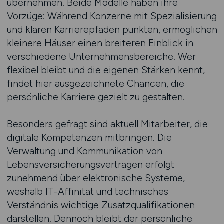
übernehmen. Beide Modelle haben ihre
Vorzüge: Während Konzerne mit Spezialisierung
und klaren Karrierepfaden punkten, ermöglichen
kleinere Häuser einen breiteren Einblick in
verschiedene Unternehmensbereiche. Wer
flexibel bleibt und die eigenen Stärken kennt,
findet hier ausgezeichnete Chancen, die
persönliche Karriere gezielt zu gestalten.
Besonders gefragt sind aktuell Mitarbeiter, die
digitale Kompetenzen mitbringen. Die
Verwaltung und Kommunikation von
Lebensversicherungsverträgen erfolgt
zunehmend über elektronische Systeme,
weshalb IT-Affinität und technisches
Verständnis wichtige Zusatzqualifikationen
darstellen. Dennoch bleibt der persönliche