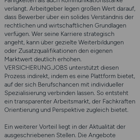
Fähigkeiten als auch Kommunikationsstärke
verlangt. Arbeitgeber legen großen Wert darauf,
dass Bewerber über ein solides Verständnis der
rechtlichen und wirtschaftlichen Grundlagen
verfügen. Wer seine Karriere strategisch
angeht, kann über gezielte Weiterbildungen
oder Zusatzqualifikationen den eigenen
Marktwert deutlich erhöhen.
VERSICHERUNG.JOBS unterstützt diesen
Prozess indirekt, indem es eine Plattform bietet,
auf der sich Berufschancen mit individueller
Spezialisierung verbinden lassen. So entsteht
ein transparenter Arbeitsmarkt, der Fachkräften
Orientierung und Perspektive zugleich bietet.
Ein weiterer Vorteil liegt in der Aktualität der
ausgeschriebenen Stellen. Die Angebote