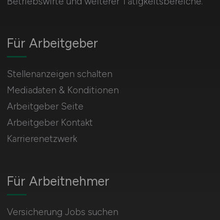
Betriebswirte und weiterer Tätigkeitsbereiche.
Für Arbeitgeber
Stellenanzeigen schalten
Mediadaten & Konditionen
Arbeitgeber Seite
Arbeitgeber Kontakt
Karrierenetzwerk
Für Arbeitnehmer
Versicherung Jobs suchen