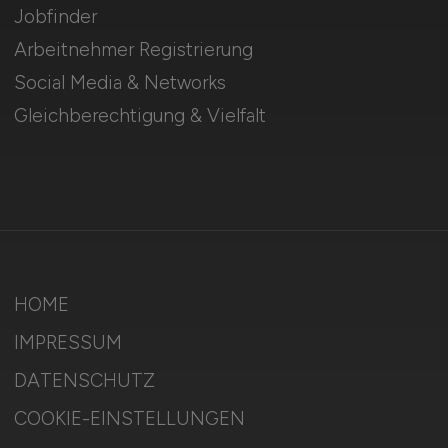
Jobfinder
Arbeitnehmer Registrierung
Social Media & Networks
Gleichberechtigung & Vielfalt
HOME
IMPRESSUM
DATENSCHUTZ
COOKIE-EINSTELLUNGEN