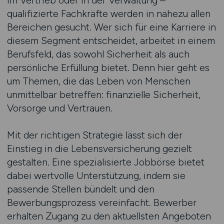
im Vertrieb oder in der Verwaltung –
qualifizierte Fachkräfte werden in nahezu allen
Bereichen gesucht. Wer sich für eine Karriere in
diesem Segment entscheidet, arbeitet in einem
Berufsfeld, das sowohl Sicherheit als auch
persönliche Erfüllung bietet. Denn hier geht es
um Themen, die das Leben von Menschen
unmittelbar betreffen: finanzielle Sicherheit,
Vorsorge und Vertrauen.
Mit der richtigen Strategie lässt sich der
Einstieg in die Lebensversicherung gezielt
gestalten. Eine spezialisierte Jobbörse bietet
dabei wertvolle Unterstützung, indem sie
passende Stellen bündelt und den
Bewerbungsprozess vereinfacht. Bewerber
erhalten Zugang zu den aktuellsten Angeboten