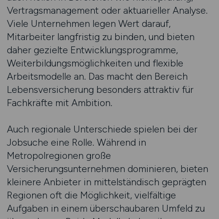
Vertragsmanagement oder aktuarieller Analyse.
Viele Unternehmen legen Wert darauf,
Mitarbeiter langfristig zu binden, und bieten
daher gezielte Entwicklungsprogramme,
Weiterbildungsmöglichkeiten und flexible
Arbeitsmodelle an. Das macht den Bereich
Lebensversicherung besonders attraktiv für
Fachkräfte mit Ambition.
Auch regionale Unterschiede spielen bei der
Jobsuche eine Rolle. Während in
Metropolregionen große
Versicherungsunternehmen dominieren, bieten
kleinere Anbieter in mittelständisch geprägten
Regionen oft die Möglichkeit, vielfältige
Aufgaben in einem überschaubaren Umfeld zu