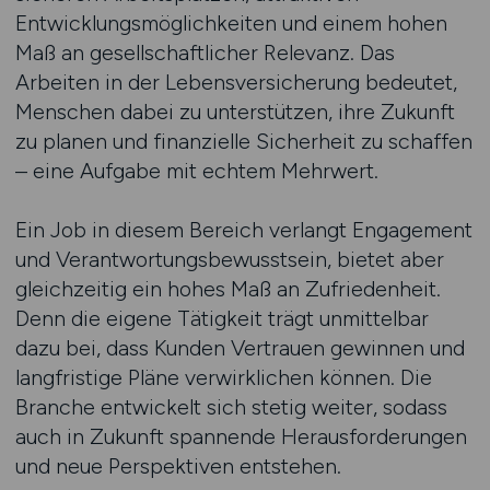
Entwicklungsmöglichkeiten und einem hohen
Maß an gesellschaftlicher Relevanz. Das
Arbeiten in der Lebensversicherung bedeutet,
Menschen dabei zu unterstützen, ihre Zukunft
zu planen und finanzielle Sicherheit zu schaffen
– eine Aufgabe mit echtem Mehrwert.
Ein Job in diesem Bereich verlangt Engagement
und Verantwortungsbewusstsein, bietet aber
gleichzeitig ein hohes Maß an Zufriedenheit.
Denn die eigene Tätigkeit trägt unmittelbar
dazu bei, dass Kunden Vertrauen gewinnen und
langfristige Pläne verwirklichen können. Die
Branche entwickelt sich stetig weiter, sodass
auch in Zukunft spannende Herausforderungen
und neue Perspektiven entstehen.