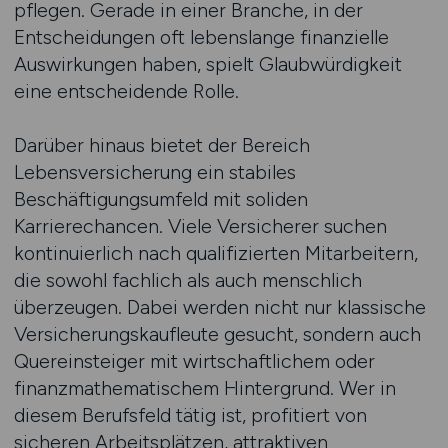
pflegen. Gerade in einer Branche, in der
Entscheidungen oft lebenslange finanzielle
Auswirkungen haben, spielt Glaubwürdigkeit
eine entscheidende Rolle.
Darüber hinaus bietet der Bereich
Lebensversicherung ein stabiles
Beschäftigungsumfeld mit soliden
Karrierechancen. Viele Versicherer suchen
kontinuierlich nach qualifizierten Mitarbeitern,
die sowohl fachlich als auch menschlich
überzeugen. Dabei werden nicht nur klassische
Versicherungskaufleute gesucht, sondern auch
Quereinsteiger mit wirtschaftlichem oder
finanzmathematischem Hintergrund. Wer in
diesem Berufsfeld tätig ist, profitiert von
sicheren Arbeitsplätzen, attraktiven