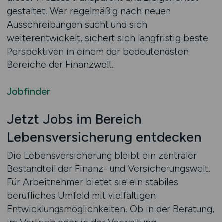
gestaltet. Wer regelmäßig nach neuen
Ausschreibungen sucht und sich
weiterentwickelt, sichert sich langfristig beste
Perspektiven in einem der bedeutendsten
Bereiche der Finanzwelt.
Jobfinder
Jetzt Jobs im Bereich
Lebensversicherung entdecken
Die Lebensversicherung bleibt ein zentraler
Bestandteil der Finanz- und Versicherungswelt.
Für Arbeitnehmer bietet sie ein stabiles
berufliches Umfeld mit vielfältigen
Entwicklungsmöglichkeiten. Ob in der Beratung,