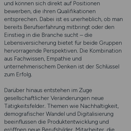
und können sich direkt auf Positionen
bewerben, die ihren Qualifikationen
entsprechen. Dabei ist es unerheblich, ob man
bereits Berufserfahrung mitbringt oder den
Einstieg in die Branche sucht – die
Lebensversicherung bietet für beide Gruppen
hervorragende Perspektiven. Die Kombination
aus Fachwissen, Empathie und
unternehmerischem Denken ist der Schlüssel
zum Erfolg.
Darüber hinaus entstehen im Zuge
gesellschaftlicher Veränderungen neue
Tätigkeitsfelder. Themen wie Nachhaltigkeit,
demografischer Wandel und Digitalisierung
beeinflussen die Produktentwicklung und
eröffnen neue Berufsbilder. Mitarbeiter, die