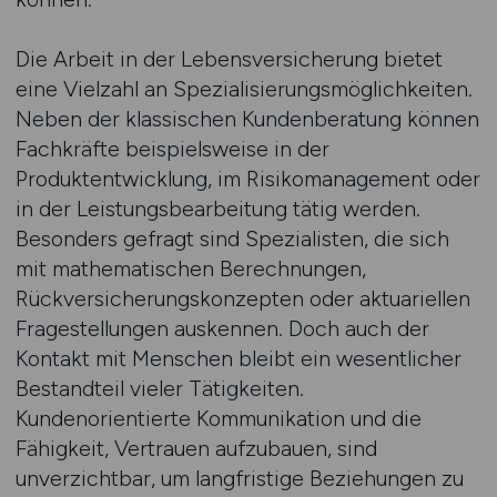
Die Arbeit in der Lebensversicherung bietet
eine Vielzahl an Spezialisierungsmöglichkeiten.
Neben der klassischen Kundenberatung können
Fachkräfte beispielsweise in der
Produktentwicklung, im Risikomanagement oder
in der Leistungsbearbeitung tätig werden.
Besonders gefragt sind Spezialisten, die sich
mit mathematischen Berechnungen,
Rückversicherungskonzepten oder aktuariellen
Fragestellungen auskennen. Doch auch der
Kontakt mit Menschen bleibt ein wesentlicher
Bestandteil vieler Tätigkeiten.
Kundenorientierte Kommunikation und die
Fähigkeit, Vertrauen aufzubauen, sind
unverzichtbar, um langfristige Beziehungen zu