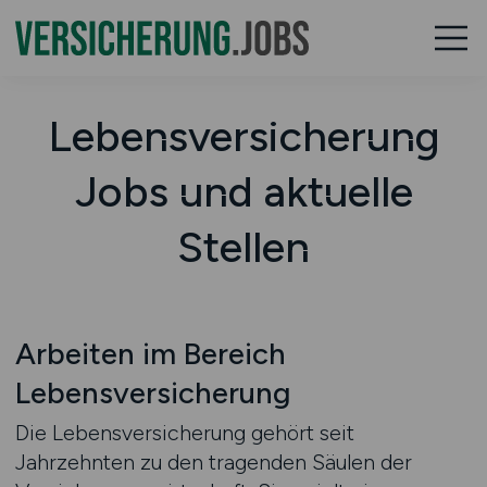
Lebensversicherung
Jobs und aktuelle
Stellen
Arbeiten im Bereich
Lebensversicherung
Die Lebensversicherung gehört seit
Jahrzehnten zu den tragenden Säulen der