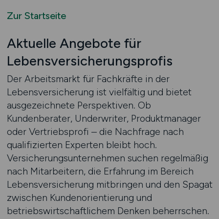
Zur Startseite
Aktuelle Angebote für
Lebensversicherungsprofis
Der Arbeitsmarkt für Fachkräfte in der
Lebensversicherung ist vielfältig und bietet
ausgezeichnete Perspektiven. Ob
Kundenberater, Underwriter, Produktmanager
oder Vertriebsprofi – die Nachfrage nach
qualifizierten Experten bleibt hoch.
Versicherungsunternehmen suchen regelmäßig
nach Mitarbeitern, die Erfahrung im Bereich
Lebensversicherung mitbringen und den Spagat
zwischen Kundenorientierung und
betriebswirtschaftlichem Denken beherrschen.