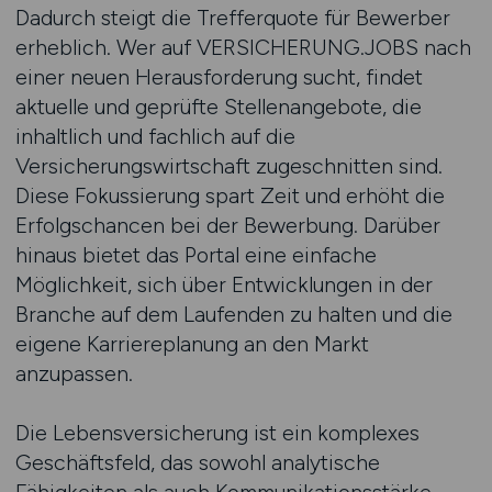
Dadurch steigt die Trefferquote für Bewerber
erheblich. Wer auf VERSICHERUNG.JOBS nach
einer neuen Herausforderung sucht, findet
aktuelle und geprüfte Stellenangebote, die
inhaltlich und fachlich auf die
Versicherungswirtschaft zugeschnitten sind.
Diese Fokussierung spart Zeit und erhöht die
Erfolgschancen bei der Bewerbung. Darüber
hinaus bietet das Portal eine einfache
Möglichkeit, sich über Entwicklungen in der
Branche auf dem Laufenden zu halten und die
eigene Karriereplanung an den Markt
anzupassen.
Die Lebensversicherung ist ein komplexes
Geschäftsfeld, das sowohl analytische