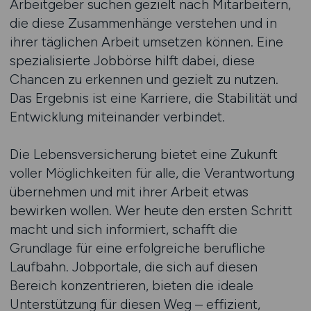
Arbeitgeber suchen gezielt nach Mitarbeitern,
die diese Zusammenhänge verstehen und in
ihrer täglichen Arbeit umsetzen können. Eine
spezialisierte Jobbörse hilft dabei, diese
Chancen zu erkennen und gezielt zu nutzen.
Das Ergebnis ist eine Karriere, die Stabilität und
Entwicklung miteinander verbindet.
Die Lebensversicherung bietet eine Zukunft
voller Möglichkeiten für alle, die Verantwortung
übernehmen und mit ihrer Arbeit etwas
bewirken wollen. Wer heute den ersten Schritt
macht und sich informiert, schafft die
Grundlage für eine erfolgreiche berufliche
Laufbahn. Jobportale, die sich auf diesen
Bereich konzentrieren, bieten die ideale
Unterstützung für diesen Weg – effizient,