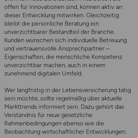
offen für Innovationen sind, können aktiv an
dieser Entwicklung mitwirken. Gleichzeitig
bleibt die persönliche Beratung ein
unverzichtbarer Bestandteil der Branche.
Kunden wünschen sich individuelle Betreuung
und vertrauensvolle Ansprechpartner –
Eigenschaften, die menschliche Kompetenz
unverzichtbar machen, auch in einem
zunehmend digitalen Umfeld.
Wer langfristig in der Lebensversicherung tätig
sein möchte, sollte regelmäßig über aktuelle
Markttrends informiert sein. Dazu gehört das
Verständnis für neue gesetzliche
Rahmenbedingungen ebenso wie die
Beobachtung wirtschaftlicher Entwicklungen.