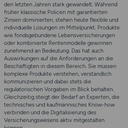
den letzten Jahren stark gewandelt. Während
früher klassische Policen mit garantierten
Zinsen dominierten, stehen heute flexible und
individuelle Lösungen im Mittelpunkt. Produkte
wie fondsgebundene Lebensversicherungen
oder kombinierte Rentenmodelle gewinnen
zunehmend an Bedeutung. Das hat auch
Auswirkungen auf die Anforderungen an die
Beschäftigten in diesem Bereich. Sie müssen
komplexe Produkte verstehen, verständlich
kommunizieren und dabei stets die
regulatorischen Vorgaben im Blick behalten.
Gleichzeitig steigt der Bedarf an Experten, die
technisches und kaufmännisches Know-how
verbinden und die Digitalisierung des
Versicherungswesens aktiv mitgestalten
können.