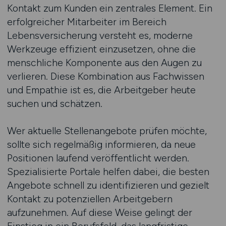
Kontakt zum Kunden ein zentrales Element. Ein
erfolgreicher Mitarbeiter im Bereich
Lebensversicherung versteht es, moderne
Werkzeuge effizient einzusetzen, ohne die
menschliche Komponente aus den Augen zu
verlieren. Diese Kombination aus Fachwissen
und Empathie ist es, die Arbeitgeber heute
suchen und schätzen.
Wer aktuelle Stellenangebote prüfen möchte,
sollte sich regelmäßig informieren, da neue
Positionen laufend veröffentlicht werden.
Spezialisierte Portale helfen dabei, die besten
Angebote schnell zu identifizieren und gezielt
Kontakt zu potenziellen Arbeitgebern
aufzunehmen. Auf diese Weise gelingt der