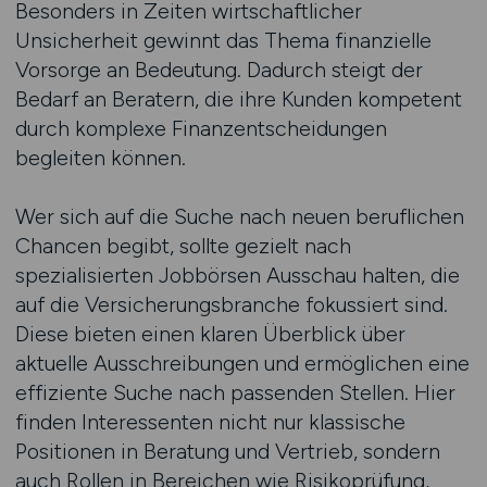
Besonders in Zeiten wirtschaftlicher
Unsicherheit gewinnt das Thema finanzielle
Vorsorge an Bedeutung. Dadurch steigt der
Bedarf an Beratern, die ihre Kunden kompetent
durch komplexe Finanzentscheidungen
begleiten können.
Wer sich auf die Suche nach neuen beruflichen
Chancen begibt, sollte gezielt nach
spezialisierten Jobbörsen Ausschau halten, die
auf die Versicherungsbranche fokussiert sind.
Diese bieten einen klaren Überblick über
aktuelle Ausschreibungen und ermöglichen eine
effiziente Suche nach passenden Stellen. Hier
finden Interessenten nicht nur klassische
Positionen in Beratung und Vertrieb, sondern
auch Rollen in Bereichen wie Risikoprüfung,