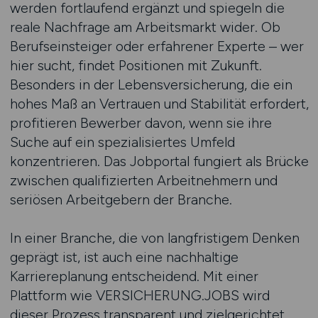
werden fortlaufend ergänzt und spiegeln die
reale Nachfrage am Arbeitsmarkt wider. Ob
Berufseinsteiger oder erfahrener Experte – wer
hier sucht, findet Positionen mit Zukunft.
Besonders in der Lebensversicherung, die ein
hohes Maß an Vertrauen und Stabilität erfordert,
profitieren Bewerber davon, wenn sie ihre
Suche auf ein spezialisiertes Umfeld
konzentrieren. Das Jobportal fungiert als Brücke
zwischen qualifizierten Arbeitnehmern und
seriösen Arbeitgebern der Branche.
In einer Branche, die von langfristigem Denken
geprägt ist, ist auch eine nachhaltige
Karriereplanung entscheidend. Mit einer
Plattform wie VERSICHERUNG.JOBS wird
dieser Prozess transparent und zielgerichtet