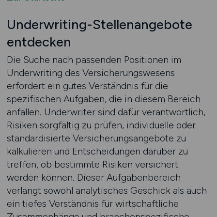
Underwriting-Stellenangebote
entdecken
Die Suche nach passenden Positionen im
Underwriting des Versicherungswesens
erfordert ein gutes Verständnis für die
spezifischen Aufgaben, die in diesem Bereich
anfallen. Underwriter sind dafür verantwortlich,
Risiken sorgfältig zu prüfen, individuelle oder
standardisierte Versicherungsangebote zu
kalkulieren und Entscheidungen darüber zu
treffen, ob bestimmte Risiken versichert
werden können. Dieser Aufgabenbereich
verlangt sowohl analytisches Geschick als auch
ein tiefes Verständnis für wirtschaftliche
Zusammenhänge und branchenspezifische