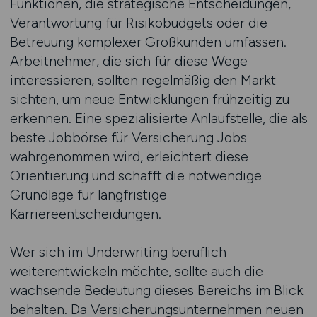
Funktionen, die strategische Entscheidungen,
Verantwortung für Risikobudgets oder die
Betreuung komplexer Großkunden umfassen.
Arbeitnehmer, die sich für diese Wege
interessieren, sollten regelmäßig den Markt
sichten, um neue Entwicklungen frühzeitig zu
erkennen. Eine spezialisierte Anlaufstelle, die als
beste Jobbörse für Versicherung Jobs
wahrgenommen wird, erleichtert diese
Orientierung und schafft die notwendige
Grundlage für langfristige
Karriereentscheidungen.
Wer sich im Underwriting beruflich
weiterentwickeln möchte, sollte auch die
wachsende Bedeutung dieses Bereichs im Blick
behalten. Da Versicherungsunternehmen neuen