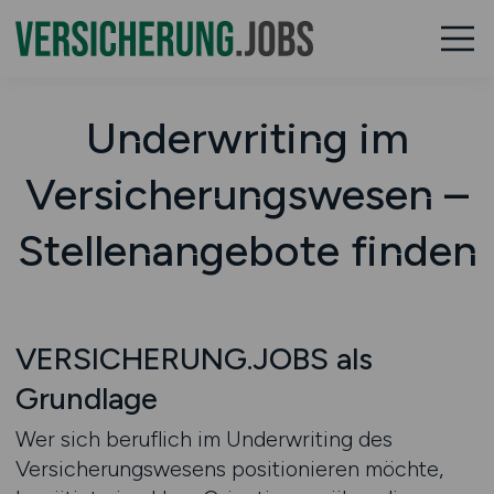
Underwriting im
Versicherungswesen –
Stellenangebote finden
VERSICHERUNG.JOBS als
Grundlage
Wer sich beruflich im Underwriting des
Versicherungswesens positionieren möchte,