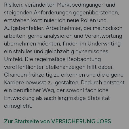
Risiken, veränderten Marktbedingungen und
steigenden Anforderungen gegenüberstehen,
entstehen kontinuierlich neue Rollen und
Aufgabenfelder. Arbeitnehmer, die methodisch
arbeiten, gerne analysieren und Verantwortung
übernehmen möchten, finden im Underwriting
ein stabiles und gleichzeitig dynamisches
Umfeld. Die regelmäßige Beobachtung
veröffentlichter Stellenanzeigen hilft dabei,
Chancen frühzeitig zu erkennen und die eigene
Karriere bewusst zu gestalten. Dadurch entsteht
ein beruflicher Weg, der sowohl fachliche
Entwicklung als auch langfristige Stabilität
ermöglicht.
Zur Startseite von VERSICHERUNG.JOBS