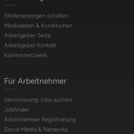
Stellenanzeigen schalten
Mediadaten & Konditionen
Arbeitgeber Seite
Arbeitgeber Kontakt
Karrierenetzwerk
Für Arbeitnehmer
Versicherung Jobs suchen
Jobfinder
Arbeitnehmer Registrierung
Social Media & Networks