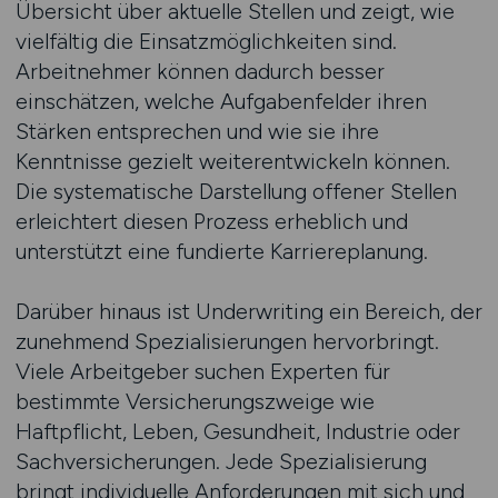
Übersicht über aktuelle Stellen und zeigt, wie
vielfältig die Einsatzmöglichkeiten sind.
Arbeitnehmer können dadurch besser
einschätzen, welche Aufgabenfelder ihren
Stärken entsprechen und wie sie ihre
Kenntnisse gezielt weiterentwickeln können.
Die systematische Darstellung offener Stellen
erleichtert diesen Prozess erheblich und
unterstützt eine fundierte Karriereplanung.
Darüber hinaus ist Underwriting ein Bereich, der
zunehmend Spezialisierungen hervorbringt.
Viele Arbeitgeber suchen Experten für
bestimmte Versicherungszweige wie
Haftpflicht, Leben, Gesundheit, Industrie oder
Sachversicherungen. Jede Spezialisierung
bringt individuelle Anforderungen mit sich und