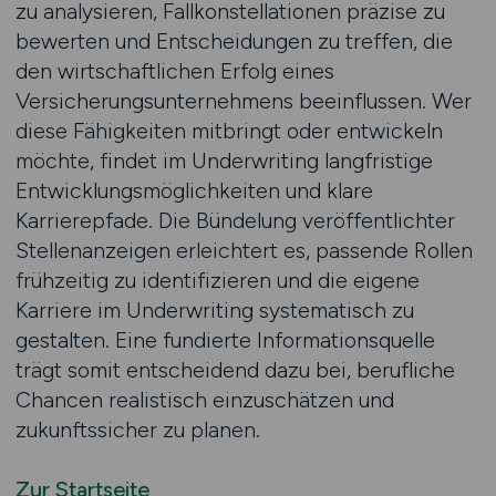
zu analysieren, Fallkonstellationen präzise zu
bewerten und Entscheidungen zu treffen, die
den wirtschaftlichen Erfolg eines
Versicherungsunternehmens beeinflussen. Wer
diese Fähigkeiten mitbringt oder entwickeln
möchte, findet im Underwriting langfristige
Entwicklungsmöglichkeiten und klare
Karrierepfade. Die Bündelung veröffentlichter
Stellenanzeigen erleichtert es, passende Rollen
frühzeitig zu identifizieren und die eigene
Karriere im Underwriting systematisch zu
gestalten. Eine fundierte Informationsquelle
trägt somit entscheidend dazu bei, berufliche
Chancen realistisch einzuschätzen und
zukunftssicher zu planen.
Zur Startseite