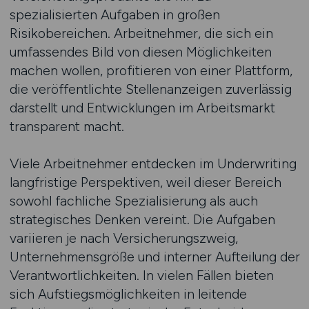
spezialisierten Aufgaben in großen
Risikobereichen. Arbeitnehmer, die sich ein
umfassendes Bild von diesen Möglichkeiten
machen wollen, profitieren von einer Plattform,
die veröffentlichte Stellenanzeigen zuverlässig
darstellt und Entwicklungen im Arbeitsmarkt
transparent macht.
Viele Arbeitnehmer entdecken im Underwriting
langfristige Perspektiven, weil dieser Bereich
sowohl fachliche Spezialisierung als auch
strategisches Denken vereint. Die Aufgaben
variieren je nach Versicherungszweig,
Unternehmensgröße und interner Aufteilung der
Verantwortlichkeiten. In vielen Fällen bieten
sich Aufstiegsmöglichkeiten in leitende