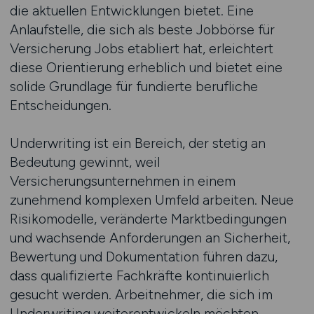
die aktuellen Entwicklungen bietet. Eine
Anlaufstelle, die sich als beste Jobbörse für
Versicherung Jobs etabliert hat, erleichtert
diese Orientierung erheblich und bietet eine
solide Grundlage für fundierte berufliche
Entscheidungen.
Underwriting ist ein Bereich, der stetig an
Bedeutung gewinnt, weil
Versicherungsunternehmen in einem
zunehmend komplexen Umfeld arbeiten. Neue
Risikomodelle, veränderte Marktbedingungen
und wachsende Anforderungen an Sicherheit,
Bewertung und Dokumentation führen dazu,
dass qualifizierte Fachkräfte kontinuierlich
gesucht werden. Arbeitnehmer, die sich im
Underwriting weiterentwickeln möchten,