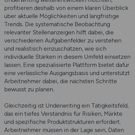
profitieren deshalb von einem klaren Überblick
über aktuelle Möglichkeiten und langfristige
Trends. Die systematische Beobachtung
relevanter Stellenanzeigen hilft dabei, die
verschiedenen Aufgabenfelder zu verstehen
und realistisch einzuschätzen, wie sich
individuelle Stärken in diesem Umfeld einsetzen
lassen. Eine spezialisierte Plattform bietet dafür
eine verlässliche Ausgangsbasis und unterstützt
Arbeitnehmer dabei, die nächsten Schritte
bewusst zu planen.
Gleichzeitig ist Underwriting ein Tätigkeitsfeld,
das ein tiefes Verständnis für Risiken, Märkte
und spezifische Produktstrukturen erfordert.
Arbeitnehmer müssen in der Lage sein, Daten