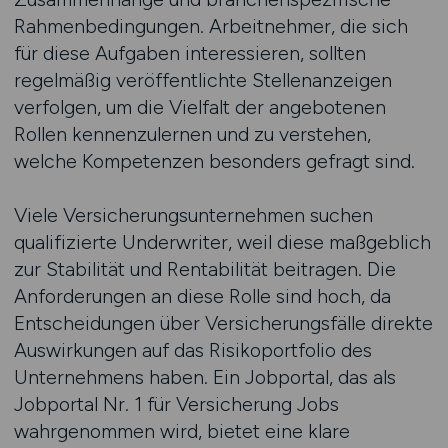
Rahmenbedingungen. Arbeitnehmer, die sich
für diese Aufgaben interessieren, sollten
regelmäßig veröffentlichte Stellenanzeigen
verfolgen, um die Vielfalt der angebotenen
Rollen kennenzulernen und zu verstehen,
welche Kompetenzen besonders gefragt sind.
Viele Versicherungsunternehmen suchen
qualifizierte Underwriter, weil diese maßgeblich
zur Stabilität und Rentabilität beitragen. Die
Anforderungen an diese Rolle sind hoch, da
Entscheidungen über Versicherungsfälle direkte
Auswirkungen auf das Risikoportfolio des
Unternehmens haben. Ein Jobportal, das als
Jobportal Nr. 1 für Versicherung Jobs
wahrgenommen wird, bietet eine klare