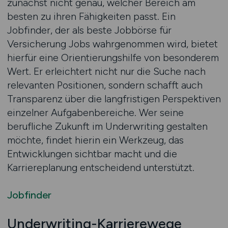
zunächst nicht genau, welcher Bereich am
besten zu ihren Fähigkeiten passt. Ein
Jobfinder, der als beste Jobbörse für
Versicherung Jobs wahrgenommen wird, bietet
hierfür eine Orientierungshilfe von besonderem
Wert. Er erleichtert nicht nur die Suche nach
relevanten Positionen, sondern schafft auch
Transparenz über die langfristigen Perspektiven
einzelner Aufgabenbereiche. Wer seine
berufliche Zukunft im Underwriting gestalten
möchte, findet hierin ein Werkzeug, das
Entwicklungen sichtbar macht und die
Karriereplanung entscheidend unterstützt.
Jobfinder
Underwriting-Karrierewege