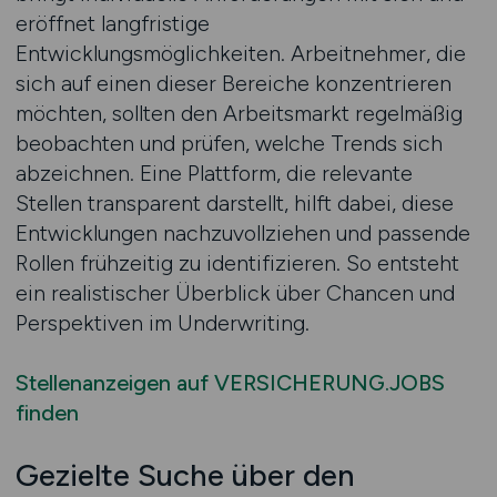
eröffnet langfristige
Entwicklungsmöglichkeiten. Arbeitnehmer, die
sich auf einen dieser Bereiche konzentrieren
möchten, sollten den Arbeitsmarkt regelmäßig
beobachten und prüfen, welche Trends sich
abzeichnen. Eine Plattform, die relevante
Stellen transparent darstellt, hilft dabei, diese
Entwicklungen nachzuvollziehen und passende
Rollen frühzeitig zu identifizieren. So entsteht
ein realistischer Überblick über Chancen und
Perspektiven im Underwriting.
Stellenanzeigen auf VERSICHERUNG.JOBS
finden
Gezielte Suche über den