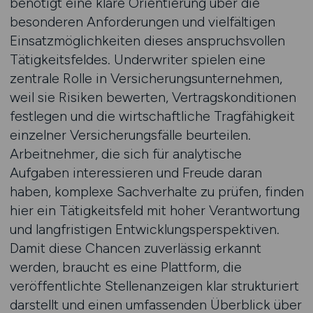
benötigt eine klare Orientierung über die
besonderen Anforderungen und vielfältigen
Einsatzmöglichkeiten dieses anspruchsvollen
Tätigkeitsfeldes. Underwriter spielen eine
zentrale Rolle in Versicherungsunternehmen,
weil sie Risiken bewerten, Vertragskonditionen
festlegen und die wirtschaftliche Tragfähigkeit
einzelner Versicherungsfälle beurteilen.
Arbeitnehmer, die sich für analytische
Aufgaben interessieren und Freude daran
haben, komplexe Sachverhalte zu prüfen, finden
hier ein Tätigkeitsfeld mit hoher Verantwortung
und langfristigen Entwicklungsperspektiven.
Damit diese Chancen zuverlässig erkannt
werden, braucht es eine Plattform, die
veröffentlichte Stellenanzeigen klar strukturiert
darstellt und einen umfassenden Überblick über