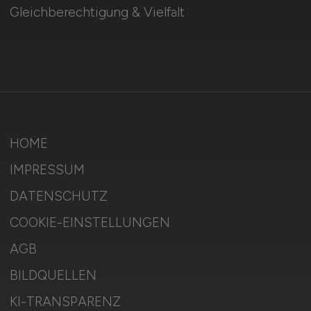
Gleichberechtigung & Vielfalt
HOME
IMPRESSUM
DATENSCHUTZ
COOKIE-EINSTELLUNGEN
AGB
BILDQUELLEN
KI-TRANSPARENZ