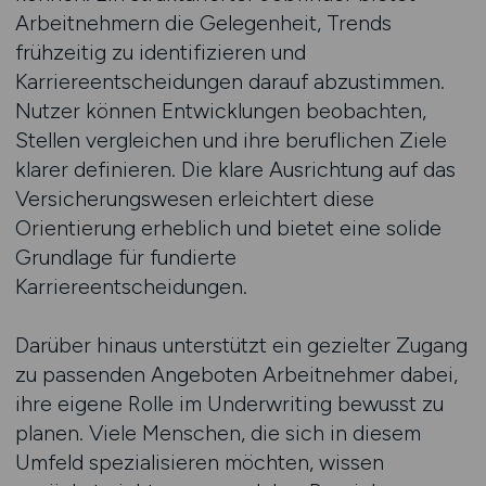
Arbeitnehmern die Gelegenheit, Trends
frühzeitig zu identifizieren und
Karriereentscheidungen darauf abzustimmen.
Nutzer können Entwicklungen beobachten,
Stellen vergleichen und ihre beruflichen Ziele
klarer definieren. Die klare Ausrichtung auf das
Versicherungswesen erleichtert diese
Orientierung erheblich und bietet eine solide
Grundlage für fundierte
Karriereentscheidungen.
Darüber hinaus unterstützt ein gezielter Zugang
zu passenden Angeboten Arbeitnehmer dabei,
ihre eigene Rolle im Underwriting bewusst zu
planen. Viele Menschen, die sich in diesem
Umfeld spezialisieren möchten, wissen