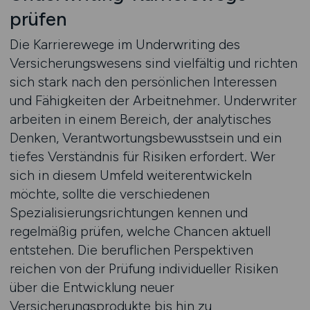
prüfen
Die Karrierewege im Underwriting des
Versicherungswesens sind vielfältig und richten
sich stark nach den persönlichen Interessen
und Fähigkeiten der Arbeitnehmer. Underwriter
arbeiten in einem Bereich, der analytisches
Denken, Verantwortungsbewusstsein und ein
tiefes Verständnis für Risiken erfordert. Wer
sich in diesem Umfeld weiterentwickeln
möchte, sollte die verschiedenen
Spezialisierungsrichtungen kennen und
regelmäßig prüfen, welche Chancen aktuell
entstehen. Die beruflichen Perspektiven
reichen von der Prüfung individueller Risiken
über die Entwicklung neuer
Versicherungsprodukte bis hin zu