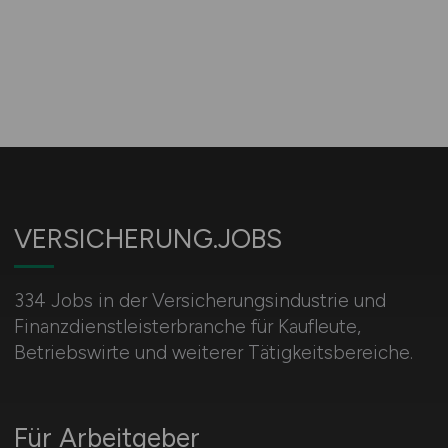
VERSICHERUNG.JOBS
334 Jobs in der Versicherungsindustrie und
Finanzdienstleisterbranche für Kaufleute,
Betriebswirte und weiterer Tätigkeitsbereiche.
Für Arbeitgeber