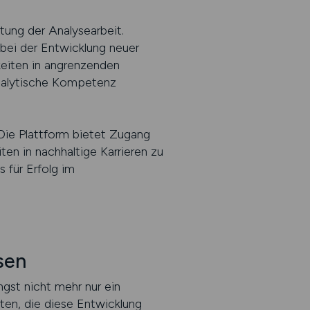
tung der Analysearbeit.
bei der Entwicklung neuer
eiten in angrenzenden
analytische Kompetenz
ie Plattform bietet Zugang
ten in nachhaltige Karrieren zu
s für Erfolg im
sen
ngst nicht mehr nur ein
sten, die diese Entwicklung