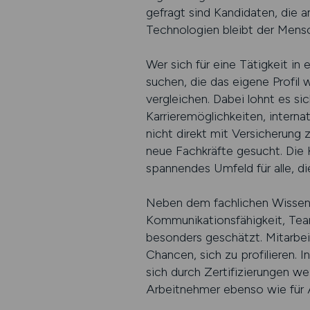
gefragt sind Kandidaten, die 
Technologien bleibt der Mensc
Wer sich für eine Tätigkeit in 
suchen, die das eigene Profil 
vergleichen. Dabei lohnt es si
Karrieremöglichkeiten, internat
nicht direkt mit Versicherung
neue Fachkräfte gesucht. Die 
spannendes Umfeld für alle, die
Neben dem fachlichen Wissen 
Kommunikationsfähigkeit, Team
besonders geschätzt. Mitarbe
Chancen, sich zu profilieren. 
sich durch Zertifizierungen wei
Arbeitnehmer ebenso wie für 