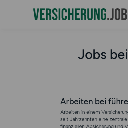
Jobs be
Arbeiten bei führ
Arbeiten in einem Versicherung
seit Jahrzehnten eine zentrale
finanziellen Absicherung und V