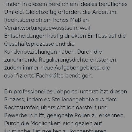
finden in diesem Bereich ein ideales berufliches
Umfeld. Gleichzeitig erfordert die Arbeit im
Rechtsbereich ein hohes Maß an
Verantwortungsbewusstsein, weil
Entscheidungen häufig direkten Einfluss auf die
Geschäftsprozesse und die
Kundenbeziehungen haben. Durch die
zunehmende Regulierungsdichte entstehen
zudem immer neue Aufgabengebiete, die
qualifizierte Fachkräfte benötigen.
Ein professionelles Jobportal unterstützt diesen
Prozess, indem es Stellenangebote aus dem
Rechtsumfeld übersichtlich darstellt und
Bewerbern hilft, geeignete Rollen zu erkennen.
Durch die Möglichkeit, sich gezielt auf
juristische Tätigkeiten zu konzentrieren,