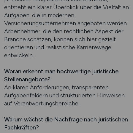
entsteht ein klarer Überblick über die Vielfalt an
Aufgaben, die in modernen
Versicherungsunternehmen angeboten werden.
Arbeitnehmer, die den rechtlichen Aspekt der
Branche schätzen, können sich hier gezielt
orientieren und realistische Karrierewege
entwickeln.
Woran erkennt man hochwertige juristische
Stellenangebote?
An klaren Anforderungen, transparenten
Aufgabenfeldern und strukturierten Hinweisen
auf Verantwortungsbereiche.
Warum wächst die Nachfrage nach juristischen
Fachkräften?