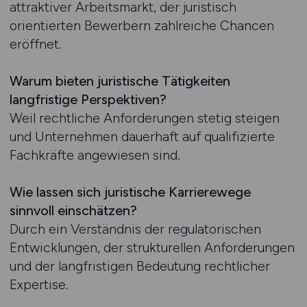
attraktiver Arbeitsmarkt, der juristisch
orientierten Bewerbern zahlreiche Chancen
eröffnet.
Warum bieten juristische Tätigkeiten
langfristige Perspektiven?
Weil rechtliche Anforderungen stetig steigen
und Unternehmen dauerhaft auf qualifizierte
Fachkräfte angewiesen sind.
Wie lassen sich juristische Karrierewege
sinnvoll einschätzen?
Durch ein Verständnis der regulatorischen
Entwicklungen, der strukturellen Anforderungen
und der langfristigen Bedeutung rechtlicher
Expertise.