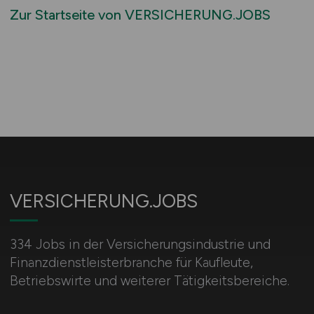
Zur Startseite von VERSICHERUNG.JOBS
VERSICHERUNG.JOBS
334 Jobs in der Versicherungsindustrie und
Finanzdienstleisterbranche für Kaufleute,
Betriebswirte und weiterer Tätigkeitsbereiche.