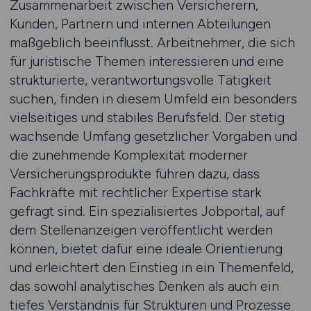
Zusammenarbeit zwischen Versicherern,
Kunden, Partnern und internen Abteilungen
maßgeblich beeinflusst. Arbeitnehmer, die sich
für juristische Themen interessieren und eine
strukturierte, verantwortungsvolle Tätigkeit
suchen, finden in diesem Umfeld ein besonders
vielseitiges und stabiles Berufsfeld. Der stetig
wachsende Umfang gesetzlicher Vorgaben und
die zunehmende Komplexität moderner
Versicherungsprodukte führen dazu, dass
Fachkräfte mit rechtlicher Expertise stark
gefragt sind. Ein spezialisiertes Jobportal, auf
dem Stellenanzeigen veröffentlicht werden
können, bietet dafür eine ideale Orientierung
und erleichtert den Einstieg in ein Themenfeld,
das sowohl analytisches Denken als auch ein
tiefes Verständnis für Strukturen und Prozesse