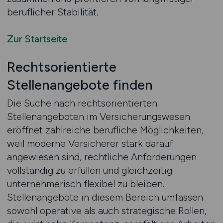
beruflicher Stabilität.
Zur Startseite
Rechtsorientierte
Stellenangebote finden
Die Suche nach rechtsorientierten
Stellenangeboten im Versicherungswesen
eröffnet zahlreiche berufliche Möglichkeiten,
weil moderne Versicherer stark darauf
angewiesen sind, rechtliche Anforderungen
vollständig zu erfüllen und gleichzeitig
unternehmerisch flexibel zu bleiben.
Stellenangebote in diesem Bereich umfassen
sowohl operative als auch strategische Rollen,