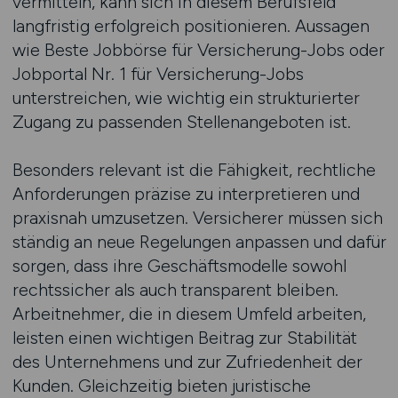
vermitteln, kann sich in diesem Berufsfeld
langfristig erfolgreich positionieren. Aussagen
wie Beste Jobbörse für Versicherung-Jobs oder
Jobportal Nr. 1 für Versicherung-Jobs
unterstreichen, wie wichtig ein strukturierter
Zugang zu passenden Stellenangeboten ist.
Besonders relevant ist die Fähigkeit, rechtliche
Anforderungen präzise zu interpretieren und
praxisnah umzusetzen. Versicherer müssen sich
ständig an neue Regelungen anpassen und dafür
sorgen, dass ihre Geschäftsmodelle sowohl
rechtssicher als auch transparent bleiben.
Arbeitnehmer, die in diesem Umfeld arbeiten,
leisten einen wichtigen Beitrag zur Stabilität
des Unternehmens und zur Zufriedenheit der
Kunden. Gleichzeitig bieten juristische