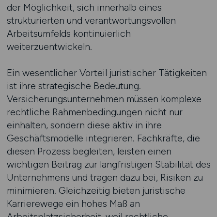
der Möglichkeit, sich innerhalb eines
strukturierten und verantwortungsvollen
Arbeitsumfelds kontinuierlich
weiterzuentwickeln.
Ein wesentlicher Vorteil juristischer Tätigkeiten
ist ihre strategische Bedeutung.
Versicherungsunternehmen müssen komplexe
rechtliche Rahmenbedingungen nicht nur
einhalten, sondern diese aktiv in ihre
Geschäftsmodelle integrieren. Fachkräfte, die
diesen Prozess begleiten, leisten einen
wichtigen Beitrag zur langfristigen Stabilität des
Unternehmens und tragen dazu bei, Risiken zu
minimieren. Gleichzeitig bieten juristische
Karrierewege ein hohes Maß an
Arbeitsplatzsicherheit, weil rechtliche