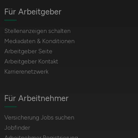
Für Arbeitgeber
Stellenanzeigen schalten
Mediadaten & Konditionen
Arbeitgeber Seite
Arbeitgeber Kontakt
Karrierenetzwerk
Für Arbeitnehmer
Versicherung Jobs suchen
Jobfinder
Arbeitnehmer Registrierung