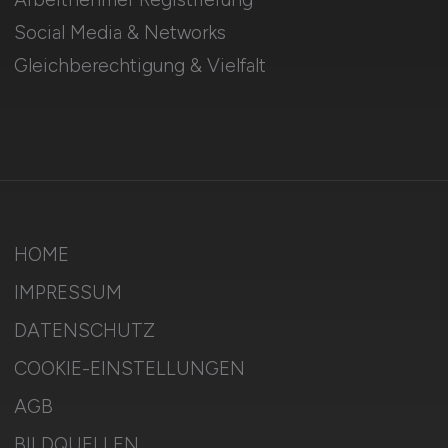
Social Media & Networks
Gleichberechtigung & Vielfalt
HOME
IMPRESSUM
DATENSCHUTZ
COOKIE-EINSTELLUNGEN
AGB
BILDQUELLEN