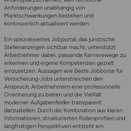
Anforderungen unabhängig von
Marktschwankungen bestehen und
kontinuierlich aktualisiert werden.
Ein spezialisiertes Jobportal, das juristische
Stellenanzeigen sichtbar macht, unterstützt
Arbeitnehmer dabei, passende Karrierewege zu
erkennen und eigene Kompetenzen gezielt
einzusetzen. Aussagen wie Beste Jobbörse für
Versicherung-Jobs unterstreichen den
Anspruch, Arbeitnehmern eine professionelle
Orientierung zu bieten und die Vielfalt
moderner Aufgabenfelder transparent
darzustellen. Durch die Kombination aus klaren
Informationen, strukturierten Rollenprofilen und
langfristigen Perspektiven entsteht ein