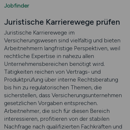
Jobfinder
Juristische Karrierewege prüfen
Juristische Karrierewege im
Versicherungswesen sind vielfältig und bieten
Arbeitnehmern langfristige Perspektiven, weil
rechtliche Expertise in nahezu allen
Unternehmensbereichen benötigt wird.
Tätigkeiten reichen von Vertrags- und
Produktprüfung über interne Rechtsberatung
bis hin zu regulatorischen Themen, die
sicherstellen, dass Versicherungsunternehmen
gesetzlichen Vorgaben entsprechen.
Arbeitnehmer, die sich für diesen Bereich
interessieren, profitieren von der stabilen
Nachfrage nach qualifizierten Fachkräften und