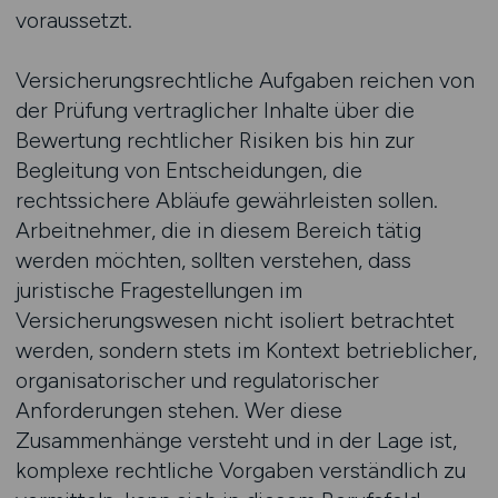
voraussetzt.
Versicherungsrechtliche Aufgaben reichen von
der Prüfung vertraglicher Inhalte über die
Bewertung rechtlicher Risiken bis hin zur
Begleitung von Entscheidungen, die
rechtssichere Abläufe gewährleisten sollen.
Arbeitnehmer, die in diesem Bereich tätig
werden möchten, sollten verstehen, dass
juristische Fragestellungen im
Versicherungswesen nicht isoliert betrachtet
werden, sondern stets im Kontext betrieblicher,
organisatorischer und regulatorischer
Anforderungen stehen. Wer diese
Zusammenhänge versteht und in der Lage ist,
komplexe rechtliche Vorgaben verständlich zu