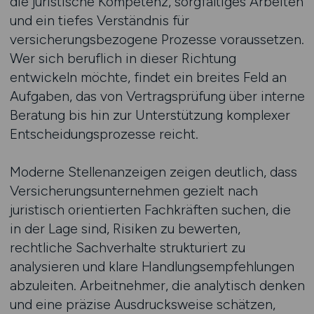
die juristische Kompetenz, sorgfältiges Arbeiten
und ein tiefes Verständnis für
versicherungsbezogene Prozesse voraussetzen.
Wer sich beruflich in dieser Richtung
entwickeln möchte, findet ein breites Feld an
Aufgaben, das von Vertragsprüfung über interne
Beratung bis hin zur Unterstützung komplexer
Entscheidungsprozesse reicht.
Moderne Stellenanzeigen zeigen deutlich, dass
Versicherungsunternehmen gezielt nach
juristisch orientierten Fachkräften suchen, die
in der Lage sind, Risiken zu bewerten,
rechtliche Sachverhalte strukturiert zu
analysieren und klare Handlungsempfehlungen
abzuleiten. Arbeitnehmer, die analytisch denken
und eine präzise Ausdrucksweise schätzen,