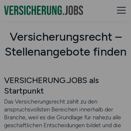
Versicherungsrecht –
Stellenangebote finden
VERSICHERUNG.JOBS als
Startpunkt
Das Versicherungsrecht zählt zu den
anspruchsvollsten Bereichen innerhalb der
Branche, weil es die Grundlage für nahezu alle
geschäftlichen Entscheidungen bildet und die