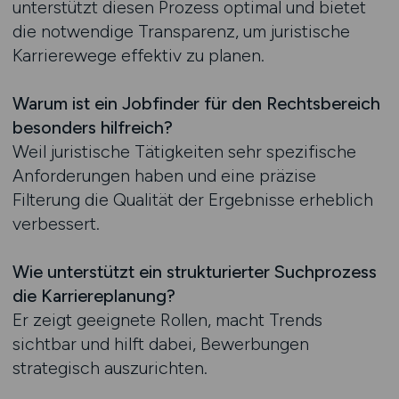
unterstützt diesen Prozess optimal und bietet
die notwendige Transparenz, um juristische
Karrierewege effektiv zu planen.
Warum ist ein Jobfinder für den Rechtsbereich
besonders hilfreich?
Weil juristische Tätigkeiten sehr spezifische
Anforderungen haben und eine präzise
Filterung die Qualität der Ergebnisse erheblich
verbessert.
Wie unterstützt ein strukturierter Suchprozess
die Karriereplanung?
Er zeigt geeignete Rollen, macht Trends
sichtbar und hilft dabei, Bewerbungen
strategisch auszurichten.