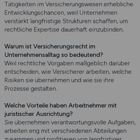
Tätigkeiten im Versicherungswesen erhebliche
Entwicklungschancen, weil Unternehmen
verstärkt langfristige Strukturen schaffen, um
rechtliche Expertise dauerhaft einzubinden.
Warum ist Versicherungsrecht im
Unternehmensalltag so bedeutend?
Weil rechtliche Vorgaben maßgeblich darüber
entscheiden, wie Versicherer arbeiten, welche
Risiken sie übernehmen und wie sie ihre
Prozesse gestalten.
Welche Vorteile haben Arbeitnehmer mit
juristischer Ausrichtung?
Sie übernehmen verantwortungsvolle Aufgaben,
arbeiten eng mit verschiedenen Abteilungen
zusammen und profitieren von langfristiger