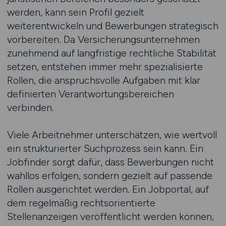
werden, kann sein Profil gezielt
weiterentwickeln und Bewerbungen strategisch
vorbereiten. Da Versicherungsunternehmen
zunehmend auf langfristige rechtliche Stabilität
setzen, entstehen immer mehr spezialisierte
Rollen, die anspruchsvolle Aufgaben mit klar
definierten Verantwortungsbereichen
verbinden.
Viele Arbeitnehmer unterschätzen, wie wertvoll
ein strukturierter Suchprozess sein kann. Ein
Jobfinder sorgt dafür, dass Bewerbungen nicht
wahllos erfolgen, sondern gezielt auf passende
Rollen ausgerichtet werden. Ein Jobportal, auf
dem regelmäßig rechtsorientierte
Stellenanzeigen veröffentlicht werden können,