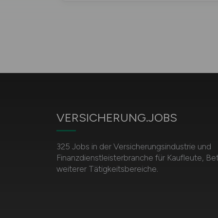
VERSICHERUNG.JOBS
325 Jobs in der Versicherungsindustrie und
Finanzdienstleisterbranche für Kaufleute, Be
weiterer Tätigkeitsbereiche.