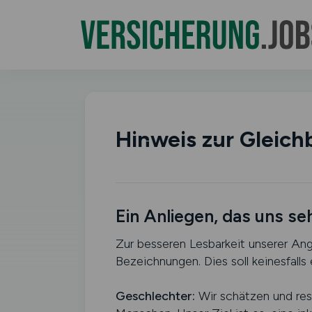
Hinweis zur Gleich
Ein Anliegen, das uns se
Zur besseren Lesbarkeit unserer An
Bezeichnungen. Dies soll keinesfalls
Geschlechter:
Wir schätzen und resp