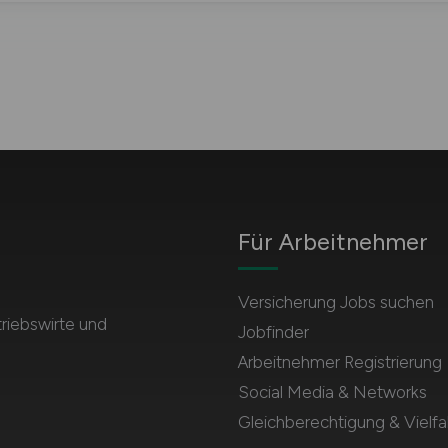
Für Arbeitnehmer
Versicherung Jobs suchen
triebswirte und
Jobfinder
Arbeitnehmer Registrierung
Social Media & Networks
Gleichberechtigung & Vielfal