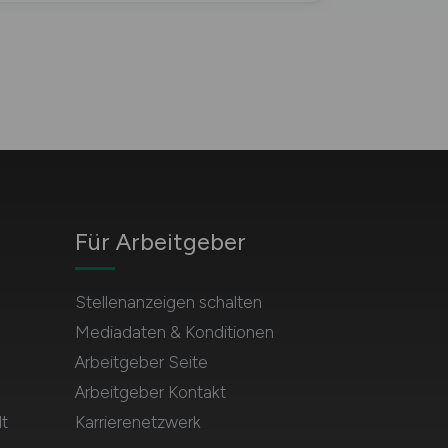
Für Arbeitgeber
Stellenanzeigen schalten
Mediadaten & Konditionen
Arbeitgeber Seite
Arbeitgeber Kontakt
t
Karrierenetzwerk