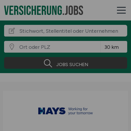
JOBS SUCHEN