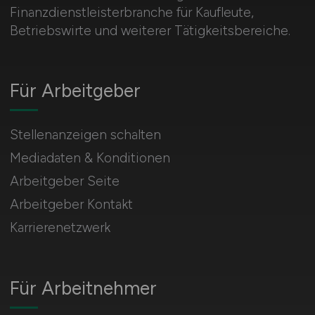
Finanzdienstleisterbranche für Kaufleute,
Betriebswirte und weiterer Tätigkeitsbereiche.
Für Arbeitgeber
Stellenanzeigen schalten
Mediadaten & Konditionen
Arbeitgeber Seite
Arbeitgeber Kontakt
Karrierenetzwerk
Für Arbeitnehmer