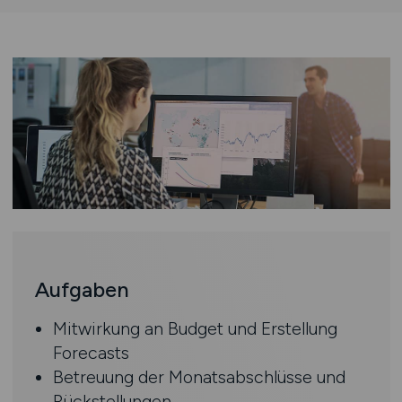
Aufgaben
Mitwirkung an Budget und Erstellung
Forecasts
Betreuung der Monatsabschlüsse und
Rückstellungen