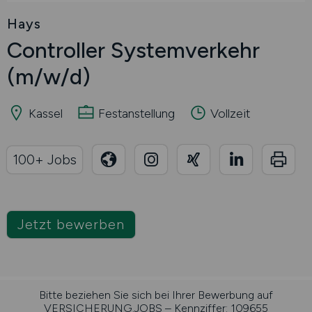
Hays
Controller Systemverkehr
(m/w/d)
Kassel
Festanstellung
Vollzeit
100+ Jobs
Jetzt bewerben
Bitte beziehen Sie sich bei Ihrer Bewerbung auf
VERSICHERUNG.JOBS – Kennziffer: 109655