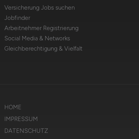
Versicherung Jobs suchen
Jobfinder
Arbeitnehmer Registrierung
Social Media & Networks
Gleichberechtigung & Vielfalt
HOME
IMPRESSUM
DATENSCHUTZ