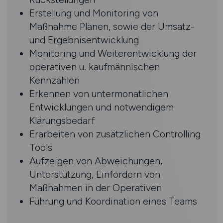
Erstellung und Monitoring von
Maßnahme Plänen, sowie der Umsatz-
und Ergebnisentwicklung
Monitoring und Weiterentwicklung der
operativen u. kaufmännischen
Kennzahlen
Erkennen von untermonatlichen
Entwicklungen und notwendigem
Klärungsbedarf
Erarbeiten von zusätzlichen Controlling
Tools
Aufzeigen von Abweichungen,
Unterstützung, Einfordern von
Maßnahmen in der Operativen
Führung und Koordination eines Teams