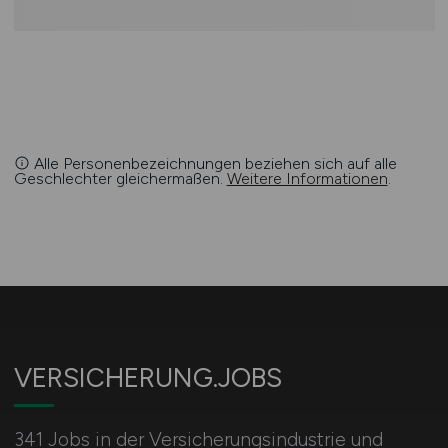
Alle Personenbezeichnungen beziehen sich auf alle
Geschlechter gleichermaßen.
Weitere Informationen
.
VERSICHERUNG.JOBS
341 Jobs in der Versicherungsindustrie und