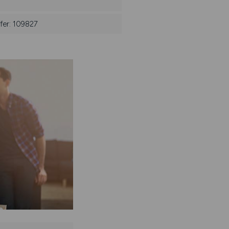
fer: 109827