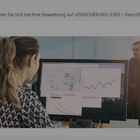
ehen Sie sich bei Ihrer Bewerbung auf VERSICHERUNG.JOBS – Kennzif