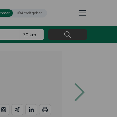
ehmer
Arbeitgeber