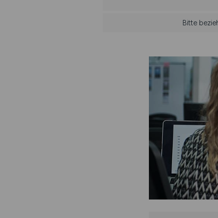
Bitte bezi