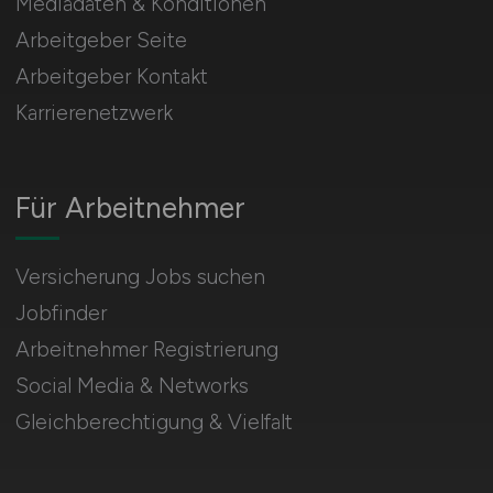
Mediadaten & Konditionen
Arbeitgeber Seite
Arbeitgeber Kontakt
Karrierenetzwerk
Für Arbeitnehmer
Versicherung Jobs suchen
Jobfinder
Arbeitnehmer Registrierung
Social Media & Networks
Gleichberechtigung & Vielfalt