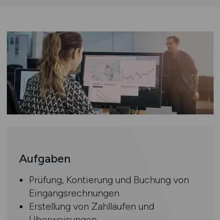
Aufgaben
Prüfung, Kontierung und Buchung von
Eingangsrechnungen
Erstellung von Zahlläufen und
Überweisungen