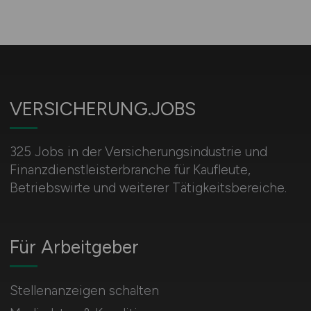
VERSICHERUNG.JOBS
325 Jobs in der Versicherungsindustrie und
Finanzdienstleisterbranche für Kaufleute,
Betriebswirte und weiterer Tätigkeitsbereiche.
Für Arbeitgeber
Stellenanzeigen schalten