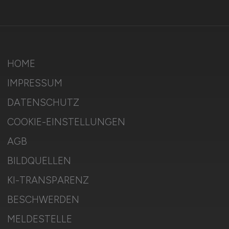
HOME
IMPRESSUM
DATENSCHUTZ
COOKIE-EINSTELLUNGEN
AGB
BILDQUELLEN
KI-TRANSPARENZ
BESCHWERDEN
MELDESTELLE