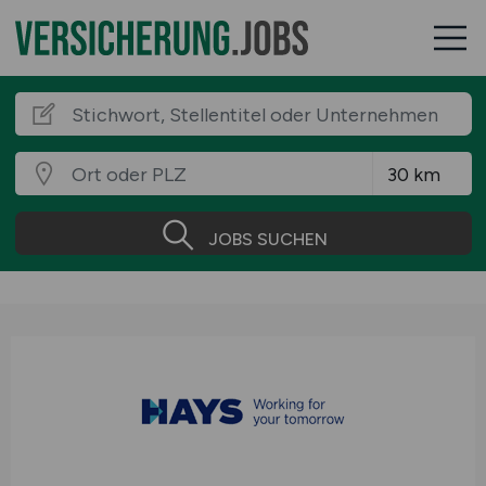
JOBS SUCHEN