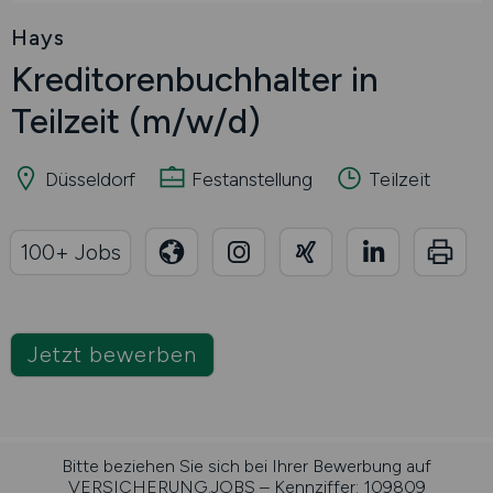
Hays
Kreditorenbuchhalter in
Teilzeit
(m/w/d)
Düsseldorf
Festanstellung
Teilzeit
100+ Jobs
Jetzt bewerben
Bitte beziehen Sie sich bei Ihrer Bewerbung auf
VERSICHERUNG.JOBS – Kennziffer: 109809