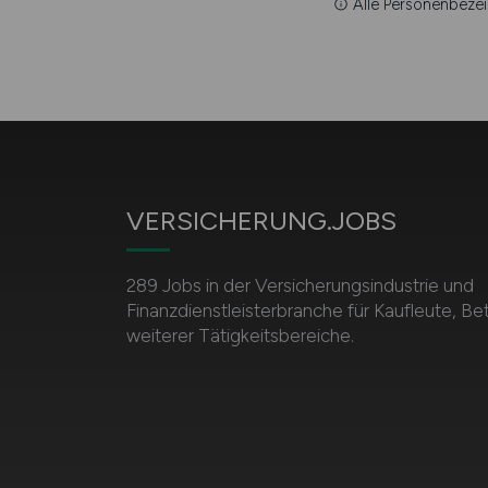
Alle Personenbezei
VERSICHERUNG.JOBS
289 Jobs in der Versicherungsindustrie und
Finanzdienstleisterbranche für Kaufleute, Be
weiterer Tätigkeitsbereiche.