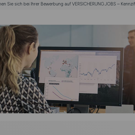
ehen Sie sich bei Ihrer Bewerbung auf VERSICHERUNG.JOBS – Kennzif