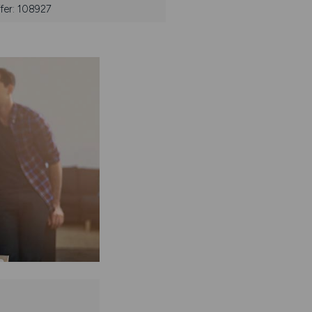
fer: 108927