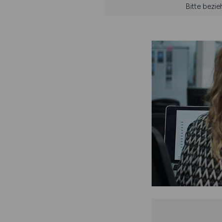
Bitte bezi