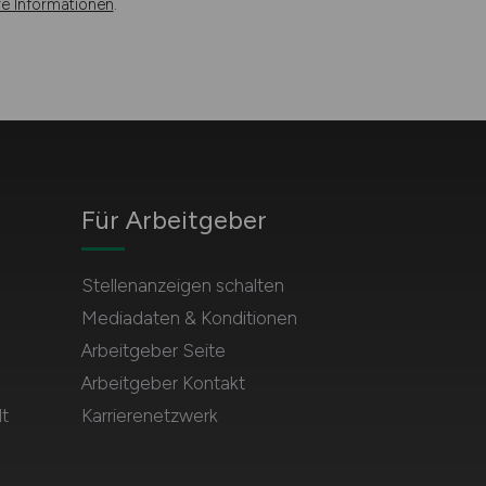
re Informationen
.
Für Arbeitgeber
Stellenanzeigen schalten
Mediadaten & Konditionen
Arbeitgeber Seite
Arbeitgeber Kontakt
t
Karrierenetzwerk