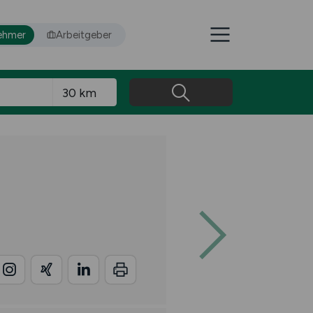
ehmer
Arbeitgeber