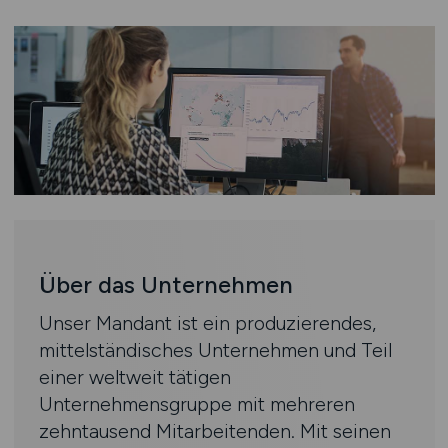
Über das Unternehmen
Unser Mandant ist ein produzierendes,
mittelständisches Unternehmen und Teil
einer weltweit tätigen
Unternehmensgruppe mit mehreren
zehntausend Mitarbeitenden. Mit seinen