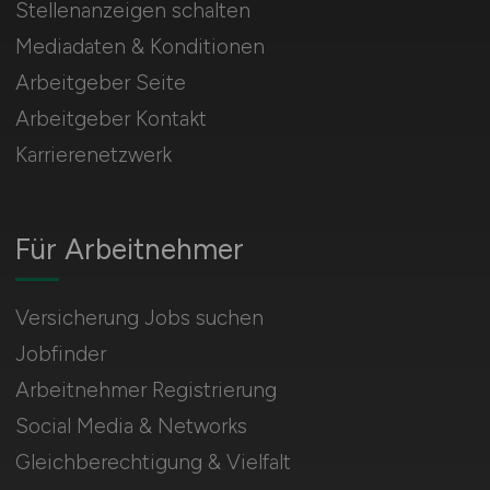
Stellenanzeigen schalten
Mediadaten & Konditionen
Arbeitgeber Seite
Arbeitgeber Kontakt
Karrierenetzwerk
Für Arbeitnehmer
Versicherung Jobs suchen
Jobfinder
Arbeitnehmer Registrierung
Social Media & Networks
Gleichberechtigung & Vielfalt