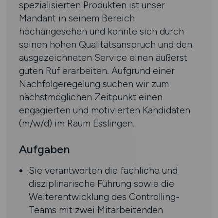
spezialisierten Produkten ist unser
Mandant in seinem Bereich
hochangesehen und konnte sich durch
seinen hohen Qualitätsanspruch und den
ausgezeichneten Service einen äußerst
guten Ruf erarbeiten. Aufgrund einer
Nachfolgeregelung suchen wir zum
nächstmöglichen Zeitpunkt einen
engagierten und motivierten Kandidaten
(m/w/d) im Raum Esslingen.
Aufgaben
Sie verantworten die fachliche und
disziplinarische Führung sowie die
Weiterentwicklung des Controlling-
Teams mit zwei Mitarbeitenden