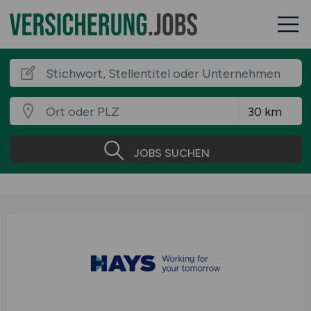
JOBS SUCHEN