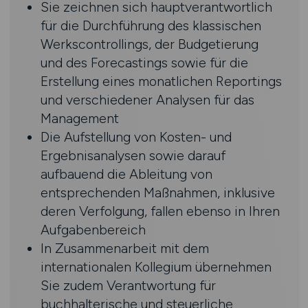
Sie zeichnen sich hauptverantwortlich
für die Durchführung des klassischen
Werkscontrollings, der Budgetierung
und des Forecastings sowie für die
Erstellung eines monatlichen Reportings
und verschiedener Analysen für das
Management
Die Aufstellung von Kosten- und
Ergebnisanalysen sowie darauf
aufbauend die Ableitung von
entsprechenden Maßnahmen, inklusive
deren Verfolgung, fallen ebenso in Ihren
Aufgabenbereich
In Zusammenarbeit mit dem
internationalen Kollegium übernehmen
Sie zudem Verantwortung für
buchhalterische und steuerliche