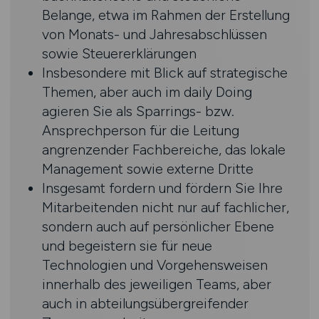
Belange, etwa im Rahmen der Erstellung
von Monats- und Jahresabschlüssen
sowie Steuererklärungen
Insbesondere mit Blick auf strategische
Themen, aber auch im daily Doing
agieren Sie als Sparrings- bzw.
Ansprechperson für die Leitung
angrenzender Fachbereiche, das lokale
Management sowie externe Dritte
Insgesamt fordern und fördern Sie Ihre
Mitarbeitenden nicht nur auf fachlicher,
sondern auch auf persönlicher Ebene
und begeistern sie für neue
Technologien und Vorgehensweisen
innerhalb des jeweiligen Teams, aber
auch in abteilungsübergreifender