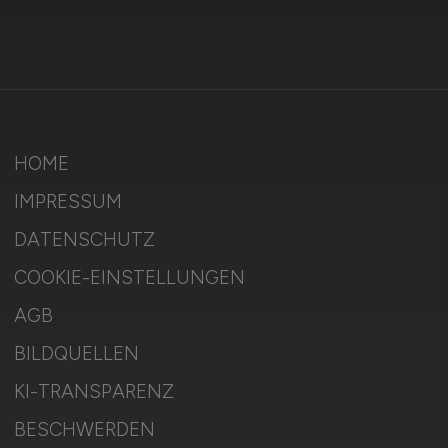
HOME
IMPRESSUM
DATENSCHUTZ
COOKIE-EINSTELLUNGEN
AGB
BILDQUELLEN
KI-TRANSPARENZ
BESCHWERDEN