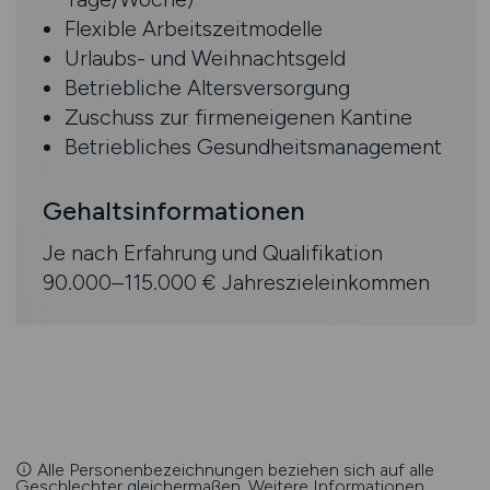
Flexible Arbeitszeitmodelle
Urlaubs- und Weihnachtsgeld
Betriebliche Altersversorgung
Zuschuss zur firmeneigenen Kantine
Betriebliches Gesundheitsmanagement
Gehaltsinformationen
Je nach Erfahrung und Qualifikation
90.000–115.000 € Jahreszieleinkommen
Alle Personenbezeichnungen beziehen sich auf alle
Geschlechter gleichermaßen.
Weitere Informationen
.