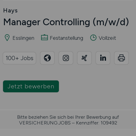
Hays
Manager Controlling
(m/w/d)
Esslingen
Festanstellung
Vollzeit
100+ Jobs
Jetzt bewerben
Bitte beziehen Sie sich bei Ihrer Bewerbung auf
VERSICHERUNG.JOBS – Kennziffer: 109492