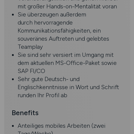
mit großer Hands-on-Mentalität voran
Sie überzeugen außerdem
durch hervorragende
Kommunikationsfähigkeiten, ein
souveränes Auftreten und gelebtes
Teamplay
Sie sind sehr versiert im Umgang mit
dem aktuellen MS-Office-Paket sowie
SAP FI/CO
Sehr gute Deutsch- und
Englischkenntnisse in Wort und Schrift
runden Ihr Profil ab
Benefits
Anteiliges mobiles Arbeiten (zwei
Tage/Woche)