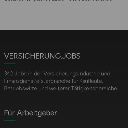
VERSICHERUNG.JOBS
342 Jobs in der Versicherungsindustrie und
Finanzdienstleisterbranche für Kaufleute,
Betriebswirte und weiterer Tätigkeitsbereiche.
Für Arbeitgeber