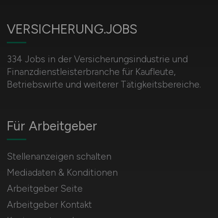
VERSICHERUNG.JOBS
334 Jobs in der Versicherungsindustrie und
Finanzdienstleisterbranche für Kaufleute,
Betriebswirte und weiterer Tätigkeitsbereiche.
Für Arbeitgeber
Stellenanzeigen schalten
Mediadaten & Konditionen
Arbeitgeber Seite
Arbeitgeber Kontakt