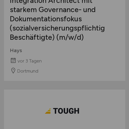
Integration Architect mit
starkem Governance- und
Dokumentationsfokus
(sozialversicherungspflichtig
Beschäftigte)
(m/w/d)
Hays
vor 3 Tagen
Dortmund