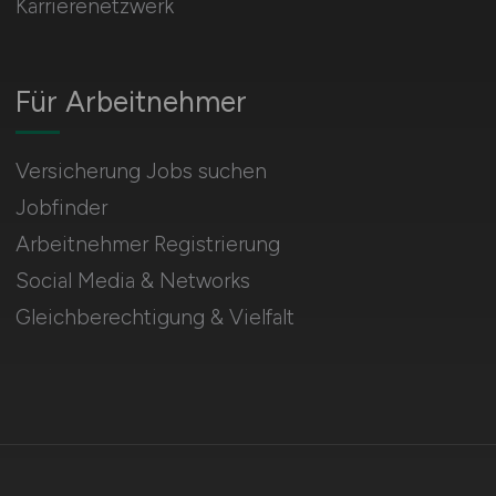
Karrierenetzwerk
Für Arbeitnehmer
Versicherung Jobs suchen
Jobfinder
Arbeitnehmer Registrierung
Social Media & Networks
Gleichberechtigung & Vielfalt