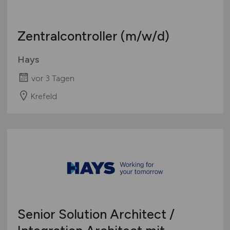
Zentralcontroller
(m/w/d)
Hays
vor 3 Tagen
Krefeld
Senior Solution Architect /