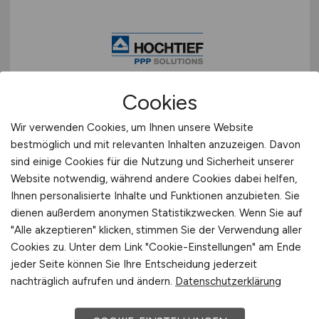
Cookies
Senior Controller
(m/w/d)
Wir verwenden Cookies, um Ihnen unsere Website
HOCHTIEF PPP Solutions GmbH
bestmöglich und mit relevanten Inhalten anzuzeigen. Davon
sind einige Cookies für die Nutzung und Sicherheit unserer
12.07.2026
Website notwendig, während andere Cookies dabei helfen,
Essen
Ihnen personalisierte Inhalte und Funktionen anzubieten. Sie
dienen außerdem anonymen Statistikzwecken. Wenn Sie auf
"Alle akzeptieren" klicken, stimmen Sie der Verwendung aller
Cookies zu. Unter dem Link "Cookie-Einstellungen" am Ende
jeder Seite können Sie Ihre Entscheidung jederzeit
nachträglich aufrufen und ändern.
Datenschutzerklärung