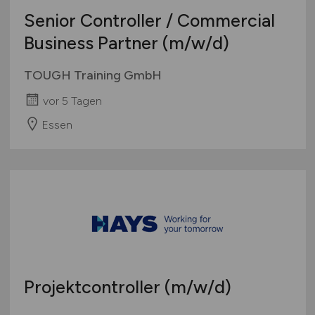
Senior Controller / Commercial
Business Partner
(m/w/d)
TOUGH Training GmbH
vor 5 Tagen
Essen
Projektcontroller
(m/w/d)