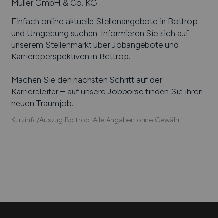
Müller GmbH & Co. KG
Einfach online aktuelle Stellenangebote in
Bottrop
und Umgebung suchen. Informieren Sie sich auf
unserem Stellenmarkt über Jobangebote und
Karriereperspektiven in
Bottrop
.
Machen Sie den nächsten Schritt auf der
Karriereleiter – auf unsere Jobbörse finden Sie ihren
neuen Traumjob.
Kurzinfo/Auszug Bottrop. Alle Angaben ohne Gewähr.