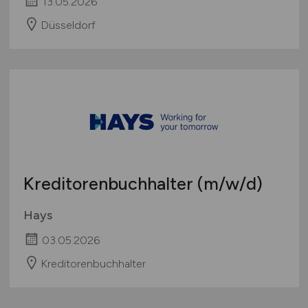
13.05.2026
Düsseldorf
Kreditorenbuchhalter
(m/w/d)
Hays
03.05.2026
Kreditorenbuchhalter