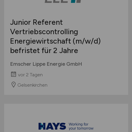
Europa
International
Junior Referent
Vertriebscontrolling
Energiewirtschaft
(m/w/d)
befristet für 2 Jahre
Emscher Lippe Energie GmbH
vor 2 Tagen
Gelsenkirchen