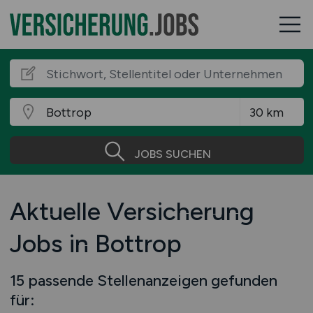
JOBS SUCHEN
Aktuelle Versicherung
Jobs in Bottrop
15 passende Stellenanzeigen gefunden
für: