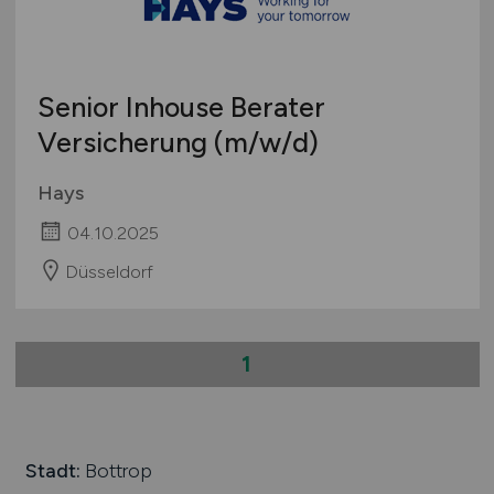
Senior Inhouse Berater
Versicherung
(m/w/d)
Hays
04.10.2025
Düsseldorf
1
Stadt:
Bottrop