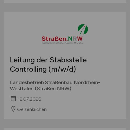
Leitung der Stabsstelle
Controlling
(m/w/d)
Landesbetrieb Straßenbau Nordrhein-
Westfalen (Straßen.NRW)
12.07.2026
Gelsenkirchen