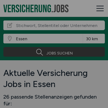
JOBS SUCHEN
Aktuelle Versicherung
Jobs in Essen
26 passende Stellenanzeigen gefunden
für: