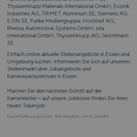
ThyssenKrupp Materials International GmbH, Evonik
Industries AG, TRIMET Aluminium SE, Siemens AG,
E.ON SE, Funke Mediengruppe, Hochtief AG,
Rhenus Automotive Systems GmbH, ista
International GmbH, ThyssenKrupp AG, Deichmann
SE
Einfach online aktuelle Stellenangebote in
Essen
und
Umgebung suchen. Informieren Sie sich auf unserem
Stellenmarkt über Jobangebote und
Karriereperspektiven in
Essen
.
Machen Sie den nächsten Schritt auf der
Karriereleiter – auf unsere Jobbörse finden Sie ihren
neuen Traumjob.
Kurzinfo/Auszug Essen. Alle Angaben ohne Gewähr.