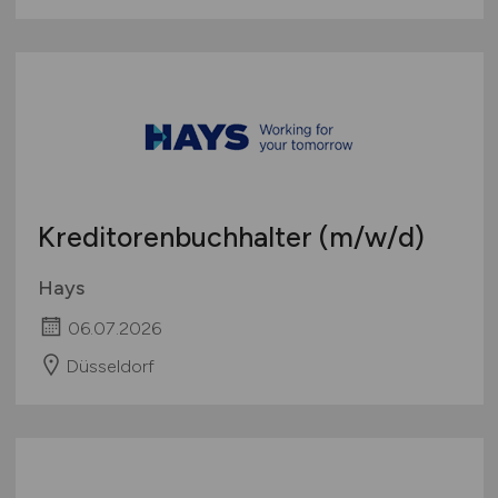
Kreditorenbuchhalter
(m/w/d)
Hays
06.07.2026
Düsseldorf