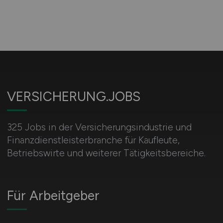
VERSICHERUNG.JOBS
325 Jobs in der Versicherungsindustrie und
Finanzdienstleisterbranche für Kaufleute,
Betriebswirte und weiterer Tätigkeitsbereiche.
Für Arbeitgeber