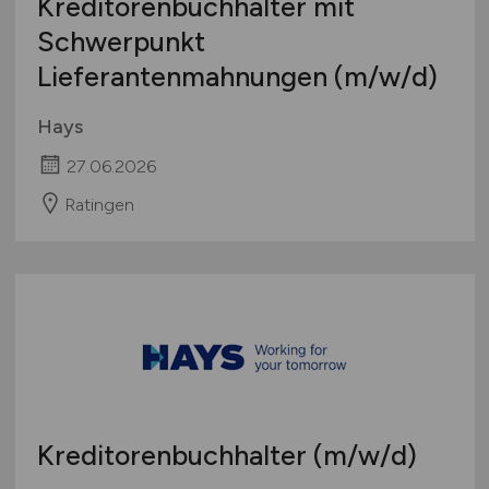
Kreditorenbuchhalter mit
Schwerpunkt
Lieferantenmahnungen
(m/w/d)
Hays
27.06.2026
Ratingen
Kreditorenbuchhalter
(m/w/d)