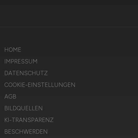
HOME
IMPRESSUM
DATENSCHUTZ
COOKIE-EINSTELLUNGEN
AGB
BILDQUELLEN
KI-TRANSPARENZ
BESCHWERDEN