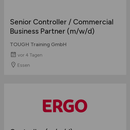
Europa
International
Senior Controller / Commercial
Business Partner
(m/w/d)
TOUGH Training GmbH
vor 4 Tagen
Essen