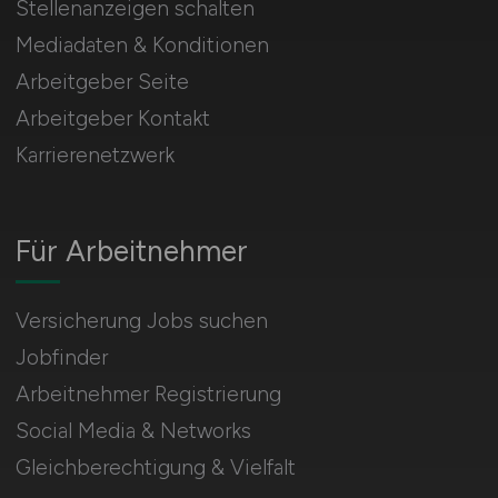
Stellenanzeigen schalten
Mediadaten & Konditionen
Arbeitgeber Seite
Arbeitgeber Kontakt
Karrierenetzwerk
Für Arbeitnehmer
Versicherung Jobs suchen
Jobfinder
Arbeitnehmer Registrierung
Social Media & Networks
Gleichberechtigung & Vielfalt