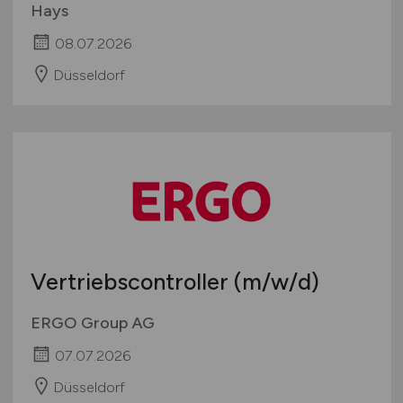
Hays
08.07.2026
Düsseldorf
Vertriebscontroller
(m/w/d)
ERGO Group AG
07.07.2026
Düsseldorf