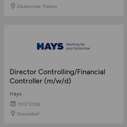
Zeulenroda-Triebes
Director Controlling/Financial
Controller
(m/w/d)
Hays
13.07.2026
Düsseldorf