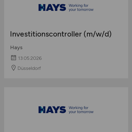
Investitionscontroller
(m/w/d)
Hays
13.05.2026
Düsseldorf