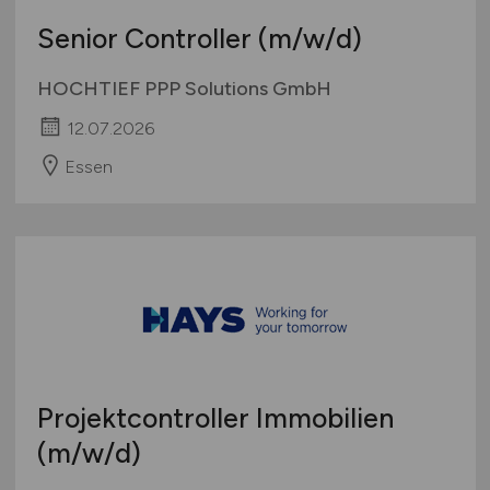
Senior Controller
(m/w/d)
HOCHTIEF PPP Solutions GmbH
12.07.2026
Essen
Projektcontroller Immobilien
(m/w/d)