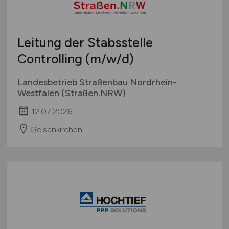
Leitung der Stabsstelle
Controlling
(m/w/d)
Landesbetrieb Straßenbau Nordrhein-
Westfalen (Straßen.NRW)
12.07.2026
Gelsenkirchen