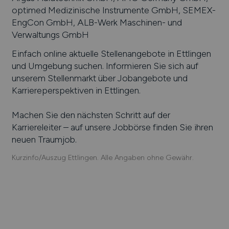
optimed Medizinische Instrumente GmbH, SEMEX-
EngCon GmbH, ALB-Werk Maschinen- und
Verwaltungs GmbH
Einfach online aktuelle Stellenangebote in
Ettlingen
und Umgebung suchen. Informieren Sie sich auf
unserem Stellenmarkt über Jobangebote und
Karriereperspektiven in
Ettlingen
.
Machen Sie den nächsten Schritt auf der
Karriereleiter – auf unsere Jobbörse finden Sie ihren
neuen Traumjob.
Kurzinfo/Auszug Ettlingen. Alle Angaben ohne Gewähr.