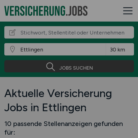
JOBS SUCHEN
Aktuelle Versicherung
Jobs in Ettlingen
10 passende Stellenanzeigen gefunden
für: