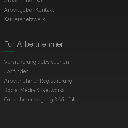
Arbeitgeber Seite
Arbeitgeber Kontakt
Karrierenetzwerk
Für Arbeitnehmer
Versicherung Jobs suchen
Jobfinder
Arbeitnehmer Registrierung
Social Media & Networks
Gleichberechtigung & Vielfalt