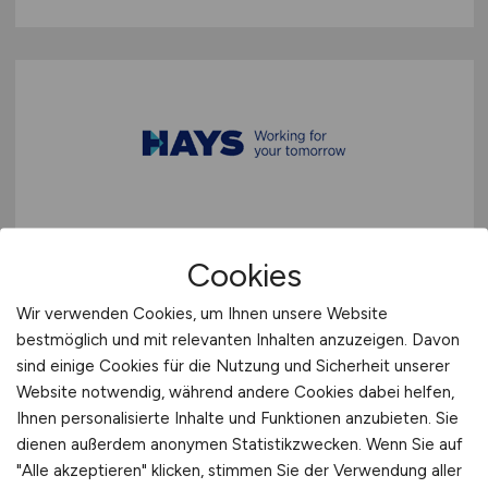
Abteilungsleiter
(m/w/d)
Cookies
Kreditanalyse
(m/w/d)
Wir verwenden Cookies, um Ihnen unsere Website
Hays
bestmöglich und mit relevanten Inhalten anzuzeigen. Davon
05.07.2026
sind einige Cookies für die Nutzung und Sicherheit unserer
Website notwendig, während andere Cookies dabei helfen,
Bruchsal
Ihnen personalisierte Inhalte und Funktionen anzubieten. Sie
dienen außerdem anonymen Statistikzwecken. Wenn Sie auf
"Alle akzeptieren" klicken, stimmen Sie der Verwendung aller