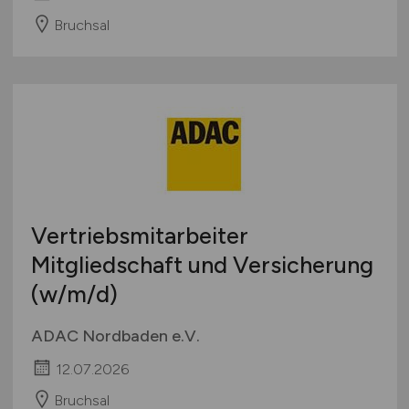
Bruchsal
Vertriebsmitarbeiter
Mitgliedschaft und Versicherung
(w/m/d)
ADAC Nordbaden e.V.
12.07.2026
Bruchsal