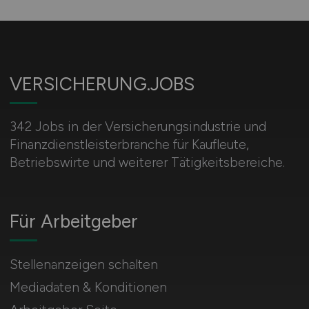
VERSICHERUNG.JOBS
342 Jobs in der Versicherungsindustrie und
Finanzdienstleisterbranche für Kaufleute,
Betriebswirte und weiterer Tätigkeitsbereiche.
Für Arbeitgeber
Stellenanzeigen schalten
Mediadaten & Konditionen