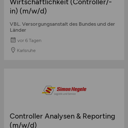
Wirtschaftlichkeit (Controller/-
in)
(m/w/d)
VBL. Versorgungsanstalt des Bundes und der
Länder
vor 6 Tagen
Karlsruhe
Controller Analysen & Reporting
(m/w/d)