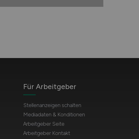
Für Arbeitgeber
Stellenanzeigen schalten
Mediadaten & Konditionen
Arbeitgeber Seite
Arbeitgeber Kontakt