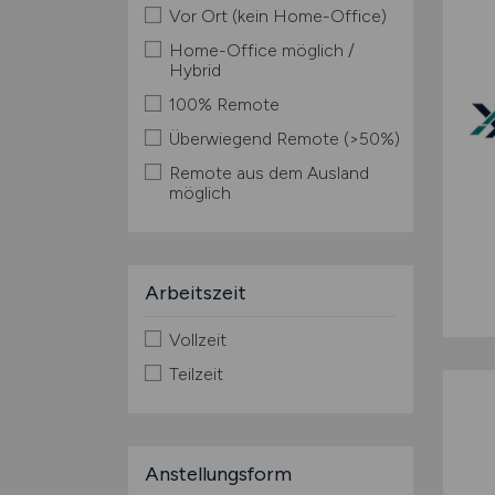
Vor Ort (kein Home-Office)
Home-Office möglich /
Hybrid
100% Remote
Überwiegend Remote (>50%)
Remote aus dem Ausland
möglich
Arbeitszeit
Vollzeit
Teilzeit
Anstellungsform