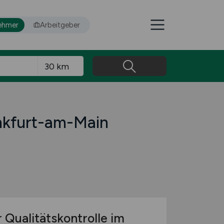
ehmer
Arbeitgeber
ankfurt-am-Main
 Qualitätskontrolle im