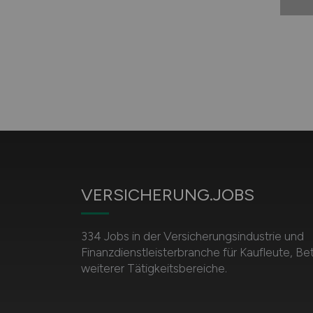
VERSICHERUNG.JOBS
334 Jobs in der Versicherungsindustrie und
Finanzdienstleisterbranche für Kaufleute, Be
weiterer Tätigkeitsbereiche.