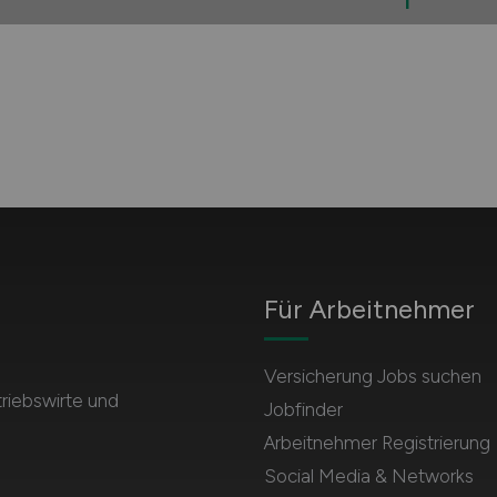
1
Für Arbeitnehmer
Versicherung Jobs suchen
triebswirte und
Jobfinder
Arbeitnehmer Registrierung
Social Media & Networks