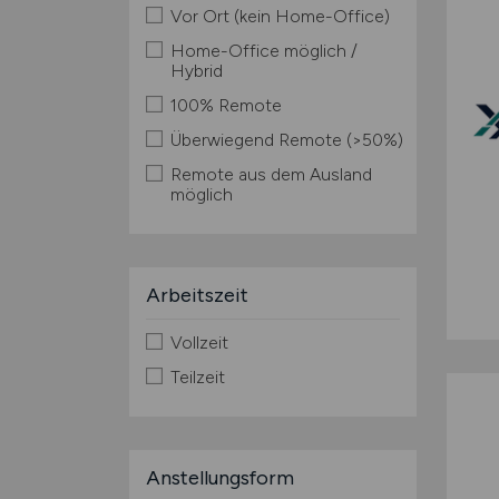
Vor Ort (kein Home-Office)
Home-Office möglich /
Hybrid
100% Remote
Überwiegend Remote (>50%)
Remote aus dem Ausland
möglich
Arbeitszeit
Vollzeit
Teilzeit
Anstellungsform