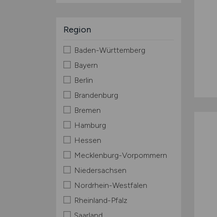
Region
Baden-Württemberg
Bayern
Berlin
Brandenburg
Bremen
Hamburg
Hessen
Mecklenburg-Vorpommern
Niedersachsen
Nordrhein-Westfalen
Rheinland-Pfalz
Saarland