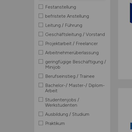
Festanstellung
befristete Anstellung
Leitung / Führung
Geschäftsleitung / Vorstand
Projektarbeit / Freelancer
Arbeitnehmerüberlassung
geringfügige Beschäftigung /
Minijob
Berufseinstieg / Trainee
Bachelor-/ Master-/ Diplom-
Arbeit
Studentenjobs /
Werkstudenten
Ausbildung / Studium
Praktikum