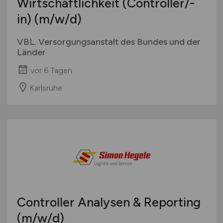
Wirtschaftlichkeit (Controller/-
in)
(m/w/d)
VBL. Versorgungsanstalt des Bundes und der
Länder
vor 6 Tagen
Karlsruhe
Controller Analysen & Reporting
(m/w/d)