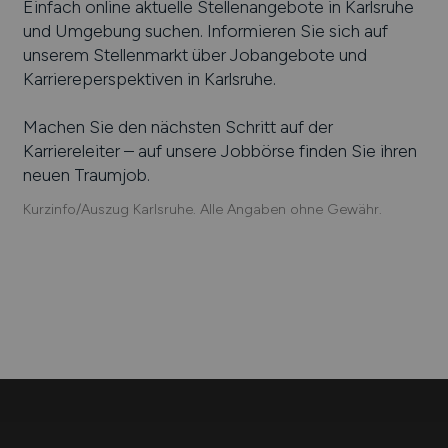
Einfach online aktuelle Stellenangebote in
Karlsruhe
und Umgebung suchen. Informieren Sie sich auf
unserem Stellenmarkt über Jobangebote und
Karriereperspektiven in
Karlsruhe
.
Machen Sie den nächsten Schritt auf der
Karriereleiter – auf unsere Jobbörse finden Sie ihren
neuen Traumjob.
Kurzinfo/Auszug Karlsruhe. Alle Angaben ohne Gewähr.