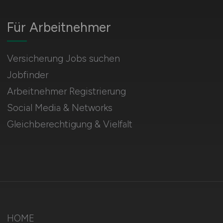
Für Arbeitnehmer
Versicherung Jobs suchen
Jobfinder
Arbeitnehmer Registrierung
Social Media & Networks
Gleichberechtigung & Vielfalt
HOME