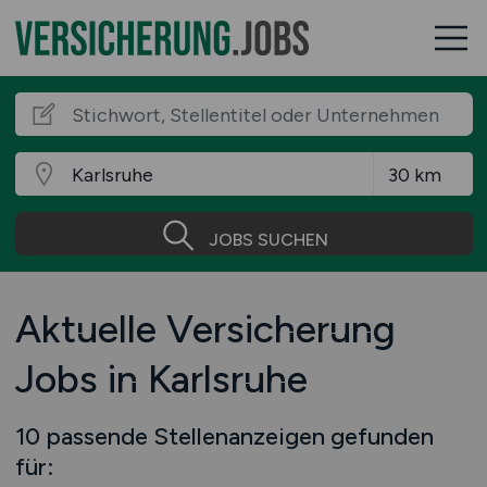
JOBS SUCHEN
Aktuelle Versicherung
Jobs in Karlsruhe
10 passende Stellenanzeigen gefunden
für: