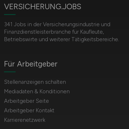
VERSICHERUNG.JOBS
341 Jobs in der Versicherungsindustrie und
Finanzdienstleisterbranche für Kaufleute,
Betriebswirte und weiterer Tätigkeitsbereiche.
Für Arbeitgeber
Stellenanzeigen schalten
Mediadaten & Konditionen
Arbeitgeber Seite
Arbeitgeber Kontakt
Karrierenetzwerk