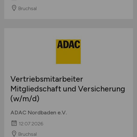
Bruchsal
Vertriebsmitarbeiter
Mitgliedschaft und Versicherung
(w/m/d)
ADAC Nordbaden e.V.
12.07.2026
Bruchsal