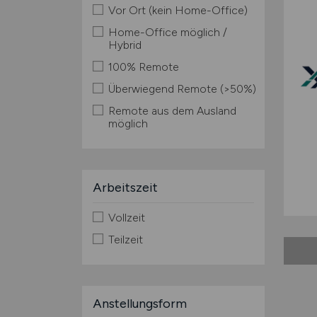
Vor Ort (kein Home-Office)
Home-Office möglich /
Hybrid
100% Remote
Überwiegend Remote (>50%)
Remote aus dem Ausland
möglich
Arbeitszeit
Vollzeit
Teilzeit
Anstellungsform