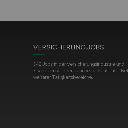
VERSICHERUNG.JOBS
342 Jobs in der Versicherungsindustrie und
Finanzdienstleisterbranche für Kaufleute, Be
weiterer Tätigkeitsbereiche.