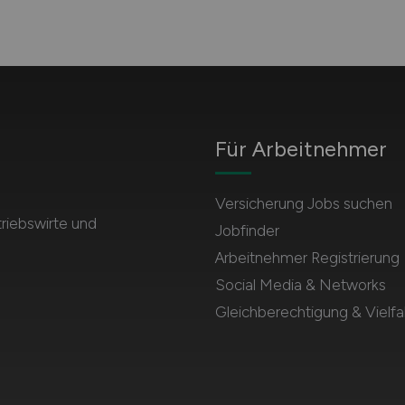
Für Arbeitnehmer
Versicherung Jobs suchen
triebswirte und
Jobfinder
Arbeitnehmer Registrierung
Social Media & Networks
Gleichberechtigung & Vielfal