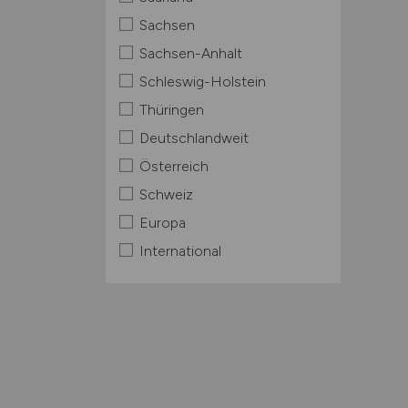
Sachsen
Sachsen-Anhalt
Schleswig-Holstein
Thüringen
Deutschlandweit
Österreich
Schweiz
Europa
International