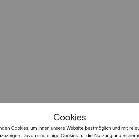
Cookies
nden Cookies, um Ihnen unsere Website bestmöglich und mit rele
nzuzeigen. Davon sind einige Cookies für die Nutzung und Sicherh