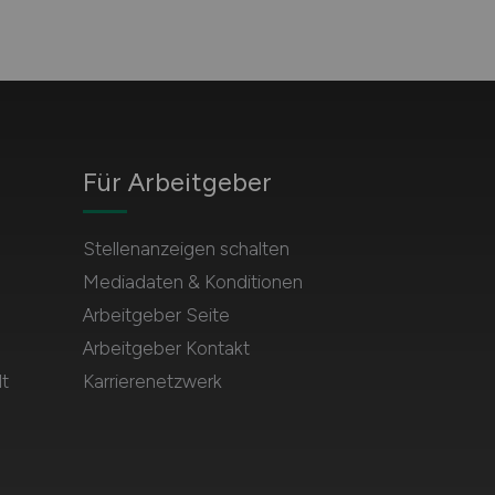
Für Arbeitgeber
Stellenanzeigen schalten
Mediadaten & Konditionen
Arbeitgeber Seite
Arbeitgeber Kontakt
t
Karrierenetzwerk