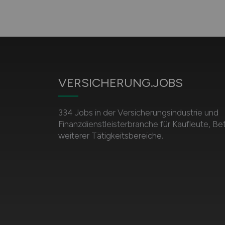
VERSICHERUNG.JOBS
334 Jobs in der Versicherungsindustrie und
Finanzdienstleisterbranche für Kaufleute, Be
weiterer Tätigkeitsbereiche.