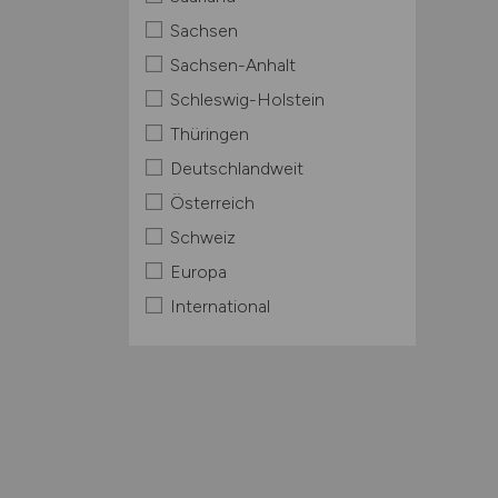
Sachsen
Sachsen-Anhalt
Schleswig-Holstein
Thüringen
Deutschlandweit
Österreich
Schweiz
Europa
International