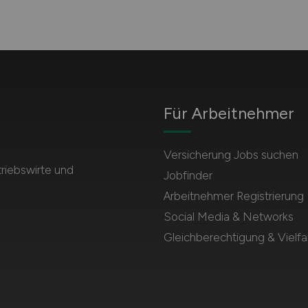
Für Arbeitnehmer
Versicherung Jobs suchen
triebswirte und
Jobfinder
Arbeitnehmer Registrierung
Social Media & Networks
Gleichberechtigung & Vielfal