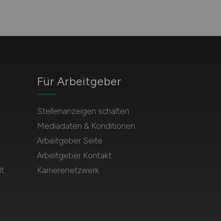
Für Arbeitgeber
Stellenanzeigen schalten
Mediadaten & Konditionen
Arbeitgeber Seite
Arbeitgeber Kontakt
t
Karrierenetzwerk