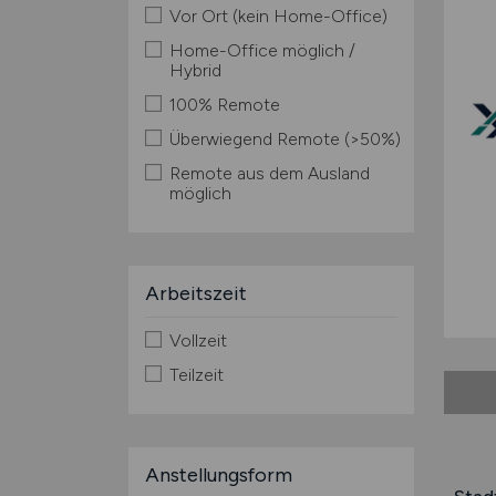
Vor Ort (kein Home-Office)
Home-Office möglich /
Hybrid
100% Remote
Überwiegend Remote (>50%)
Remote aus dem Ausland
möglich
Arbeitszeit
Vollzeit
Teilzeit
Anstellungsform