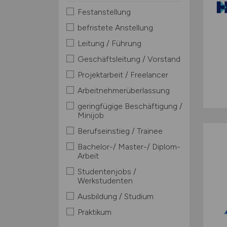
Festanstellung
befristete Anstellung
Leitung / Führung
Geschäftsleitung / Vorstand
Projektarbeit / Freelancer
Arbeitnehmerüberlassung
geringfügige Beschäftigung /
Minijob
Berufseinstieg / Trainee
Bachelor-/ Master-/ Diplom-
Arbeit
Studentenjobs /
Werkstudenten
Ausbildung / Studium
Praktikum