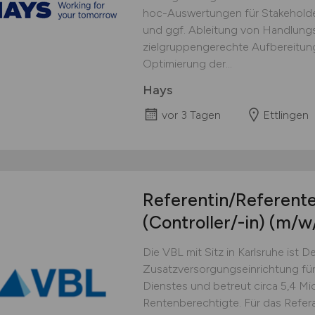
hoc-Auswertungen für Stakeholde
und ggf. Ableitung von Handlung
zielgruppengerechte Aufbereitun
Optimierung der...
Hays
vor 3 Tagen
Ettlingen
Referentin/Referente
(Controller/-in)
(m/w
Die VBL mit Sitz in Karlsruhe ist 
Zusatzversorgungseinrichtung für
Dienstes und betreut circa 5,4 Mio
Rentenberechtigte. Für das Refer