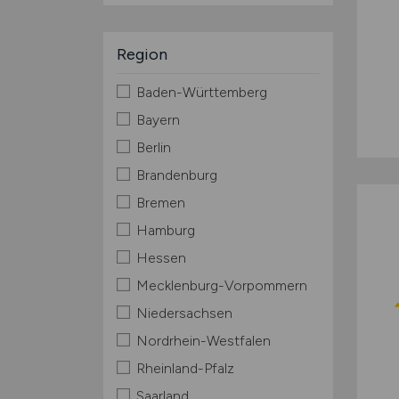
Region
Baden-Württemberg
Bayern
Berlin
Brandenburg
Bremen
Hamburg
Hessen
Mecklenburg-Vorpommern
Niedersachsen
Nordrhein-Westfalen
Rheinland-Pfalz
Saarland