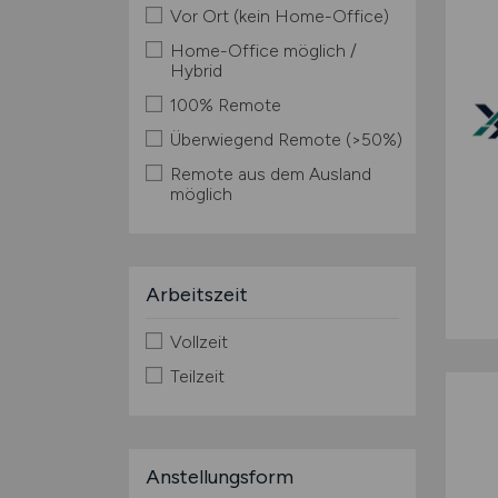
Vor Ort (kein Home-Office)
Home-Office möglich /
Hybrid
100% Remote
Überwiegend Remote (>50%)
Remote aus dem Ausland
möglich
Arbeitszeit
Vollzeit
Teilzeit
Anstellungsform