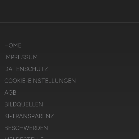
HOME
IMPRESSUM
DATENSCHUTZ
COOKIE-EINSTELLUNGEN
AGB
BILDQUELLEN
KI-TRANSPARENZ
BESCHWERDEN