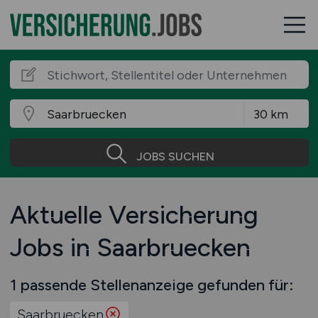
JOBS SUCHEN
Aktuelle Versicherung
Jobs in Saarbruecken
1 passende Stellenanzeige gefunden für:
Saarbruecken