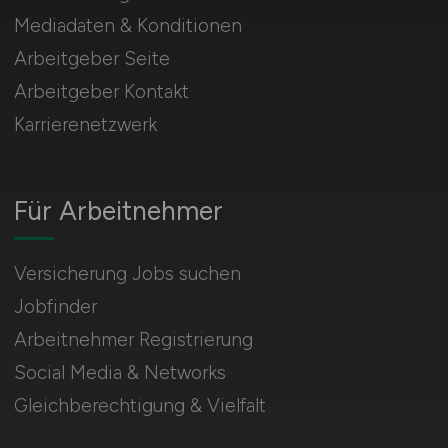
Mediadaten & Konditionen
Arbeitgeber Seite
Arbeitgeber Kontakt
Karrierenetzwerk
Für Arbeitnehmer
Versicherung Jobs suchen
Jobfinder
Arbeitnehmer Registrierung
Social Media & Networks
Gleichberechtigung & Vielfalt