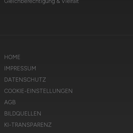
Gleichberechtigung & Vielfalt
HOME
IMPRESSUM
DATENSCHUTZ
COOKIE-EINSTELLUNGEN
AGB
BILDQUELLEN
KI-TRANSPARENZ