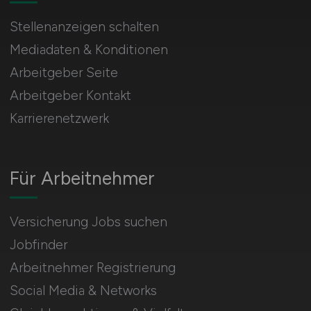
Stellenanzeigen schalten
Mediadaten & Konditionen
Arbeitgeber Seite
Arbeitgeber Kontakt
Karrierenetzwerk
Für Arbeitnehmer
Versicherung Jobs suchen
Jobfinder
Arbeitnehmer Registrierung
Social Media & Networks