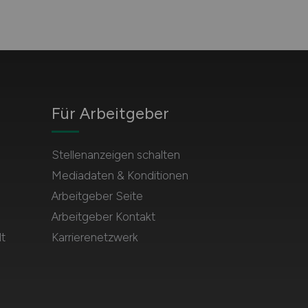
Für Arbeitgeber
Stellenanzeigen schalten
Mediadaten & Konditionen
Arbeitgeber Seite
Arbeitgeber Kontakt
t
Karrierenetzwerk