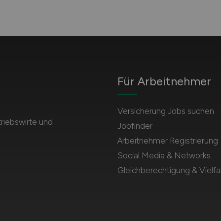
Für Arbeitnehmer
Versicherung Jobs suchen
triebswirte und
Jobfinder
Arbeitnehmer Registrierung
Social Media & Networks
Gleichberechtigung & Vielfal