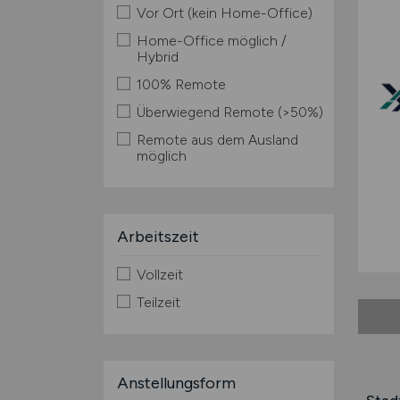
Vor Ort (kein Home-Office)
Home-Office möglich /
Hybrid
100% Remote
Überwiegend Remote (>50%)
Remote aus dem Ausland
möglich
Arbeitszeit
Vollzeit
Teilzeit
Anstellungsform