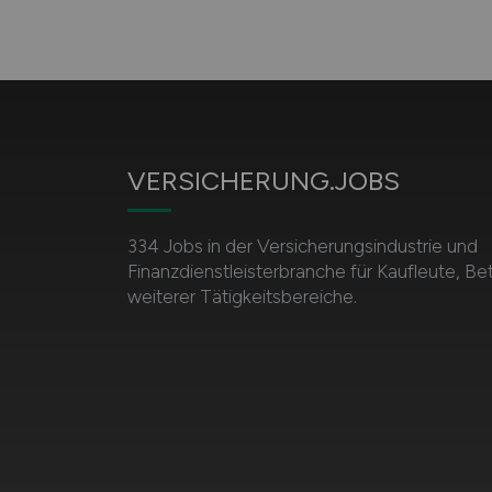
VERSICHERUNG.JOBS
334 Jobs in der Versicherungsindustrie und
Finanzdienstleisterbranche für Kaufleute, Be
weiterer Tätigkeitsbereiche.