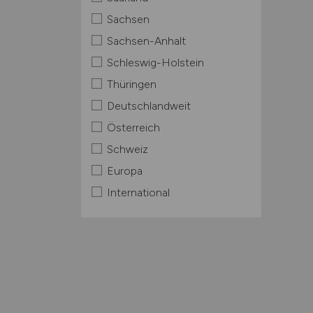
Sachsen
Sachsen-Anhalt
Schleswig-Holstein
Thüringen
Deutschlandweit
Österreich
Schweiz
Europa
International