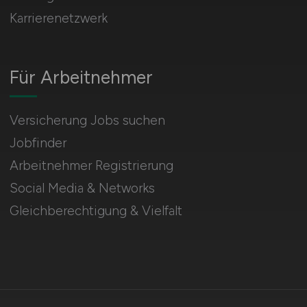
Karrierenetzwerk
Für Arbeitnehmer
Versicherung Jobs suchen
Jobfinder
Arbeitnehmer Registrierung
Social Media & Networks
Gleichberechtigung & Vielfalt