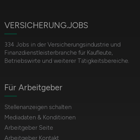
VERSICHERUNG.JOBS
334 Jobs in der Versicherungsindustrie und
Finanzdienstleisterbranche für Kaufleute,
Betriebswirte und weiterer Tätigkeitsbereiche.
Für Arbeitgeber
Stellenanzeigen schalten
Mediadaten & Konditionen
Arbeitgeber Seite
Arbeitgeber Kontakt