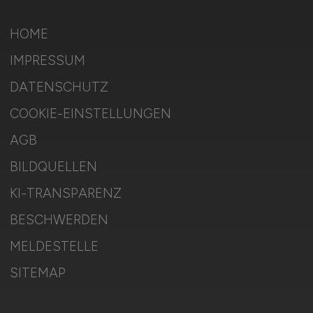
HOME
IMPRESSUM
DATENSCHUTZ
COOKIE-EINSTELLUNGEN
AGB
BILDQUELLEN
KI-TRANSPARENZ
BESCHWERDEN
MELDESTELLE
SITEMAP