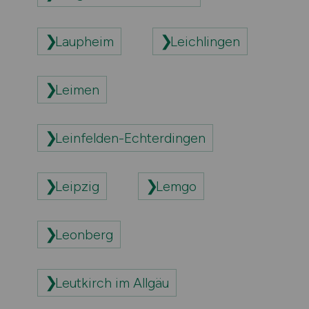
Laupheim
Leichlingen
Leimen
Leinfelden-Echterdingen
Leipzig
Lemgo
Leonberg
Leutkirch im Allgäu