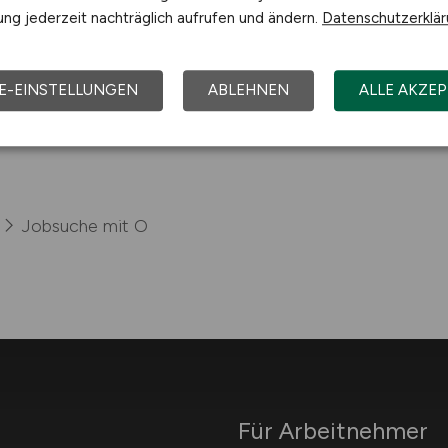
ng jederzeit nachträglich aufrufen und ändern.
Datenschutzerklä
E-EINSTELLUNGEN
ABLEHNEN
ALLE AKZEP
Jobsuche mit O
Für Arbeitnehmer