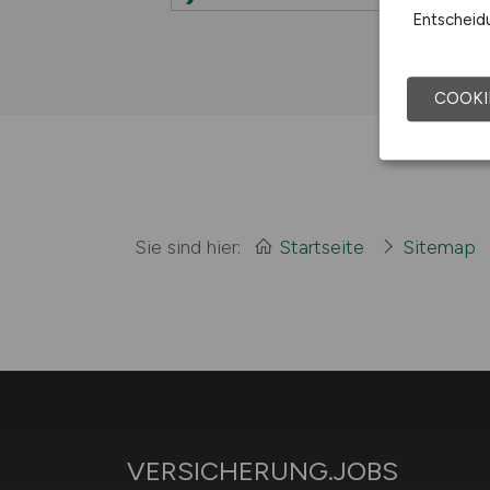
Entscheidu
COOKI
Sie sind hier:
Startseite
Sitemap
VERSICHERUNG.JOBS