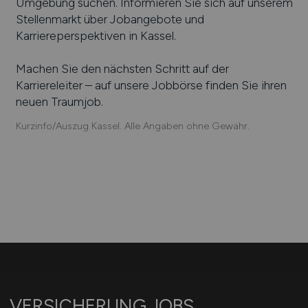
Umgebung suchen. Informieren Sie sich auf unserem
Stellenmarkt über Jobangebote und
Karriereperspektiven in
Kassel
.
Machen Sie den nächsten Schritt auf der
Karriereleiter – auf unsere Jobbörse finden Sie ihren
neuen Traumjob.
Kurzinfo/Auszug Kassel. Alle Angaben ohne Gewähr.
VERSICHERUNG.JOBS