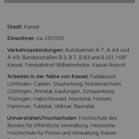
Stadt:
Kassel
Einwohner:
ca. 210.000
Verkehrsanbindungen:
Autobahnen A 7, A 44 und
A 49, Bundesstraßen B 3, B 7, B 83 und B 251, HBF
Kassel, Fernbahnhof Wilhelmshöhe, Kassel Airport
Arbeiten in der Nähe von
Kassel
:
Fuldabrück,
Lohfelden, Calden, Staufenberg, Niedersachsen,
Göttingen, Ahnatal, Kaufungen, Schauenburg,
Thüringen, Habichtswald, Niestetal, Hessen,
Hannover, Fuldatal, Vellmar, Baunatal
Universitäten/Hochschulen:
Hochschule des
Bundes für öffentliche Verwaltung, Hessische
Hochschule für Polizei und Verwaltung, Kassel