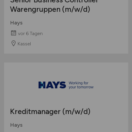
Warengruppen
(m/w/d)
Hays
vor 6 Tagen
Kassel
Kreditmanager
(m/w/d)
Hays