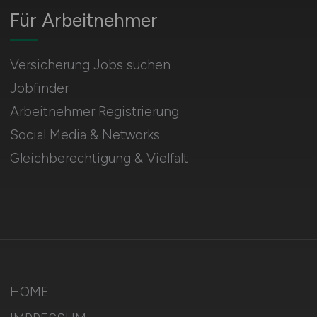
Für Arbeitnehmer
Versicherung Jobs suchen
Jobfinder
Arbeitnehmer Registrierung
Social Media & Networks
Gleichberechtigung & Vielfalt
HOME