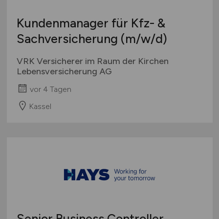
International
Kundenmanager für Kfz- &
Sachversicherung
(m/w/d)
VRK Versicherer im Raum der Kirchen
Lebensversicherung AG
vor 4 Tagen
Kassel
Senior Business Controller