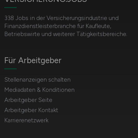
338 Jobs in der Versicherungsindustrie und
Finanzdienstleisterbranche für Kaufleute,
Betriebswirte und weiterer Tätigkeitsbereiche.
Für Arbeitgeber
Stellenanzeigen schalten
Mediadaten & Konditionen
Arbeitgeber Seite
Arbeitgeber Kontakt
Karrierenetzwerk