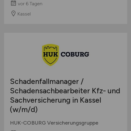
vor 6 Tagen
Kassel
Schadenfallmanager /
Schadensachbearbeiter Kfz- und
Sachversicherung in Kassel
(w/m/d)
HUK-COBURG Versicherungsgruppe