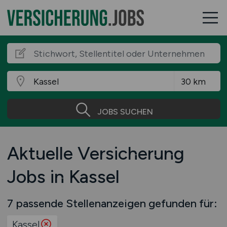
JOBS SUCHEN
Aktuelle Versicherung
Jobs in Kassel
7 passende Stellenanzeigen gefunden für:
Kassel